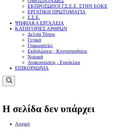
ΟΜΟΣΠΟΝΔΙΕΣ
ΕΚΠΡΟΣΩΠΟΙ Γ.Σ.Ε.Ε. ΣΤΗΝ ΕΟΚΕ
ΕΡΓΑΤΙΚΗ ΠΡΩΤΟΜΑΓΙΑ
Σ.Σ.Ε.
ΨΗΦΙΑΚΑ ΕΡΓΑΛΕΙΑ
ΚΑΤΗΓΟΡΙΕΣ ΑΡΘΡΩΝ
Δελτία Τύπου
Γενικά
Γραμματείες
Εκδηλώσεις - Κινητοποιήσεις
Νομικά
Ανακοινώσεις - Εγκύκλιοι
ΕΠΙΚΟΙΝΩΝΙΑ
Η σελίδα δεν υπάρχει
Αρχική