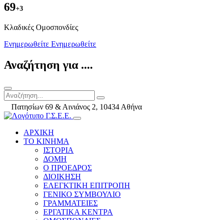
69
+3
Kλαδικές Ομοσπονδίες
Ενημερωθείτε
Ενημερωθείτε
Αναζήτηση για ....
Πατησίων 69 & Αινιάνος 2, 10434 Αθήνα
ΑΡΧΙΚΗ
ΤΟ ΚΙΝΗΜΑ
ΙΣΤΟΡΙΑ
ΔΟΜΗ
Ο ΠΡΟΕΔΡΟΣ
ΔΙΟΙΚΗΣΗ
ΕΛΕΓΚΤΙΚΗ ΕΠΙΤΡΟΠΗ
ΓΕΝΙΚΟ ΣΥΜΒΟΥΛΙΟ
ΓΡΑΜΜΑΤΕΙΕΣ
ΕΡΓΑΤΙΚΑ ΚΕΝΤΡΑ