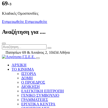
69
+3
Kλαδικές Ομοσπονδίες
Ενημερωθείτε
Ενημερωθείτε
Αναζήτηση για ....
Πατησίων 69 & Αινιάνος 2, 10434 Αθήνα
ΑΡΧΙΚΗ
ΤΟ ΚΙΝΗΜΑ
ΙΣΤΟΡΙΑ
ΔΟΜΗ
Ο ΠΡΟΕΔΡΟΣ
ΔΙΟΙΚΗΣΗ
ΕΛΕΓΚΤΙΚΗ ΕΠΙΤΡΟΠΗ
ΓΕΝΙΚΟ ΣΥΜΒΟΥΛΙΟ
ΓΡΑΜΜΑΤΕΙΕΣ
ΕΡΓΑΤΙΚΑ ΚΕΝΤΡΑ