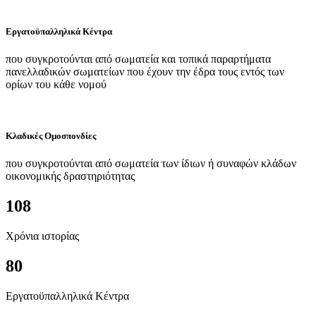
Εργατοϋπαλληλικά Κέντρα
που συγκροτούνται από σωματεία και τοπικά παραρτήματα
πανελλαδικών σωματείων που έχουν την έδρα τους εντός των
ορίων του κάθε νομού
Κλαδικές Ομοσπονδίες
που συγκροτούνται από σωματεία των ίδιων ή συναφών κλάδων
οικονομικής δραστηριότητας
108
Χρόνια ιστορίας
80
Εργατοϋπαλληλικά Κέντρα