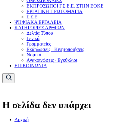
ΟΜΟΣΠΟΝΔΙΕΣ
ΕΚΠΡΟΣΩΠΟΙ Γ.Σ.Ε.Ε. ΣΤΗΝ ΕΟΚΕ
ΕΡΓΑΤΙΚΗ ΠΡΩΤΟΜΑΓΙΑ
Σ.Σ.Ε.
ΨΗΦΙΑΚΑ ΕΡΓΑΛΕΙΑ
ΚΑΤΗΓΟΡΙΕΣ ΑΡΘΡΩΝ
Δελτία Τύπου
Γενικά
Γραμματείες
Εκδηλώσεις - Κινητοποιήσεις
Νομικά
Ανακοινώσεις - Εγκύκλιοι
ΕΠΙΚΟΙΝΩΝΙΑ
Η σελίδα δεν υπάρχει
Αρχική