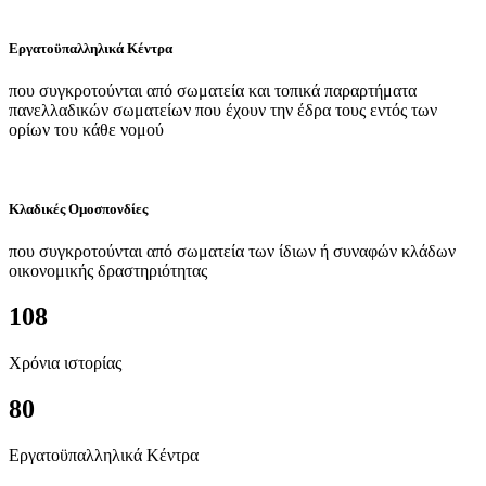
Εργατοϋπαλληλικά Κέντρα
που συγκροτούνται από σωματεία και τοπικά παραρτήματα
πανελλαδικών σωματείων που έχουν την έδρα τους εντός των
ορίων του κάθε νομού
Κλαδικές Ομοσπονδίες
που συγκροτούνται από σωματεία των ίδιων ή συναφών κλάδων
οικονομικής δραστηριότητας
108
Χρόνια ιστορίας
80
Εργατοϋπαλληλικά Κέντρα