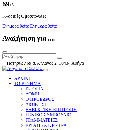
69
+3
Kλαδικές Ομοσπονδίες
Ενημερωθείτε
Ενημερωθείτε
Αναζήτηση για ....
Πατησίων 69 & Αινιάνος 2, 10434 Αθήνα
ΑΡΧΙΚΗ
ΤΟ ΚΙΝΗΜΑ
ΙΣΤΟΡΙΑ
ΔΟΜΗ
Ο ΠΡΟΕΔΡΟΣ
ΔΙΟΙΚΗΣΗ
ΕΛΕΓΚΤΙΚΗ ΕΠΙΤΡΟΠΗ
ΓΕΝΙΚΟ ΣΥΜΒΟΥΛΙΟ
ΓΡΑΜΜΑΤΕΙΕΣ
ΕΡΓΑΤΙΚΑ ΚΕΝΤΡΑ