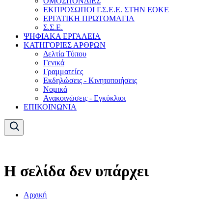
ΟΜΟΣΠΟΝΔΙΕΣ
ΕΚΠΡΟΣΩΠΟΙ Γ.Σ.Ε.Ε. ΣΤΗΝ ΕΟΚΕ
ΕΡΓΑΤΙΚΗ ΠΡΩΤΟΜΑΓΙΑ
Σ.Σ.Ε.
ΨΗΦΙΑΚΑ ΕΡΓΑΛΕΙΑ
ΚΑΤΗΓΟΡΙΕΣ ΑΡΘΡΩΝ
Δελτία Τύπου
Γενικά
Γραμματείες
Εκδηλώσεις - Κινητοποιήσεις
Νομικά
Ανακοινώσεις - Εγκύκλιοι
ΕΠΙΚΟΙΝΩΝΙΑ
Η σελίδα δεν υπάρχει
Αρχική