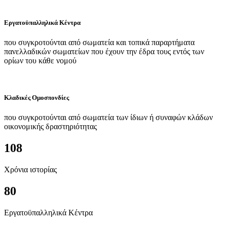
Εργατοϋπαλληλικά Κέντρα
που συγκροτούνται από σωματεία και τοπικά παραρτήματα
πανελλαδικών σωματείων που έχουν την έδρα τους εντός των
ορίων του κάθε νομού
Κλαδικές Ομοσπονδίες
που συγκροτούνται από σωματεία των ίδιων ή συναφών κλάδων
οικονομικής δραστηριότητας
108
Χρόνια ιστορίας
80
Εργατοϋπαλληλικά Κέντρα