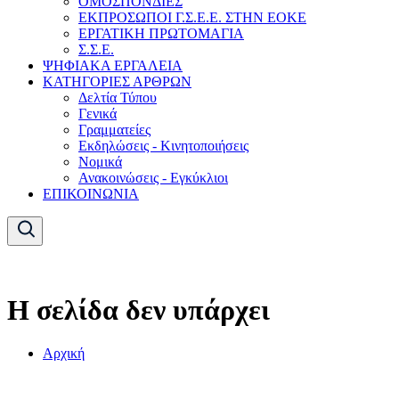
ΟΜΟΣΠΟΝΔΙΕΣ
ΕΚΠΡΟΣΩΠΟΙ Γ.Σ.Ε.Ε. ΣΤΗΝ ΕΟΚΕ
ΕΡΓΑΤΙΚΗ ΠΡΩΤΟΜΑΓΙΑ
Σ.Σ.Ε.
ΨΗΦΙΑΚΑ ΕΡΓΑΛΕΙΑ
ΚΑΤΗΓΟΡΙΕΣ ΑΡΘΡΩΝ
Δελτία Τύπου
Γενικά
Γραμματείες
Εκδηλώσεις - Κινητοποιήσεις
Νομικά
Ανακοινώσεις - Εγκύκλιοι
ΕΠΙΚΟΙΝΩΝΙΑ
Η σελίδα δεν υπάρχει
Αρχική