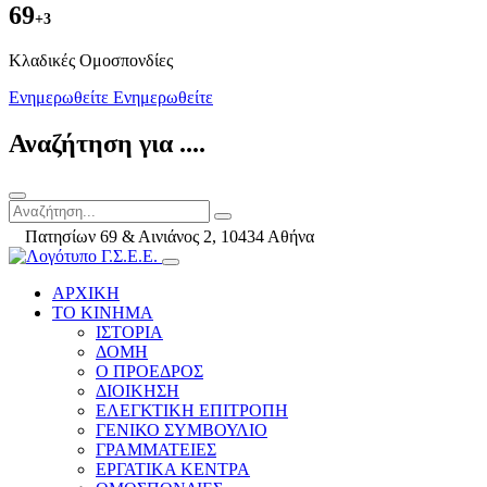
69
+3
Kλαδικές Ομοσπονδίες
Ενημερωθείτε
Ενημερωθείτε
Αναζήτηση για ....
Πατησίων 69 & Αινιάνος 2, 10434 Αθήνα
ΑΡΧΙΚΗ
ΤΟ ΚΙΝΗΜΑ
ΙΣΤΟΡΙΑ
ΔΟΜΗ
Ο ΠΡΟΕΔΡΟΣ
ΔΙΟΙΚΗΣΗ
ΕΛΕΓΚΤΙΚΗ ΕΠΙΤΡΟΠΗ
ΓΕΝΙΚΟ ΣΥΜΒΟΥΛΙΟ
ΓΡΑΜΜΑΤΕΙΕΣ
ΕΡΓΑΤΙΚΑ ΚΕΝΤΡΑ