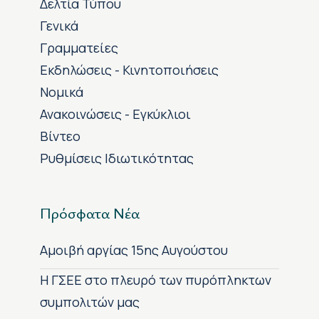
Δελτία Τύπου
Γενικά
Γραμματείες
Εκδηλώσεις - Κινητοποιήσεις
Νομικά
Ανακοινώσεις - Εγκύκλιοι
Βίντεο
Ρυθμίσεις Ιδιωτικότητας
Πρόσφατα Νέα
Αμοιβή αργίας 15ης Αυγούστου
H ΓΣΕΕ στο πλευρό των πυρόπληκτων
συμπολιτών μας