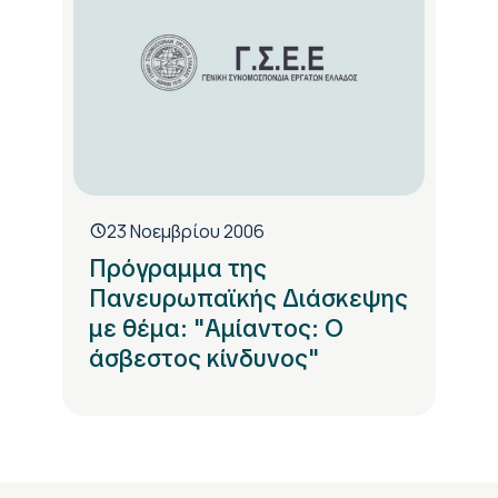
23 Νοεμβρίου 2006
Πρόγραμμα της
Πανευρωπαϊκής Διάσκεψης
με θέμα: "Αμίαντος: Ο
άσβεστος κίνδυνος"