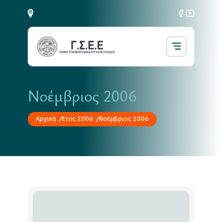
Νοέμβριος 2006
Αρχική
Έτος 2006
Νοέμβριος 2006