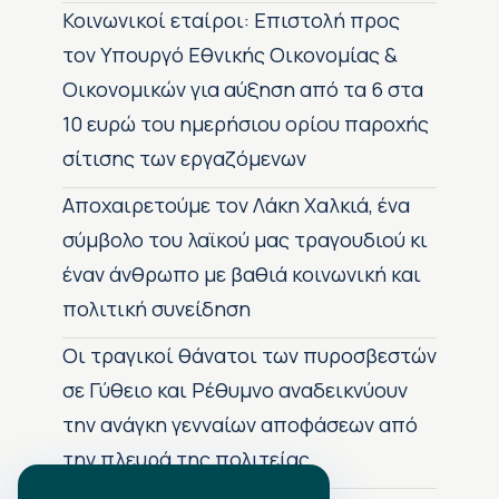
Κοινωνικοί εταίροι: Επιστολή προς
τον Υπουργό Εθνικής Οικονομίας &
Οικονομικών για αύξηση από τα 6 στα
10 ευρώ του ημερήσιου ορίου παροχής
σίτισης των εργαζόμενων
Αποχαιρετούμε τον Λάκη Χαλκιά, ένα
σύμβολο του λαϊκού μας τραγουδιού κι
έναν άνθρωπο με βαθιά κοινωνική και
πολιτική συνείδηση
Οι τραγικοί θάνατοι των πυροσβεστών
σε Γύθειο και Ρέθυμνο αναδεικνύουν
την ανάγκη γενναίων αποφάσεων από
την πλευρά της πολιτείας