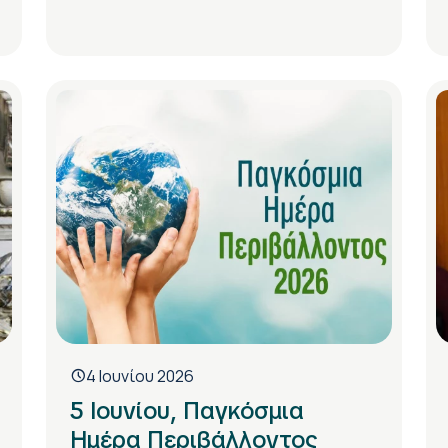
4 Ιουνίου 2026
5 Ιουνίου, Παγκόσμια
Ημέρα Περιβάλλοντος