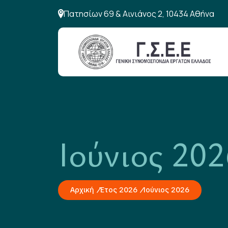
Πατησίων 69 & Αινιάνος 2, 10434 Αθήνα
Ιούνιος 202
Αρχική
Έτος 2026
Ιούνιος 2026