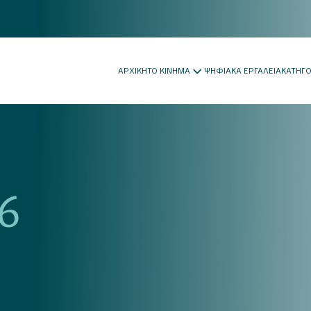
ΑΡΧΙΚΗ
ΤΟ ΚΙΝΗΜΑ
ΨΗΦΙΑΚΑ ΕΡΓΑΛΕΙΑ
ΚΑΤΗΓ
6