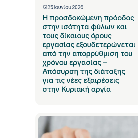
25 Ιουνίου 2026
Η προσδοκώμενη πρόοδος
στην ισότητα φύλων και
τους δίκαιους όρους
εργασίας εξουδετερώνεται
από την απορρύθμιση του
χρόνου εργασίας –
Απόσυρση της διάταξης
για τις νέες εξαιρέσεις
στην Κυριακή αργία