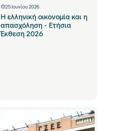
25 Ιουνίου 2026
Η ελληνική οικονομία και η
απασχόληση - Ετήσια
Έκθεση 2026