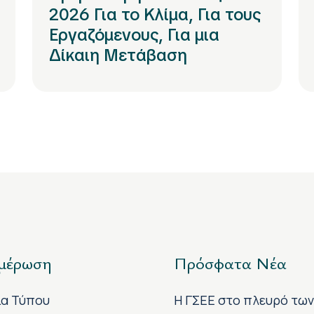
2026 Για το Κλίμα, Για τους
Εργαζόμενους, Για μια
Δίκαιη Μετάβαση
μέρωση
Πρόσφατα Νέα
ία Τύπου
H ΓΣΕΕ στο πλευρό τω