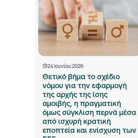
24 Ιουνίου 2026
Θετικό βήμα το σχέδιο
νόμου για την εφαρμογή
της αρχής της ίσης
αμοιβής, η πραγματική
όμως σύγκλιση περνά μέσα
από ισχυρή κρατική
εποπτεία και ενίσχυση των