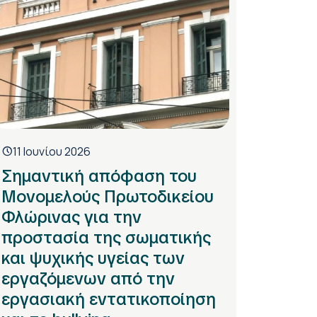
11 Ιουνίου 2026
Σημαντική απόφαση του
Μονομελούς Πρωτοδικείου
Φλώρινας για την
προστασία της σωματικής
και ψυχικής υγείας των
εργαζόμενων από την
εργασιακή εντατικοποίηση