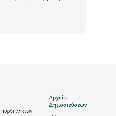
Αρχείο
Δημοσιεύσεων
ν πυρόπληκτων