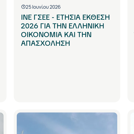
25 Ιουνίου 2026
ΙΝΕ ΓΣΕΕ - ΕΤΗΣΙΑ ΕΚΘΕΣΗ
2026 ΓΙΑ ΤΗΝ ΕΛΛΗΝΙΚΗ
ΟΙΚΟΝΟΜΙΑ ΚΑΙ ΤΗΝ
ΑΠΑΣΧΟΛΗΣΗ