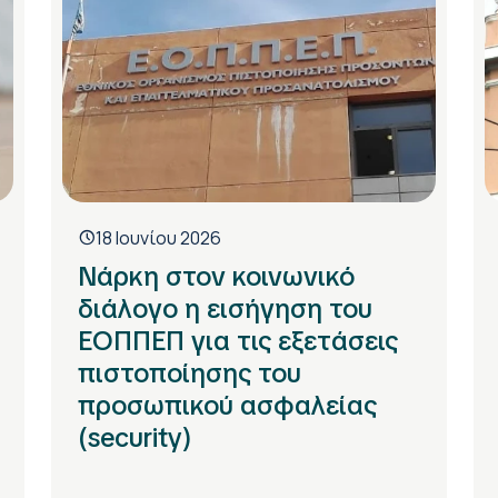
18 Ιουνίου 2026
Νάρκη στον κοινωνικό
διάλογο η εισήγηση του
ΕΟΠΠΕΠ για τις εξετάσεις
πιστοποίησης του
προσωπικού ασφαλείας
(security)