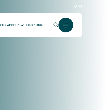
ΟΡΙΕΣ ΑΡΘΡΩΝ
ΕΠΙΚΟΙΝΩΝΙΑ