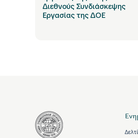
Διεθνούς Συνδιάσκεψης
Εργασίας της ΔΟΕ
Ενη
Δελτ