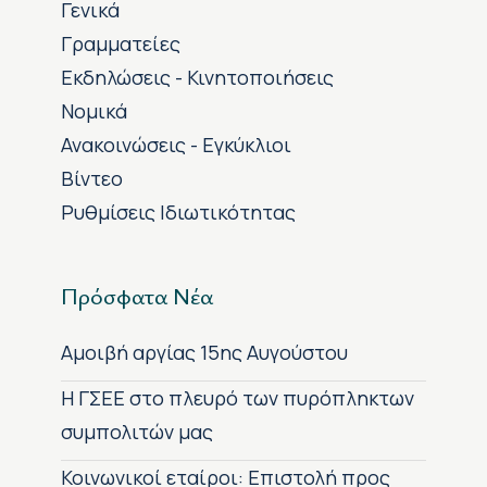
Γενικά
Γραμματείες
Εκδηλώσεις - Κινητοποιήσεις
Νομικά
Ανακοινώσεις - Εγκύκλιοι
Βίντεο
Ρυθμίσεις Ιδιωτικότητας
Πρόσφατα Νέα
Αμοιβή αργίας 15ης Αυγούστου
H ΓΣΕΕ στο πλευρό των πυρόπληκτων
συμπολιτών μας
Κοινωνικοί εταίροι: Επιστολή προς