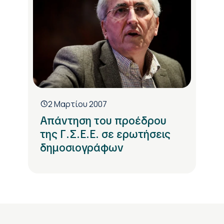
2 Μαρτίου 2007
Απάντηση του προέδρου
της Γ.Σ.Ε.Ε. σε ερωτήσεις
δημοσιογράφων