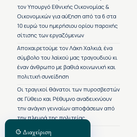
τον Υπουργό Εθνικής Οικονομίας &
Οικονομικών για αύξηση από τα 6 στα
10 ευρώ του ημερήσιου ορίου παροχής
σίτισης των εργαζόμενων
Αποχαιρετούμε τον Λάκη Χαλκιά, ένα
σύμβολο του λαϊκού μας τραγουδιού κι
έναν άνθρωπο με βαθιά κοινωνική και
πολιτική συνείδηση
Οι τραγικοί θάνατοι των πυροσβεστών
σε Γύθειο και Ρέθυμνο αναδεικνύουν
την ανάγκη γενναίων αποφάσεων από
την πλευρά της πολιτείας
Διαχείριση