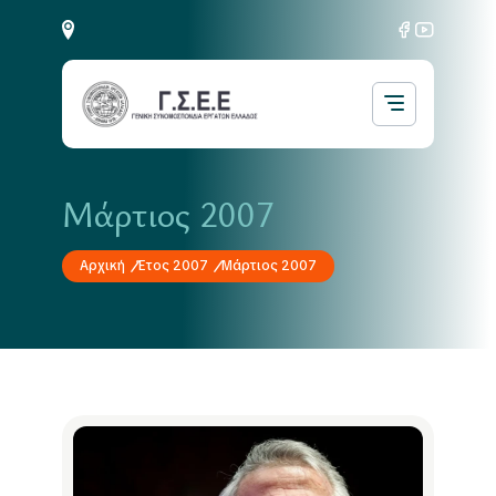
Μάρτιος 2007
Αρχική
Έτος 2007
Μάρτιος 2007