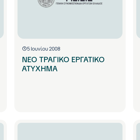
5 Ιουνίου 2008
ΝΕΟ ΤΡΑΓΙΚΟ ΕΡΓΑΤΙΚΟ
ΑΤΥΧΗΜΑ