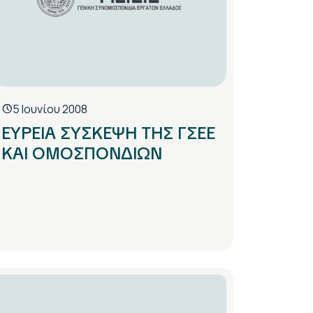
5 Ιουνίου 2008
ΕΥΡΕΙΑ ΣΥΣΚΕΨΗ ΤΗΣ ΓΣΕΕ
ΚΑΙ ΟΜΟΣΠΟΝΔΙΩΝ