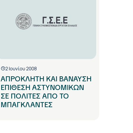
2 Ιουνίου 2008
ΑΠΡΟΚΛΗΤΗ ΚΑΙ ΒΑΝΑΥΣΗ
ΕΠΙΘΕΣΗ ΑΣΤΥΝΟΜΙΚΩΝ
ΣΕ ΠΟΛΙΤΕΣ ΑΠΟ ΤΟ
ΜΠΑΓΚΛΑΝΤΕΣ