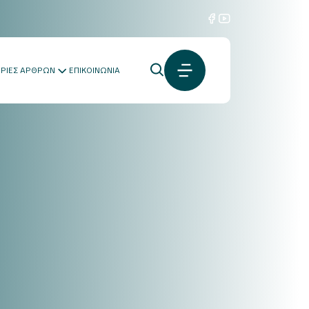
ΟΡΙΕΣ ΑΡΘΡΩΝ
ΕΠΙΚΟΙΝΩΝΙΑ