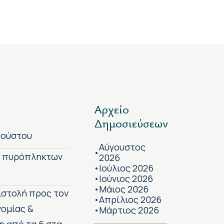
Αρχείο
Δημοσιεύσεων
γούστου
Αύγουστος
•
ν πυρόπληκτων
2026
Ιούλιος 2026
•
Ιούνιος 2026
•
Μάιος 2026
•
πιστολή προς τον
Απρίλιος 2026
•
νομίας &
Μάρτιος 2026
•