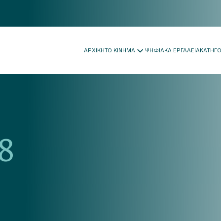
ΑΡΧΙΚΗ
ΤΟ ΚΙΝΗΜΑ
ΨΗΦΙΑΚΑ ΕΡΓΑΛΕΙΑ
ΚΑΤΗΓ
8