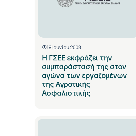
19 Ιουνίου 2008
Η ΓΣΕΕ εκφράζει την
συμπαράστασή της στον
αγώνα των εργαζομένων
της Αγροτικής
Ασφαλιστικής