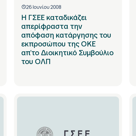
26 Ιουνίου 2008
Η ΓΣΕΕ καταδικάζει
απερίφραστα την
απόφαση κατάργησης του
εκπροσώπου της ΟΚΕ
απ΄το Διοικητικό Συμβούλιο
του ΟΛΠ