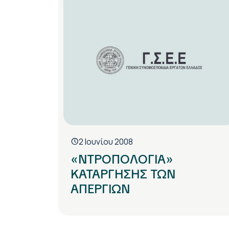
2 Ιουνίου 2008
«ΝΤΡΟΠΟΛΟΓΙΑ»
ΚΑΤΑΡΓΗΣΗΣ ΤΩΝ
ΑΠΕΡΓΙΩΝ