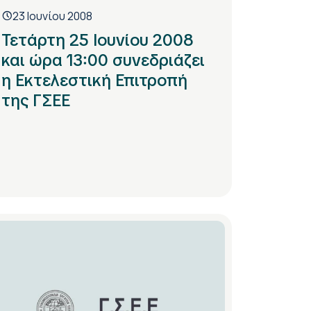
23 Ιουνίου 2008
Τετάρτη 25 Ιουνίου 2008
και ώρα 13:00 συνεδριάζει
η Εκτελεστική Επιτροπή
της ΓΣΕΕ