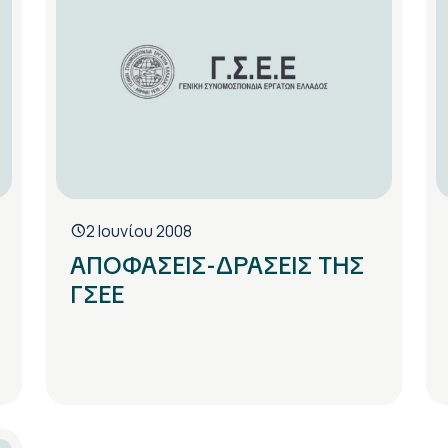
2 Ιουνίου 2008
ΑΠΟΦΑΣΕΙΣ-ΔΡΑΣΕΙΣ ΤΗΣ
ΓΣΕΕ