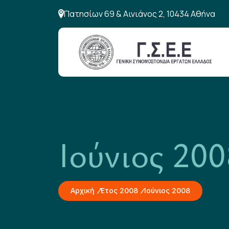
Πατησίων 69 & Αινιάνος 2, 10434 Αθήνα
Ιούνιος 200
Αρχική
Έτος 2008
Ιούνιος 2008