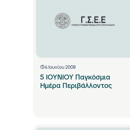
4 Ιουνίου 2008
5 IOYNIOY Παγκόσμια
Ημέρα Περιβάλλοντος