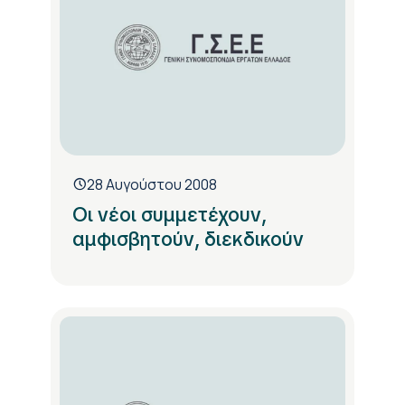
28 Αυγούστου 2008
Οι νέοι συμμετέχουν,
αμφισβητούν, διεκδικούν