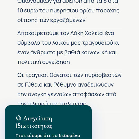
Οικονομικών για αύξηση από τα 6 στα
10 ευρώ του ημερήσιου ορίου παροχής
σίτισης των εργαζόμενων
Αποχαιρετούμε τον Λάκη Χαλκιά, ένα
σύμβολο του λαϊκού μας τραγουδιού κι
έναν άνθρωπο με βαθιά κοινωνική και
πολιτική συνείδηση
Οι τραγικοί θάνατοι των πυροσβεστών
σε Γύθειο και Ρέθυμνο αναδεικνύουν
την ανάγκη γενναίων αποφάσεων από
την πλευρά της πολιτείας
Διαχείριση
Ιδιωτικότητας
Αρχείο Δημοσιεύσεων
Πιστεύουμε ότι τα δεδομένα