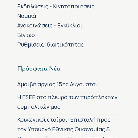
Εκδηλώσεις - Κινητοποιήσεις
Νομικά
Ανακοινώσεις - Εγκύκλιοι
Βίντεο
Ρυθμίσεις Ιδιωτικότητας
Πρόσφατα Νέα
Αμοιβή αργίας 15ης Αυγούστου
H ΓΣΕΕ στο πλευρό των πυρόπληκτων
συμπολιτών μας
Κοινωνικοί εταίροι: Επιστολή προς
τον Υπουργό Εθνικής Οικονομίας &