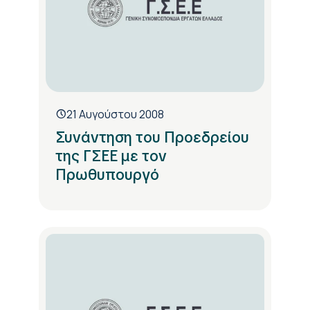
21 Αυγούστου 2008
Συνάντηση του Προεδρείου
της ΓΣΕΕ με τον
Πρωθυπουργό