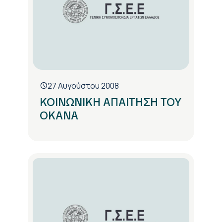
27 Αυγούστου 2008
ΚΟΙΝΩΝΙΚΗ ΑΠΑΙΤΗΣΗ ΤΟΥ
ΟΚΑΝΑ