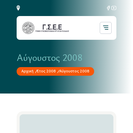
Αύγουστος 2008
Αρχική
Έτος 2008
Αύγουστος 2008