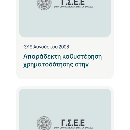
19 Αυγούστου 2008
Απαράδεκτη καθυστέρηση
χρηματοδότησης στην