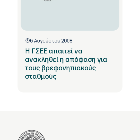
6 Αυγούστου 2008
Η ΓΣΕΕ απαιτεί να
ανακληθεί η απόφαση για
τους βρεφονηπιακούς
σταθμούς