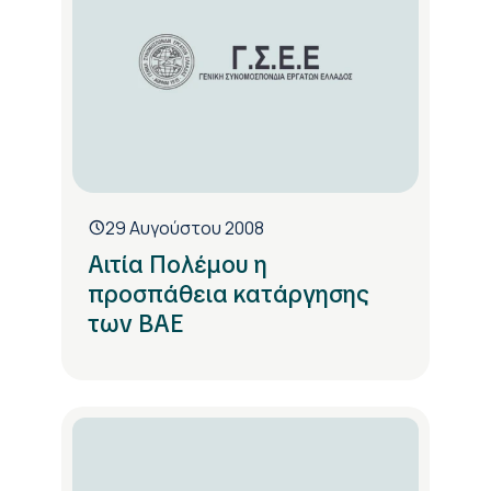
29 Αυγούστου 2008
Αιτία Πολέμου η
προσπάθεια κατάργησης
των ΒΑΕ