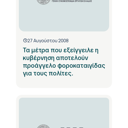
27 Αυγούστου 2008
Τα μέτρα που εξείγγειλε η
κυβέρνηση αποτελούν
προάγγελο φοροκαταιγίδας
για τους πολίτες.