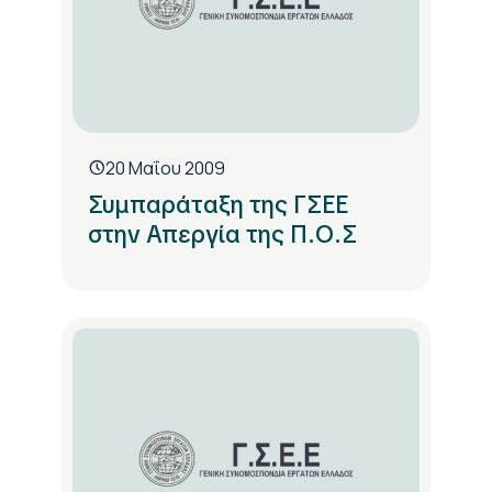
20 Μαΐου 2009
Συμπαράταξη της ΓΣΕΕ
στην Απεργία της Π.Ο.Σ