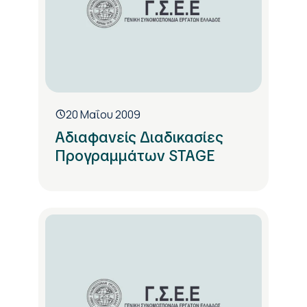
20 Μαΐου 2009
Αδιαφανείς Διαδικασίες
Προγραμμάτων STAGE