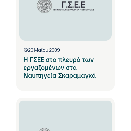
20 Μαΐου 2009
Η ΓΣΕΕ στο πλευρό των
εργαζομένων στα
Ναυπηγεία Σκαραμαγκά