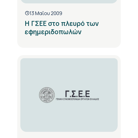
13 Μαΐου 2009
Η ΓΣΕΕ στο πλευρό των
εφημεριδοπωλών