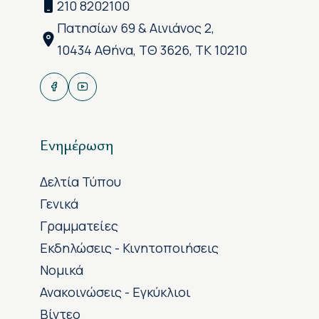
210 8202100
Πατησίων 69 & Αινιάνος 2,
10434 Αθήνα, ΤΘ 3626, ΤΚ 10210
Ενημέρωση
Δελτία Τύπου
Γενικά
Γραμματείες
Εκδηλώσεις - Κινητοποιήσεις
Νομικά
Ανακοινώσεις - Εγκύκλιοι
Βίντεο