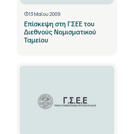
13 Μαΐου 2009
Επίσκεψη στη ΓΣΕΕ του
Διεθνούς Νομισματικού
Ταμείου