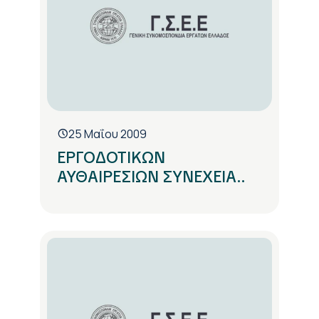
25 Μαΐου 2009
ΕΡΓΟΔΟΤΙΚΩΝ
ΑΥΘΑΙΡΕΣΙΩΝ ΣΥΝΕΧΕΙΑ..