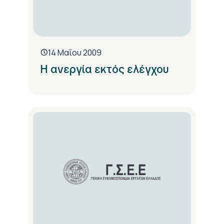
14 Μαΐου 2009
Η ανεργία εκτός ελέγχου