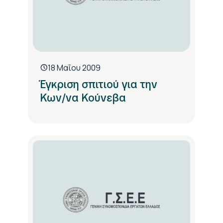
18 Μαΐου 2009
Έγκριση σπιτιού για την
Κων/να Κούνεβα