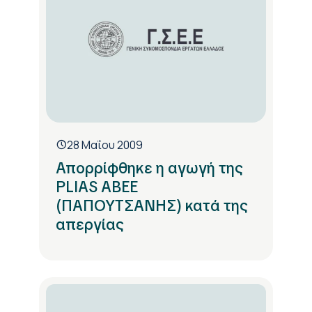
28 Μαΐου 2009
Απορρίφθηκε η αγωγή της
PLIAS ΑΒΕΕ
(ΠΑΠΟΥΤΣΑΝΗΣ) κατά της
απεργίας