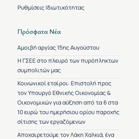
Ρυθμίσεις Ιδιωτικότητας
Πρόσφατα Νέα
Αμοιβή αργίας 15ης Αυγούστου
H ΓΣΕΕ στο πλευρό των πυρόπληκτων
συμπολιτών μας
Κοινωνικοί εταίροι: Επιστολή προς
τον Υπουργό Εθνικής Οικονομίας &
Οικονομικών για αύξηση από τα 6 στα
10 ευρώ του ημερήσιου ορίου παροχής
σίτισης των εργαζόμενων
Αποχαιρετούμε τον Λάκη Χαλκιά, ένα