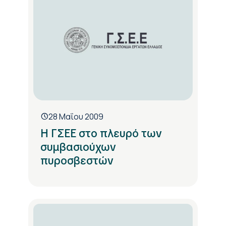
28 Μαΐου 2009
Η ΓΣΕΕ στο πλευρό των
συμβασιούχων
πυροσβεστών