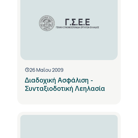
26 Μαΐου 2009
Διαδοχική Ασφάλιση -
Συνταξιοδοτική Λεηλασία