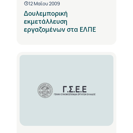
12 Μαΐου 2009
Δουλεμπορική
εκμετάλλευση
εργαζομένων στα ΕΛΠΕ