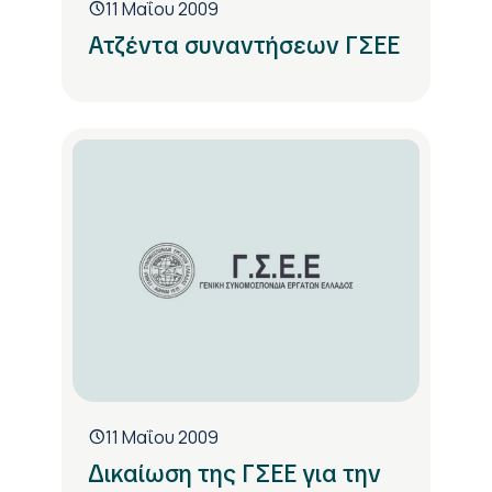
11 Μαΐου 2009
Ατζέντα συναντήσεων ΓΣΕΕ
11 Μαΐου 2009
Δικαίωση της ΓΣΕΕ για την