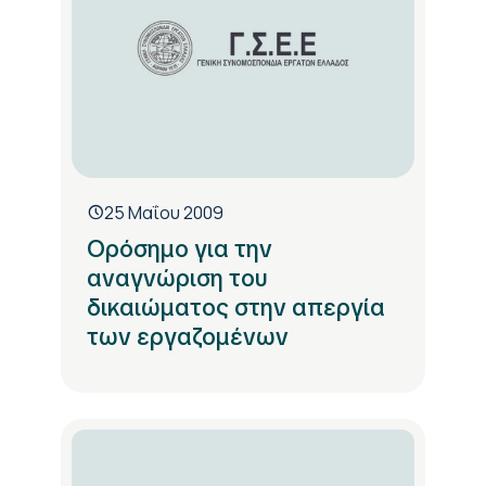
25 Μαΐου 2009
Ορόσημο για την
αναγνώριση του
δικαιώματος στην απεργία
των εργαζομένων