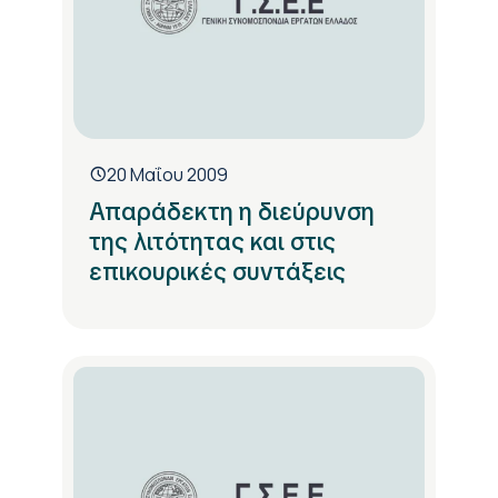
20 Μαΐου 2009
Απαράδεκτη η διεύρυνση
της λιτότητας και στις
επικουρικές συντάξεις