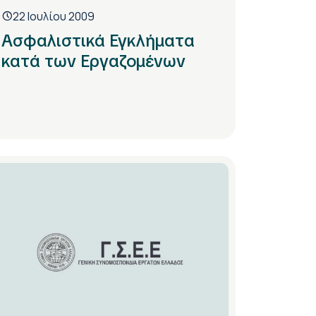
22 Ιουλίου 2009
Ασφαλιστικά Εγκλήματα
κατά των Εργαζομένων