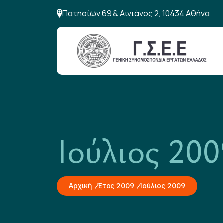
Πατησίων 69 & Αινιάνος 2, 10434 Αθήνα
Ιούλιος 200
Αρχική
Έτος 2009
Ιούλιος 2009