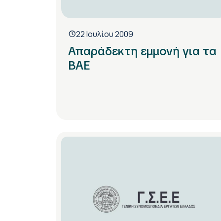
22 Ιουλίου 2009
Απαράδεκτη εμμονή για τα
ΒΑΕ