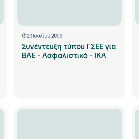
20 Ιουλίου 2009
Συνέντευξη τύπου ΓΣΕΕ για
ΒΑΕ - Ασφαλιστικό - ΙΚΑ