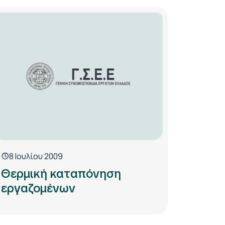
8 Ιουλίου 2009
Θερμική καταπόνηση
εργαζομένων