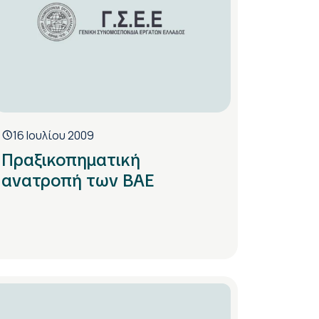
16 Ιουλίου 2009
Πραξικοπηματική
ανατροπή των ΒΑΕ