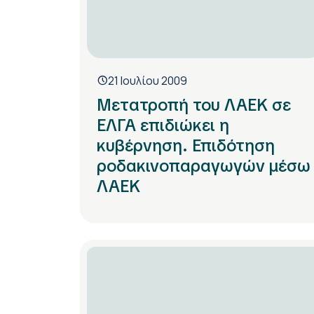
21 Ιουλίου 2009
Μετατροπή του ΛΑΕΚ σε
ΕΛΓΑ επιδιώκει η
κυβέρνηση. Επιδότηση
ροδακινοπαραγωγών μέσω
ΛΑΕΚ