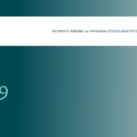
ΑΡΧΙΚΗ
ΤΟ ΚΙΝΗΜΑ
ΨΗΦΙΑΚΑ ΕΡΓΑΛΕΙΑ
ΚΑΤΗΓ
9