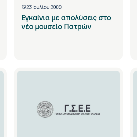
23 Ιουλίου 2009
Εγκαίνια με απολύσεις στο
νέο μουσείο Πατρών