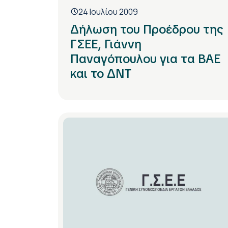
24 Ιουλίου 2009
Δήλωση του Προέδρου της
ΓΣΕΕ, Γιάννη
Παναγόπουλου για τα ΒΑΕ
και το ΔΝΤ