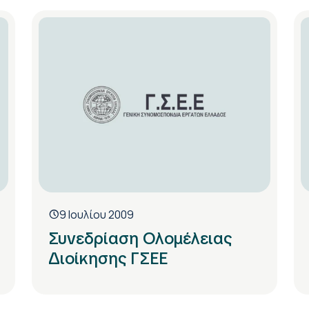
9 Ιουλίου 2009
Συνεδρίαση Ολομέλειας
Διοίκησης ΓΣΕΕ