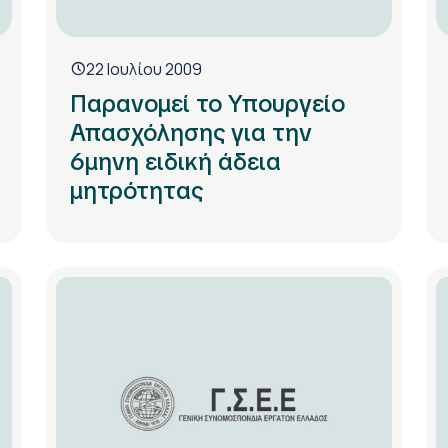
22 Ιουλίου 2009
Παρανομεί το Υπουργείο
Απασχόλησης για την
6μηνη ειδική άδεια
μητρότητας