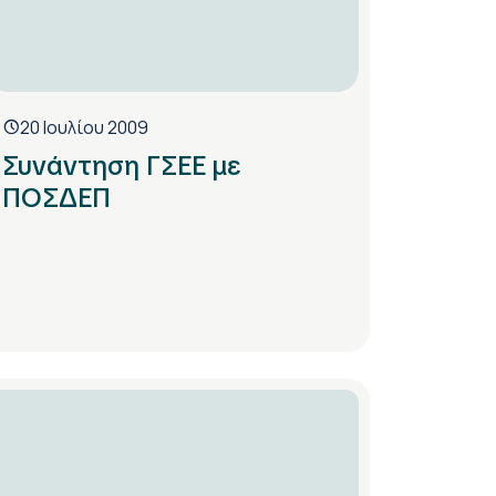
20 Ιουλίου 2009
Συνάντηση ΓΣΕΕ με
ΠΟΣΔΕΠ