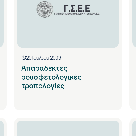
20 Ιουλίου 2009
Απαράδεκτες
ρουσφετολογικές
τροπολογίες