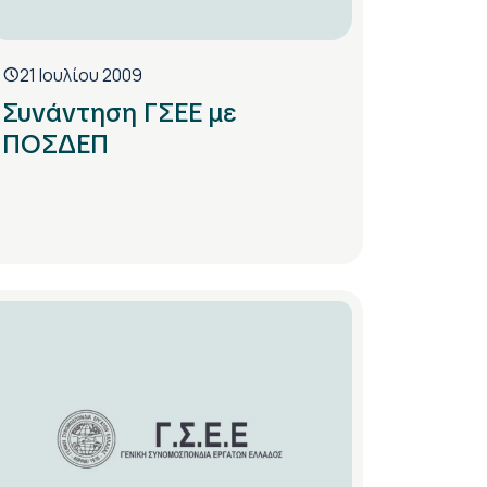
21 Ιουλίου 2009
Συνάντηση ΓΣΕΕ με
ΠΟΣΔΕΠ