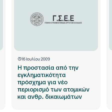
16 Ιουλίου 2009
Η προστασία από την
εγκληματικότητα
πρόσχημα για νέο
περιορισμό των ατομικών
και ανθρ. δικαιωμάτων