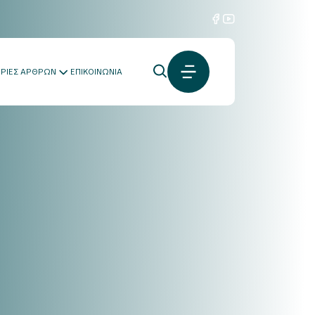
ΟΡΙΕΣ ΑΡΘΡΩΝ
ΕΠΙΚΟΙΝΩΝΙΑ