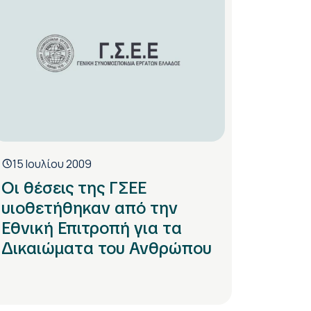
15 Ιουλίου 2009
Οι θέσεις της ΓΣΕΕ
υιοθετήθηκαν από την
Εθνική Επιτροπή για τα
Δικαιώματα του Ανθρώπου