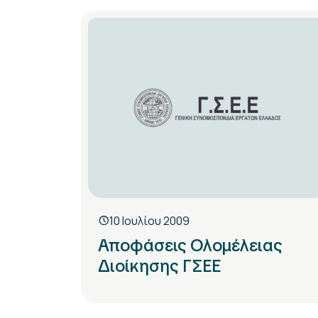
10 Ιουλίου 2009
Αποφάσεις Ολομέλειας
Διοίκησης ΓΣΕΕ