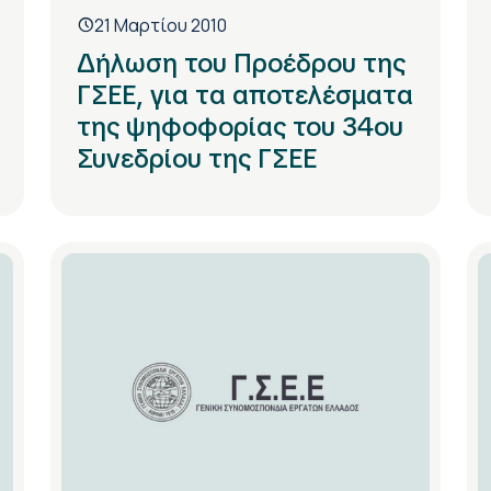
21 Μαρτίου 2010
Δήλωση του Προέδρου της
ΓΣΕΕ, για τα αποτελέσματα
της ψηφοφορίας του 34ου
Συνεδρίου της ΓΣΕΕ