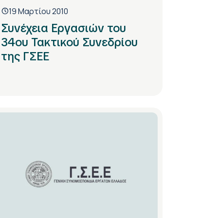
19 Μαρτίου 2010
Συνέχεια Εργασιών του
34ου Τακτικού Συνεδρίου
της ΓΣΕΕ