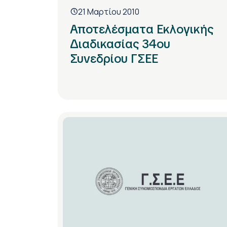
21 Μαρτίου 2010
Αποτελέσματα Εκλογικής
Διαδικασίας 34ου
Συνεδρίου ΓΣΕΕ