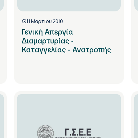
11 Μαρτίου 2010
Γενική Απεργία
Διαμαρτυρίας -
Καταγγελίας - Ανατροπής