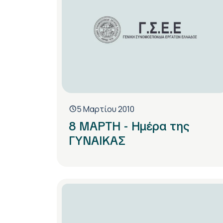
5 Μαρτίου 2010
8 ΜΑΡΤΗ - Ημέρα της
ΓΥΝΑΙΚΑΣ