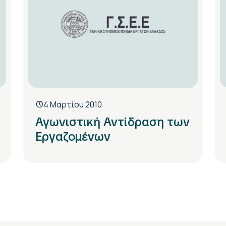
4 Μαρτίου 2010
Αγωνιστική Αντίδραση των
Εργαζομένων