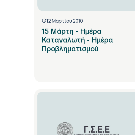
12 Μαρτίου 2010
15 Μάρτη - Ημέρα
Καταναλωτή - Ημέρα
Προβληματισμού