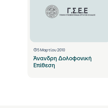
5 Μαρτίου 2010
Άνανδρη Δολοφονική
Επίθεση