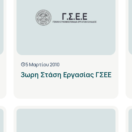
5 Μαρτίου 2010
3ωρη Στάση Εργασίας ΓΣΕΕ