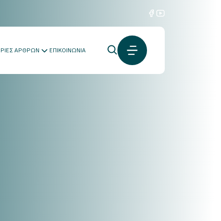
ΟΡΙΕΣ ΑΡΘΡΩΝ
ΕΠΙΚΟΙΝΩΝΙΑ