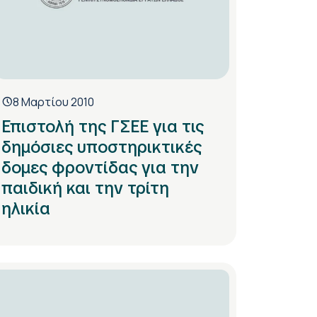
8 Μαρτίου 2010
Επιστολή της ΓΣΕΕ για τις
δημόσιες υποστηρικτικές
δομες φροντίδας για την
παιδική και την τρίτη
ηλικία