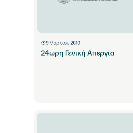
9 Μαρτίου 2010
24ωρη Γενική Απεργία