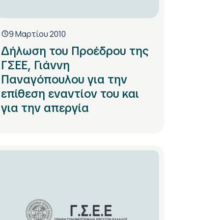
9 Μαρτίου 2010
Δήλωση του Προέδρου της
ΓΣΕΕ, Γιάννη
Παναγόπουλου για την
επίθεση εναντίον του και
για την απεργία