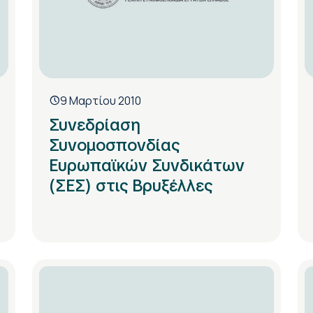
9 Μαρτίου 2010
Συνεδρίαση
Συνομοσπονδίας
Ευρωπαϊκών Συνδικάτων
(ΣΕΣ) στις Βρυξέλλες