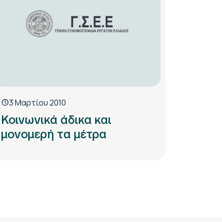
3 Μαρτίου 2010
Κοινωνικά άδικα και
μονομερή τα μέτρα