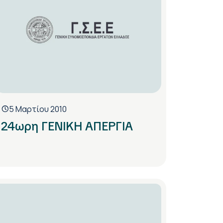
5 Μαρτίου 2010
24ωρη ΓΕΝΙΚΗ ΑΠΕΡΓΙΑ