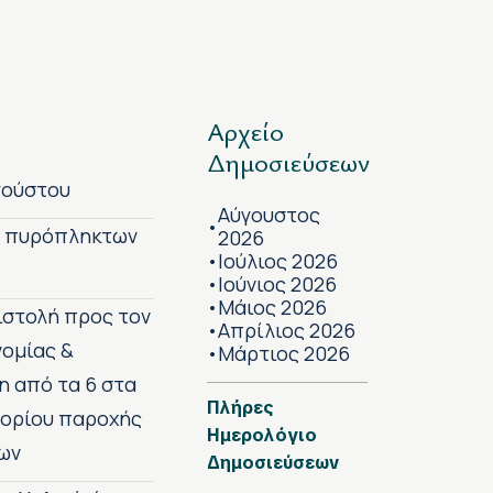
Αρχείο
Δημοσιεύσεων
γούστου
Αύγουστος
•
ν πυρόπληκτων
2026
Ιούλιος 2026
•
Ιούνιος 2026
•
Μάιος 2026
•
πιστολή προς τον
Απρίλιος 2026
•
νομίας &
Μάρτιος 2026
•
η από τα 6 στα
Πλήρες
 ορίου παροχής
Ημερολόγιο
ων
Δημοσιεύσεων