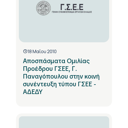
18 Μαΐου 2010
Αποσπάσματα Ομιλίας
Προέδρου ΓΣΕΕ, Γ.
Παναγόπουλου στην κοινή
συνέντευξη τύπου ΓΣΕΕ -
ΑΔΕΔΥ