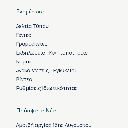
Ενημέρωση
Δελτία Τύπου
Γενικά
Γραμματείες
Εκδηλώσεις - Κινητοποιήσεις
Νομικά
Ανακοινώσεις - Εγκύκλιοι
Βίντεο
Ρυθμίσεις Ιδιωτικότητας
Πρόσφατα Νέα
Αμοιβή αργίας 15ης Αυγούστου