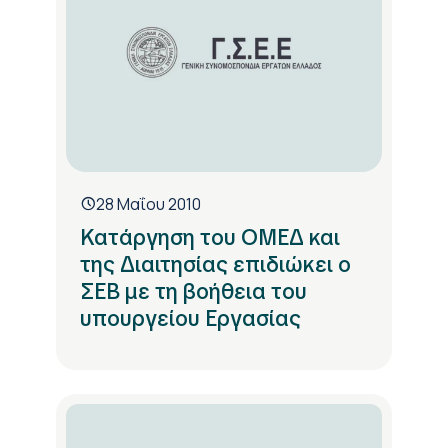
28 Μαΐου 2010
Κατάργηση του ΟΜΕΔ και
της Διαιτησίας επιδιώκει ο
ΣΕΒ με τη βοήθεια του
υπουργείου Εργασίας