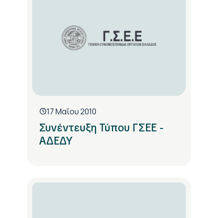
17 Μαΐου 2010
Συνέντευξη Τύπου ΓΣΕΕ -
ΑΔΕΔΥ