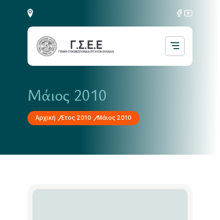
Μάιος 2010
Αρχική
Έτος 2010
Μάιος 2010