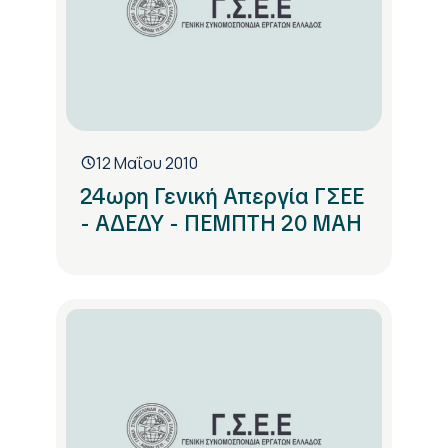
12 Μαΐου 2010
24ωρη Γενική Απεργία ΓΣΕΕ
- ΑΔΕΔΥ - ΠΕΜΠΤΗ 20 ΜΑΗ