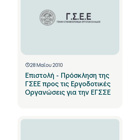
28 Μαΐου 2010
Επιστολή - Πρόσκληση της
ΓΣΕΕ προς τις Εργοδοτικές
Οργανώσεις για την ΕΓΣΣΕ