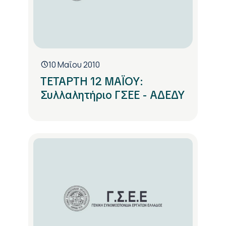
10 Μαΐου 2010
ΤΕΤΑΡΤΗ 12 ΜΑΪΟΥ:
Συλλαλητήριο ΓΣΕΕ - ΑΔΕΔΥ