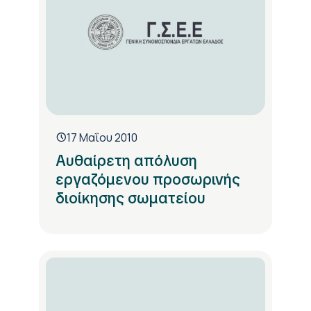
17 Μαΐου 2010
Αυθαίρετη απόλυση
εργαζόμενου προσωρινής
διοίκησης σωματείου