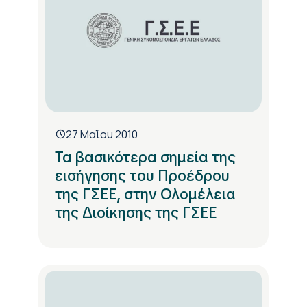
27 Μαΐου 2010
Τα βασικότερα σημεία της
εισήγησης του Προέδρου
της ΓΣΕΕ, στην Ολομέλεια
της Διοίκησης της ΓΣΕΕ