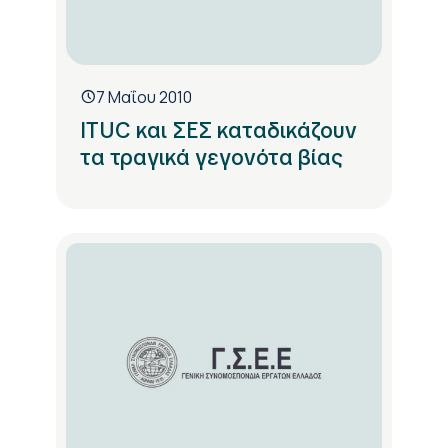
7 Μαΐου 2010
ITUC και ΣΕΣ καταδικάζουν
τα τραγικά γεγονότα βίας