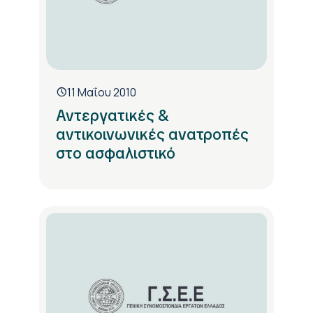
11 Μαΐου 2010
Αντεργατικές &
αντικοινωνικές ανατροπές
στο ασφαλιστικό