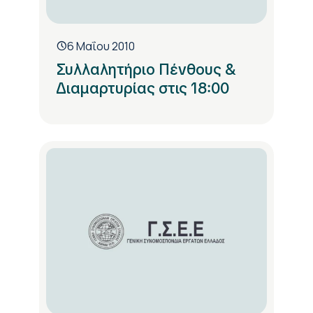
6 Μαΐου 2010
Συλλαλητήριο Πένθους &
Διαμαρτυρίας στις 18:00