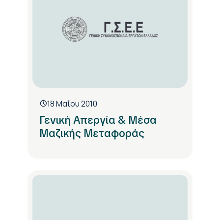
18 Μαΐου 2010
Γενική Απεργία & Μέσα
Μαζικής Μεταφοράς