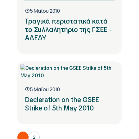
5 Μαΐου 2010
Τραγικά περιστατικά κατά
το Συλλαλητήριο της ΓΣΕΕ -
ΑΔΕΔΥ
5 Μαΐου 2010
Decleration on the GSEE
Strike of 5th May 2010
1
2