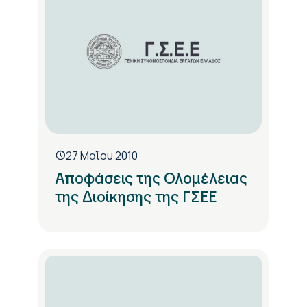
27 Μαΐου 2010
Αποφάσεις της Ολομέλειας
της Διοίκησης της ΓΣΕΕ