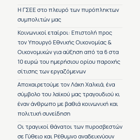
H ΓΣΕΕ στο πλευρό των πυρόπληκτων
συμπολιτών μας
Κοινωνικοί εταίροι: Επιστολή προς
τον Υπουργό Εθνικής Οικονομίας &
Οικονομικών για αύξηση από τα 6 στα
10 ευρώ του ημερήσιου ορίου παροχής
σίτισης των εργαζόμενων
Αποχαιρετούμε τον Λάκη Χαλκιά, ένα
σύμβολο του λαϊκού μας τραγουδιού κι
έναν άνθρωπο με βαθιά κοινωνική και
πολιτική συνείδηση
Οι τραγικοί θάνατοι των πυροσβεστών
σε Γύθειο και Ρέθυμνο αναδεικνύουν