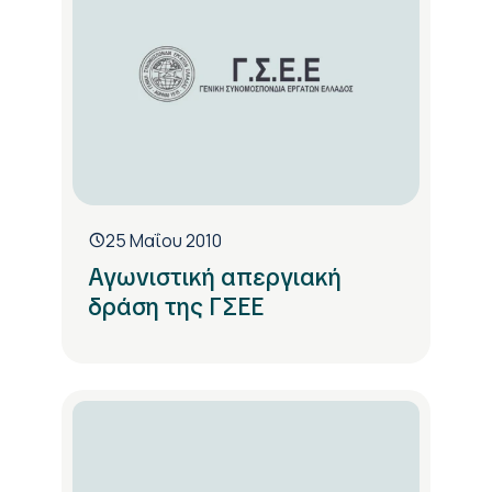
25 Μαΐου 2010
Αγωνιστική απεργιακή
δράση της ΓΣΕΕ