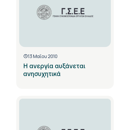
13 Μαΐου 2010
Η ανεργία αυξάνεται
ανησυχητικά