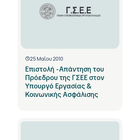
25 Μαΐου 2010
Επιστολή -Απάντηση του
Πρόεδρου της ΓΣΕΕ στον
Υπουργό Εργασίας &
Κοινωνικής Ασφάλισης