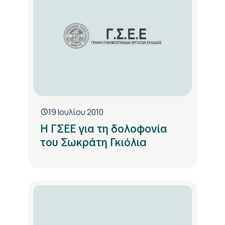
19 Ιουλίου 2010
Η ΓΣΕΕ για τη δολοφονία
του Σωκράτη Γκιόλια