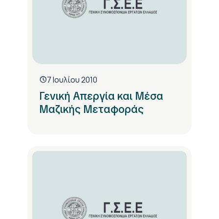
7 Ιουλίου 2010
Γενική Απεργία και Μέσα
Μαζικής Μεταφοράς