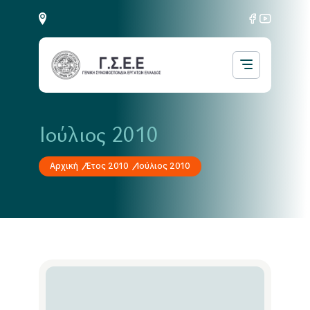
Ιούλιος 2010
Αρχική
Έτος 2010
Ιούλιος 2010