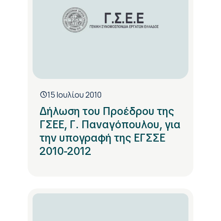
15 Ιουλίου 2010
Δήλωση του Προέδρου της
ΓΣΕΕ, Γ. Παναγόπουλου, για
την υπογραφή της ΕΓΣΣΕ
2010-2012