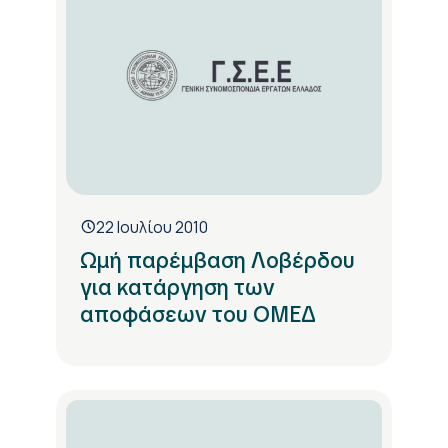
22 Ιουλίου 2010
Ωμή παρέμβαση Λοβέρδου
για κατάργηση των
αποφάσεων του ΟΜΕΔ