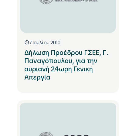
7 Ιουλίου 2010
Δήλωση Προέδρου ΓΣΕΕ, Γ.
Παναγόπουλου, για την
αυριανή 24ωρη Γενική
Απεργία