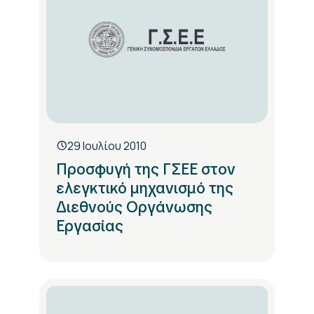
29 Ιουλίου 2010
Προσφυγή της ΓΣΕΕ στον
ελεγκτικό μηχανισμό της
Διεθνούς Οργάνωσης
Εργασίας