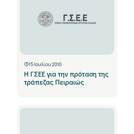
15 Ιουλίου 2010
Η ΓΣΕΕ για την πρόταση της
τράπεζας Πειραιώς