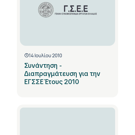
14 Ιουλίου 2010
Συνάντηση -
Διαπραγμάτευση για την
ΕΓΣΣΕ Έτους 2010