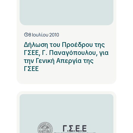
8 Ιουλίου 2010
Δήλωση του Προέδρου της
ΓΣΕΕ, Γ. Παναγόπουλου, για
την Γενική Απεργία της
ΓΣΕΕ