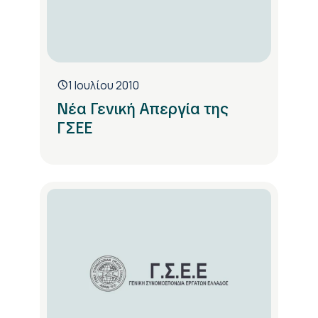
1 Ιουλίου 2010
Νέα Γενική Απεργία της
ΓΣΕΕ