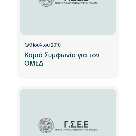
9 Ιουλίου 2010
Καμιά Συμφωνία για τον
ΟΜΕΔ