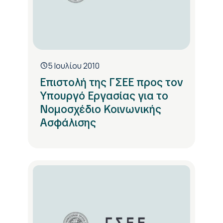
5 Ιουλίου 2010
Επιστολή της ΓΣΕΕ προς τον
Υπουργό Εργασίας για το
Νομοσχέδιο Κοινωνικής
Ασφάλισης