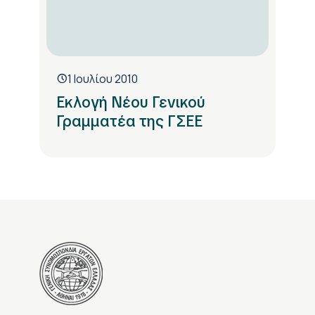
1 Ιουλίου 2010
Εκλογή Νέου Γενικού
Γραμματέα της ΓΣΕΕ