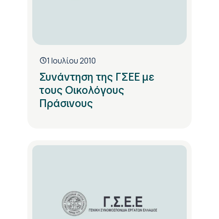
1 Ιουλίου 2010
Συνάντηση της ΓΣΕΕ με
τους Οικολόγους
Πράσινους