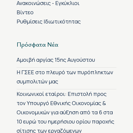
Ανακοινώσεις - Εγκύκλιοι
Βίντεο
Ρυθμίσεις Ιδιωτικότητας
Πρόσφατα Νέα
Αμοιβή αργίας 15ης Αυγούστου
H ΓΣΕΕ στο πλευρό των πυρόπληκτων
συμπολιτών μας
Κοινωνικοί εταίροι: Επιστολή προς
τον Υπουργό Εθνικής Οικονομίας &
Οικονομικών για αύξηση από τα 6 στα
10 ευρώ του ημερήσιου ορίου παροχής
σίτισης των εργαζόμενων