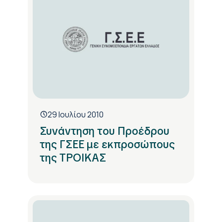
29 Ιουλίου 2010
Συνάντηση του Προέδρου
της ΓΣΕΕ με εκπροσώπους
της ΤΡΟΙΚΑΣ