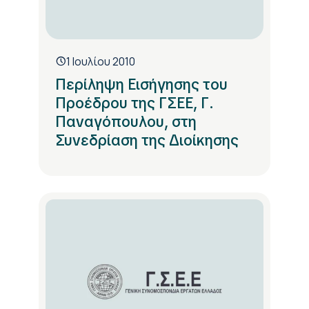
1 Ιουλίου 2010
Περίληψη Εισήγησης του
Προέδρου της ΓΣΕΕ, Γ.
Παναγόπουλου, στη
Συνεδρίαση της Διοίκησης