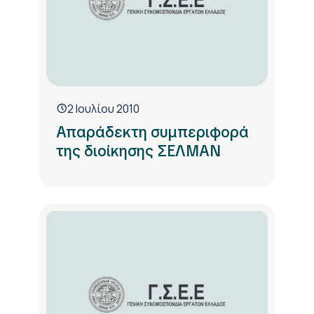
2 Ιουλίου 2010
Απαράδεκτη συμπεριφορά
της διοίκησης ΣΕΛΜΑΝ