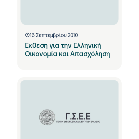
16 Σεπτεμβρίου 2010
Εκθεση για την Ελληνική
Οικονομία και Απασχόληση