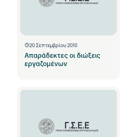
20 Σεπτεμβρίου 2010
Απαράδεκτες οι διώξεις
εργαζομένων