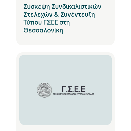
Σύσκεψη Συνδικαλιστικών
Στελεχών & Συνέντευξη
Τύπου ΓΣΕΕ στη
Θεσσαλονίκη