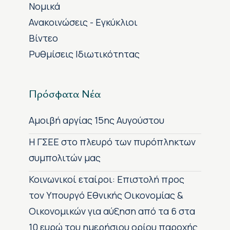
Νομικά
Ανακοινώσεις - Εγκύκλιοι
Βίντεο
Ρυθμίσεις Ιδιωτικότητας
Πρόσφατα Νέα
Αμοιβή αργίας 15ης Αυγούστου
H ΓΣΕΕ στο πλευρό των πυρόπληκτων
συμπολιτών μας
Κοινωνικοί εταίροι: Επιστολή προς
τον Υπουργό Εθνικής Οικονομίας &
Οικονομικών για αύξηση από τα 6 στα
10 ευρώ του ημερήσιου ορίου παροχής