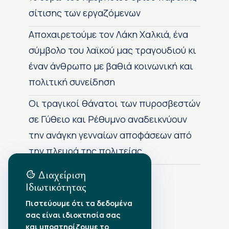
σίτισης των εργαζόμενων
Αποχαιρετούμε τον Λάκη Χαλκιά, ένα
σύμβολο του λαϊκού μας τραγουδιού κι
έναν άνθρωπο με βαθιά κοινωνική και
πολιτική συνείδηση
Οι τραγικοί θάνατοι των πυροσβεστών
σε Γύθειο και Ρέθυμνο αναδεικνύουν
την ανάγκη γενναίων αποφάσεων από
την πλευρά της πολιτείας
Διαχείριση
Ιδιωτικότητας
Αρχείο Δημοσιεύσεων
Πιστεύουμε ότι τα δεδομένα
σας είναι ιδιοκτησία σας
Αύγουστος 2026
•
και υποστηρίζουμε το