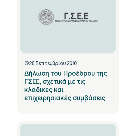
28 Σεπτεμβρίου 2010
Δήλωση του Προέδρου της
ΓΣΕΕ, σχετικά με τις
κλαδικες και
επιχειρησιακές συμβάσεις