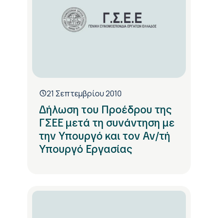
21 Σεπτεμβρίου 2010
Δήλωση του Προέδρου της
ΓΣΕΕ μετά τη συνάντηση με
την Υπουργό και τον Αν/τή
Υπουργό Εργασίας