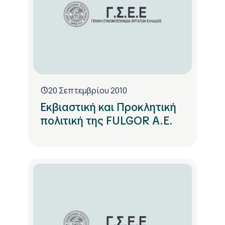
20 Σεπτεμβρίου 2010
Εκβιαστική και Προκλητική
πολιτική της FULGOR Α.Ε.