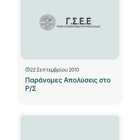
22 Σεπτεμβρίου 2010
Παράνομες Απολύσεις στο
Ρ/Σ