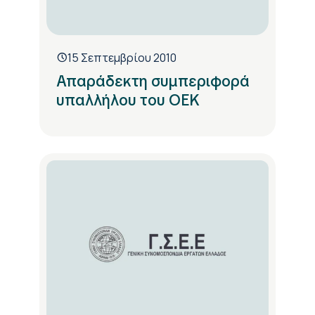
15 Σεπτεμβρίου 2010
Απαράδεκτη συμπεριφορά
υπαλλήλου του ΟΕΚ