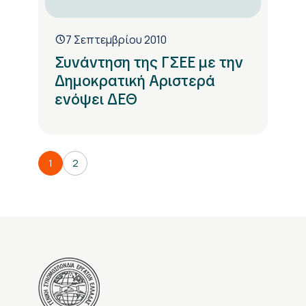
7 Σεπτεμβρίου 2010
Συνάντηση της ΓΣΕΕ με την
Δημοκρατική Αριστερά
ενόψει ΔΕΘ
1
2