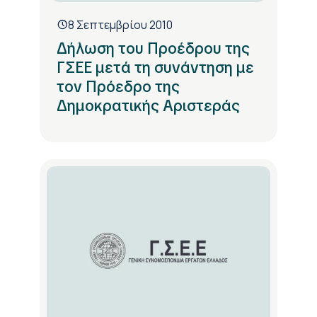
8 Σεπτεμβρίου 2010
Δήλωση του Προέδρου της
ΓΣΕΕ μετά τη συνάντηση με
τον Πρόεδρο της
Δημοκρατικής Αριστεράς