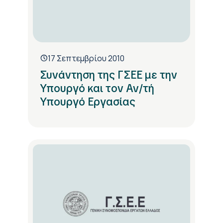
17 Σεπτεμβρίου 2010
Συνάντηση της ΓΣΕΕ με την
Υπουργό και τον Αν/τή
Υπουργό Εργασίας