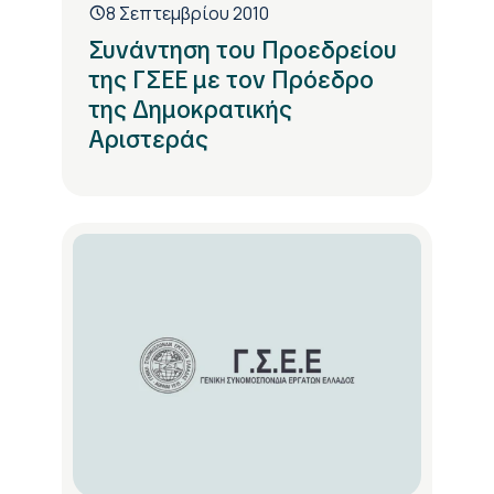
8 Σεπτεμβρίου 2010
Συνάντηση του Προεδρείου
της ΓΣΕΕ με τον Πρόεδρο
της Δημοκρατικής
Αριστεράς