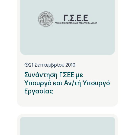
21 Σεπτεμβρίου 2010
Συνάντηση ΓΣΕΕ με
Υπουργό και Αν/τή Υπουργό
Εργασίας