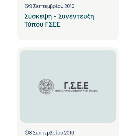
9 Σεπτεμβρίου 2010
Σύσκεψη - Συνέντευξη
Τύπου ΓΣΕΕ
8 Σεπτεμβρίου 2010