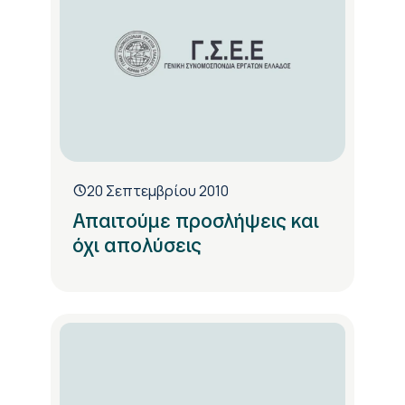
20 Σεπτεμβρίου 2010
Απαιτούμε προσλήψεις και
όχι απολύσεις