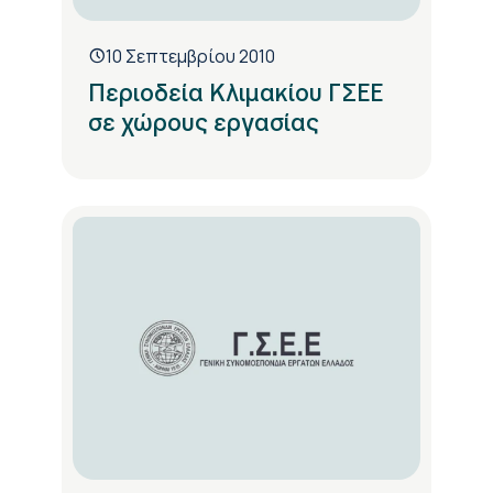
10 Σεπτεμβρίου 2010
Περιοδεία Κλιμακίου ΓΣΕΕ
σε χώρους εργασίας