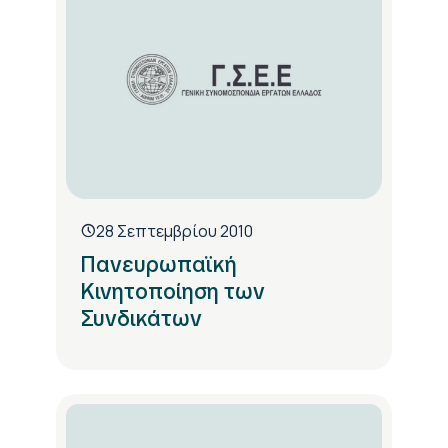
28 Σεπτεμβρίου 2010
Πανευρωπαϊκή
Κινητοποίηση των
Συνδικάτων