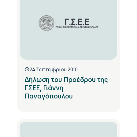
24 Σεπτεμβρίου 2010
Δήλωση του Προέδρου της
ΓΣΕΕ, Γιάννη
Παναγόπουλου