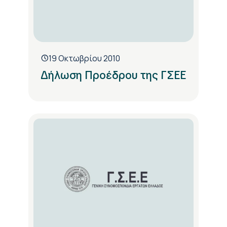
19 Οκτωβρίου 2010
Δήλωση Προέδρου της ΓΣΕΕ