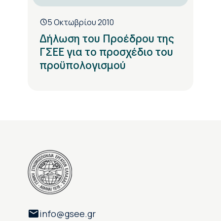
5 Οκτωβρίου 2010
Δήλωση του Προέδρου της
ΓΣΕΕ για το προσχέδιο του
προϋπολογισμού
info@gsee.gr