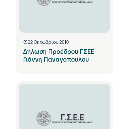
22 Οκτωβρίου 2010
Δήλωση Προέδρου ΓΣΕΕ
Γιάννη Παναγόπουλου