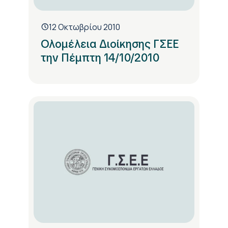
12 Οκτωβρίου 2010
Ολομέλεια Διοίκησης ΓΣΕΕ
την Πέμπτη 14/10/2010