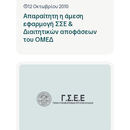
12 Οκτωβρίου 2010
Απαραίτητη η άμεση
εφαρμογή ΣΣΕ &
Διαιτητικών αποφάσεων
του ΟΜΕΔ