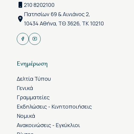
210 8202100
Πατησίων 69 & Αινιάνος 2,
10434 Αθήνα, ΤΘ 3626, ΤΚ 10210
Ενημέρωση
Δελτία Τύπου
Γενικά
Γραμματείες
Εκδηλώσεις - Κινητοποιήσεις
Νομικά
Ανακοινώσεις - Εγκύκλιοι