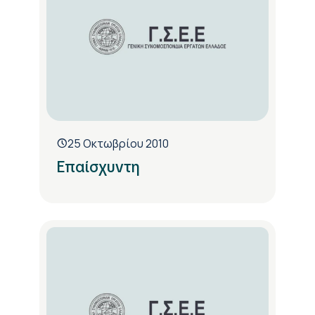
25 Οκτωβρίου 2010
Επαίσχυντη