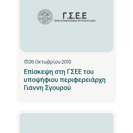
26 Οκτωβρίου 2010
Επίσκεψη στη ΓΣΕΕ του
υποψήφιου περιφερειάρχη
Γιάννη Σγουρού