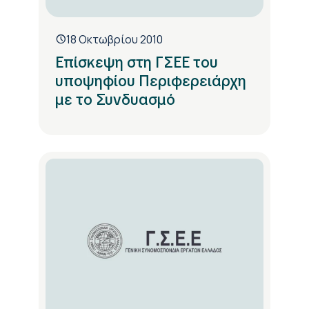
18 Οκτωβρίου 2010
Επίσκεψη στη ΓΣΕΕ του
υποψηφίου Περιφερειάρχη
με το Συνδυασμό