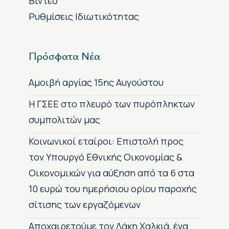
Βίντεο
Ρυθμίσεις Ιδιωτικότητας
Πρόσφατα Νέα
Αμοιβή αργίας 15ης Αυγούστου
H ΓΣΕΕ στο πλευρό των πυρόπληκτων
συμπολιτών μας
Κοινωνικοί εταίροι: Επιστολή προς
τον Υπουργό Εθνικής Οικονομίας &
Οικονομικών για αύξηση από τα 6 στα
10 ευρώ του ημερήσιου ορίου παροχής
σίτισης των εργαζόμενων
Αποχαιρετούμε τον Λάκη Χαλκιά, ένα