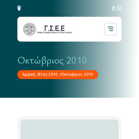
Οκτώβριος 2010
Αρχική
Έτος 2010
Οκτώβριος 2010