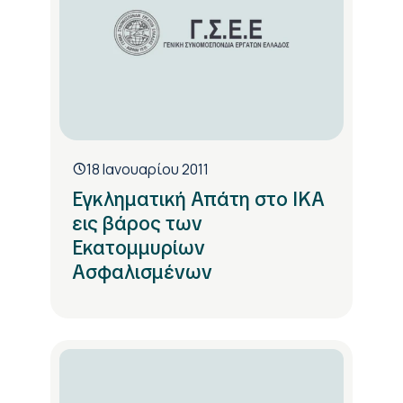
18 Ιανουαρίου 2011
Εγκληματική Απάτη στο ΙΚΑ
εις βάρος των
Εκατομμυρίων
Ασφαλισμένων