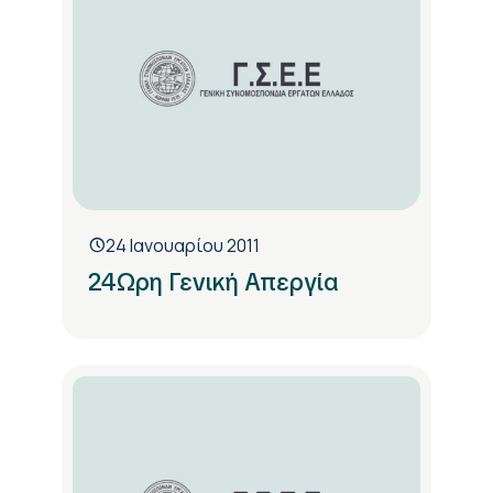
24 Ιανουαρίου 2011
24Ωρη Γενική Απεργία