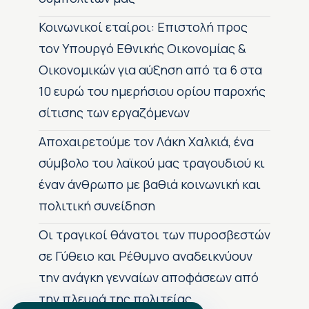
Κοινωνικοί εταίροι: Επιστολή προς
τον Υπουργό Εθνικής Οικονομίας &
Οικονομικών για αύξηση από τα 6 στα
10 ευρώ του ημερήσιου ορίου παροχής
σίτισης των εργαζόμενων
Αποχαιρετούμε τον Λάκη Χαλκιά, ένα
σύμβολο του λαϊκού μας τραγουδιού κι
έναν άνθρωπο με βαθιά κοινωνική και
πολιτική συνείδηση
Οι τραγικοί θάνατοι των πυροσβεστών
σε Γύθειο και Ρέθυμνο αναδεικνύουν
την ανάγκη γενναίων αποφάσεων από
την πλευρά της πολιτείας