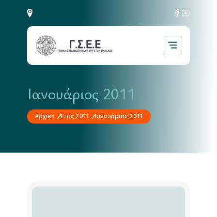
Ιανουάριος 2011
Αρχική
Έτος 2011
Ιανουάριος 2011