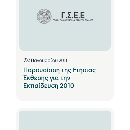
31 Ιανουαρίου 2011
Παρουσίαση της Ετήσιας
Έκθεσης για την
Εκπαίδευση 2010