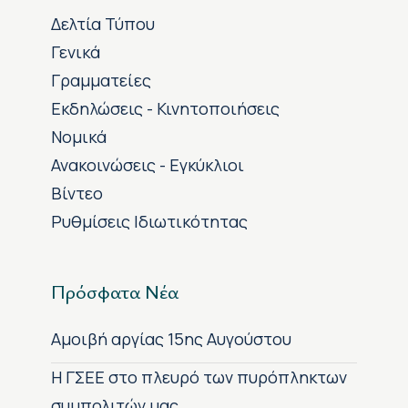
Δελτία Τύπου
Γενικά
Γραμματείες
Εκδηλώσεις - Κινητοποιήσεις
Νομικά
Ανακοινώσεις - Εγκύκλιοι
Βίντεο
Ρυθμίσεις Ιδιωτικότητας
Πρόσφατα Νέα
Αμοιβή αργίας 15ης Αυγούστου
H ΓΣΕΕ στο πλευρό των πυρόπληκτων
συμπολιτών μας