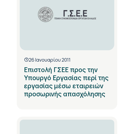
26 Ιανουαρίου 2011
Επιστολή ΓΣΕΕ προς την
Υπουργό Εργασίας περί της
εργασίας μέσω εταιρειών
προσωρινής απασχόλησης