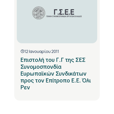
12 Ιανουαρίου 2011
Επιστολή του Γ.Γ της ΣΕΣ
Συνομοσπονδία
Ευρωπαϊκών Συνδικάτων
προς τον Επίτροπο Ε.Ε. Όλι
Ρεν