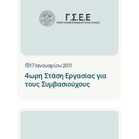
17 Ιανουαρίου 2011
4ωρη Στάση Εργασίας για
τους Συμβασιούχους