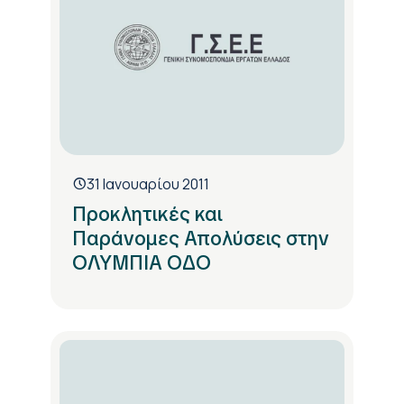
31 Ιανουαρίου 2011
Προκλητικές και
Παράνομες Απολύσεις στην
ΟΛΥΜΠΙΑ ΟΔΟ