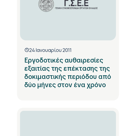
24 Ιανουαρίου 2011
Εργοδοτικές αυθαιρεσίες
εξαιτίας της επέκτασης της
δοκιμαστικής περιόδου από
δύο μήνες στον ένα χρόνο