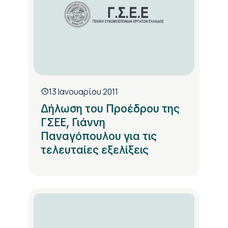
13 Ιανουαρίου 2011
Δήλωση του Προέδρου της
ΓΣΕΕ, Γιάννη
Παναγόπουλου για τις
τελευταίες εξελίξεις