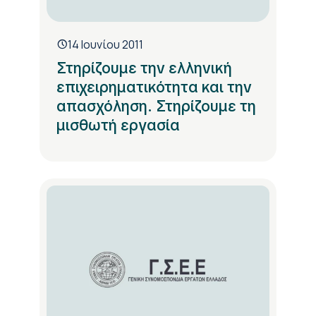
14 Ιουνίου 2011
Στηρίζουμε την ελληνική
επιχειρηματικότητα και την
απασχόληση. Στηρίζουμε τη
μισθωτή εργασία