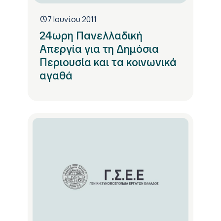
7 Ιουνίου 2011
24ωρη Πανελλαδική
Απεργία για τη Δημόσια
Περιουσία και τα κοινωνικά
αγαθά