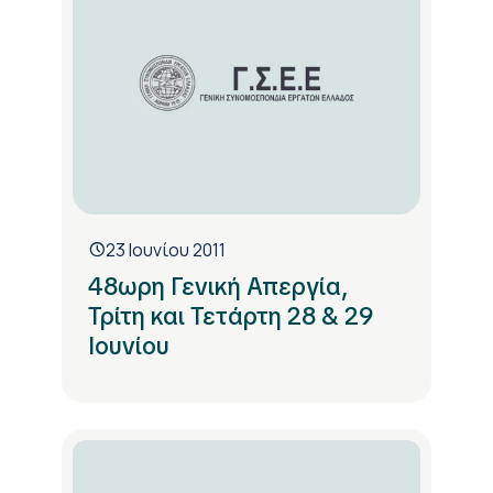
23 Ιουνίου 2011
48ωρη Γενική Απεργία,
Τρίτη και Τετάρτη 28 & 29
Ιουνίου