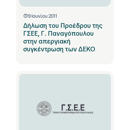
9 Ιουνίου 2011
Δήλωση του Προέδρου της
ΓΣΕΕ, Γ. Παναγόπουλου
στην απεργιακή
συγκέντρωση των ΔΕΚΟ