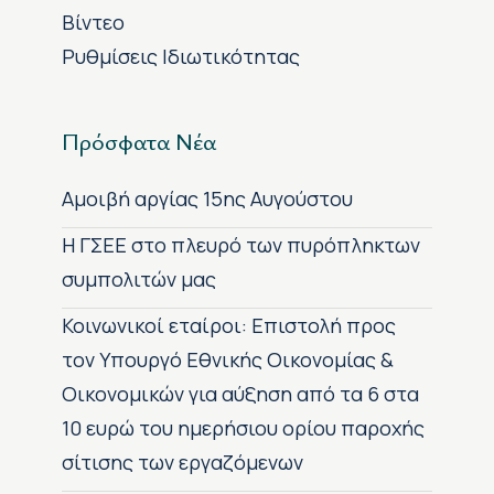
Βίντεο
Ρυθμίσεις Ιδιωτικότητας
Πρόσφατα Νέα
Αμοιβή αργίας 15ης Αυγούστου
H ΓΣΕΕ στο πλευρό των πυρόπληκτων
συμπολιτών μας
Κοινωνικοί εταίροι: Επιστολή προς
τον Υπουργό Εθνικής Οικονομίας &
Οικονομικών για αύξηση από τα 6 στα
10 ευρώ του ημερήσιου ορίου παροχής
σίτισης των εργαζόμενων