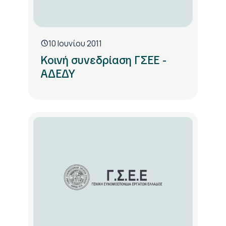
10 Ιουνίου 2011
Κοινή συνεδρίαση ΓΣΕΕ -
ΑΔΕΔΥ