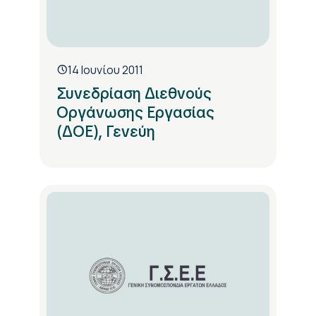
14 Ιουνίου 2011
Συνεδρίαση Διεθνούς
Οργάνωσης Εργασίας
(ΔΟΕ), Γενεύη