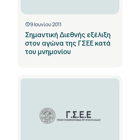
9 Ιουνίου 2011
Σημαντική Διεθνής εξέλιξη
στον αγώνα της ΓΣΕΕ κατά
του μνημονίου