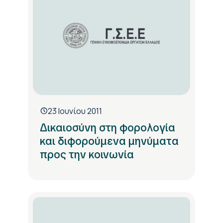
23 Ιουνίου 2011
Δικαιοσύνη στη φορολογία
και διφορούμενα μηνύματα
προς την κοινωνία