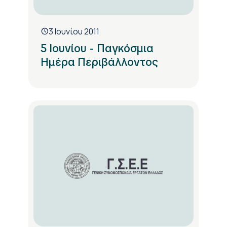
3 Ιουνίου 2011
5 Ιουνίου - Παγκόσμια
Ημέρα Περιβάλλοντος