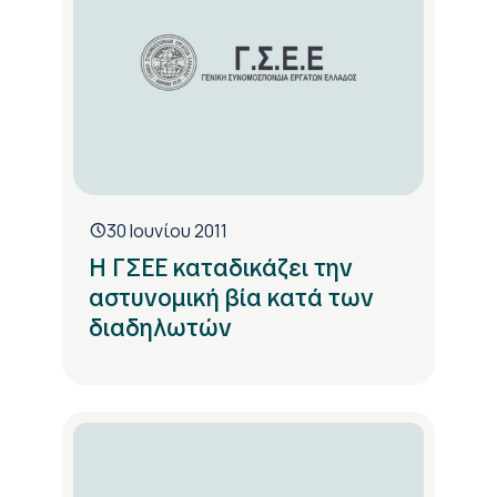
30 Ιουνίου 2011
Η ΓΣΕΕ καταδικάζει την
αστυνομική βία κατά των
διαδηλωτών