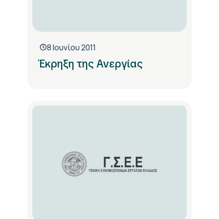
8 Ιουνίου 2011
Έκρηξη της Ανεργίας