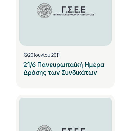
20 Ιουνίου 2011
21/6 Πανευρωπαϊκή Ημέρα
Δράσης των Συνδικάτων