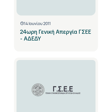
14 Ιουνίου 2011
24ωρη Γενική Απεργία ΓΣΕΕ
- ΑΔΕΔΥ