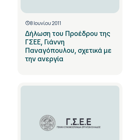
8 Ιουνίου 2011
Δήλωση του Προέδρου της
ΓΣΕΕ, Γιάννη
Παναγόπουλου, σχετικά με
την ανεργία