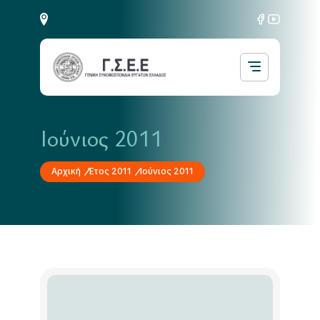
Ιούνιος 2011
Αρχική
Έτος 2011
Ιούνιος 2011