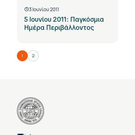
3 Ιουνίου 2011
5 Ιουνίου 2011: Παγκόσμια
Ημέρα Περιβάλλοντος
1
2