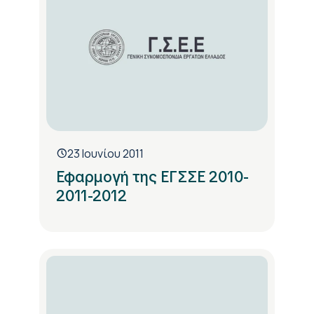
23 Ιουνίου 2011
Εφαρμογή της ΕΓΣΣΕ 2010-
2011-2012