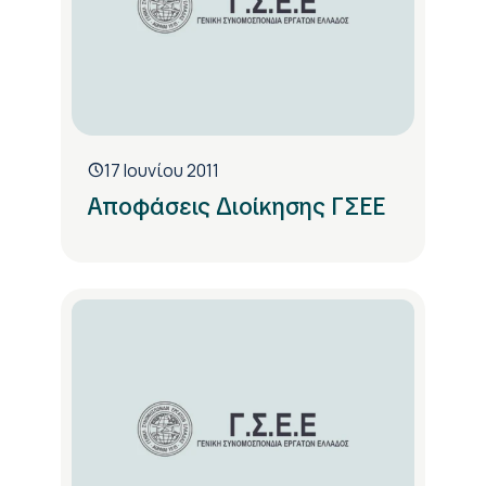
17 Ιουνίου 2011
Αποφάσεις Διοίκησης ΓΣΕΕ