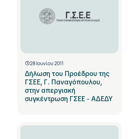
28 Ιουνίου 2011
Δήλωση του Προέδρου της
ΓΣΕΕ, Γ. Παναγόπουλου,
στην απεργιακή
συγκέντρωση ΓΣΕΕ - ΑΔΕΔΥ