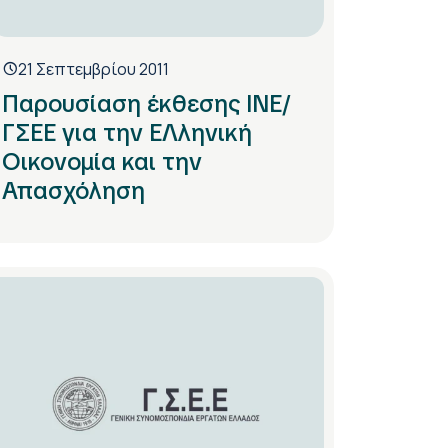
21 Σεπτεμβρίου 2011
Παρουσίαση έκθεσης ΙΝΕ/
ΓΣΕΕ για την ΕΛληνική
Οικονομία και την
Απασχόληση