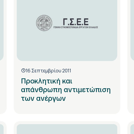
16 Σεπτεμβρίου 2011
Προκλητική και
απάνθρωπη αντιμετώπιση
των ανέργων