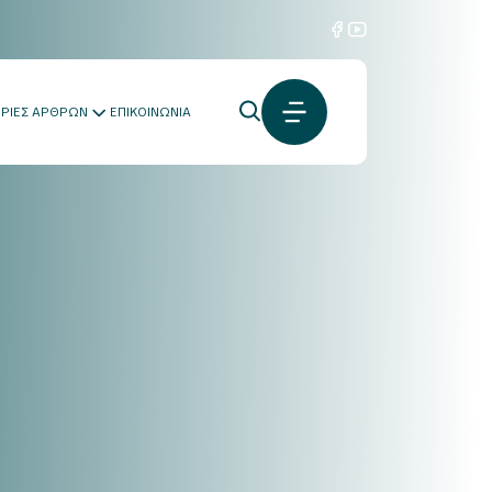
ΟΡΙΕΣ ΑΡΘΡΩΝ
ΕΠΙΚΟΙΝΩΝΙΑ