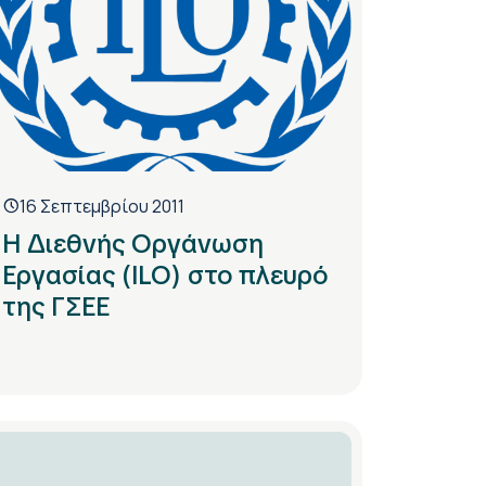
16 Σεπτεμβρίου 2011
Η Διεθνής Οργάνωση
Εργασίας (ILO) στο πλευρό
της ΓΣΕΕ