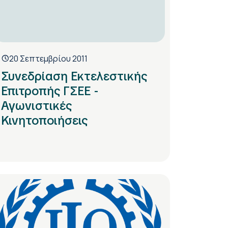
20 Σεπτεμβρίου 2011
Συνεδρίαση Εκτελεστικής
Επιτροπής ΓΣΕΕ -
Αγωνιστικές
Κινητοποιήσεις