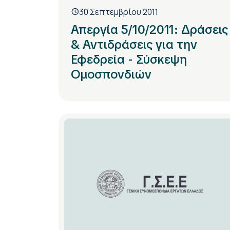
30 Σεπτεμβρίου 2011
Απεργία 5/10/2011: Δράσεις
& Αντιδράσεις για την
Εφεδρεία - Σύσκεψη
Ομοσπονδιών