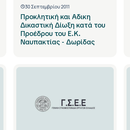
30 Σεπτεμβρίου 2011
Προκλητική και Αδικη
Δικαστική Δίωξη κατά του
Προέδρου του Ε.Κ.
Ναυπακτίας - Δωρίδας