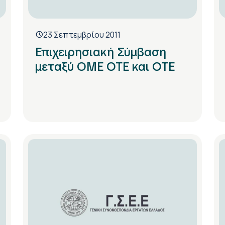
23 Σεπτεμβρίου 2011
Επιχειρησιακή Σύμβαση
μεταξύ ΟΜΕ ΟΤΕ και ΟΤΕ