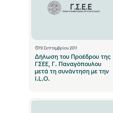
19 Σεπτεμβρίου 2011
Δήλωση του Προέδρου της
ΓΣΕΕ, Γ. Παναγόπουλου
μετά τη συνάντηση με την
I.L.O.