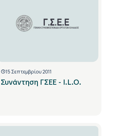
15 Σεπτεμβρίου 2011
Συνάντηση ΓΣΕΕ - I.L.O.