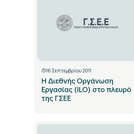
16 Σεπτεμβρίου 2011
Η Διεθνής Οργάνωση
Εργασίας (ILO) στο πλευρό
της ΓΣΕΕ