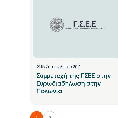
15 Σεπτεμβρίου 2011
Συμμετοχή της ΓΣΕΕ στην
Ευρωδιαδήλωση στην
Πολωνία
1
2