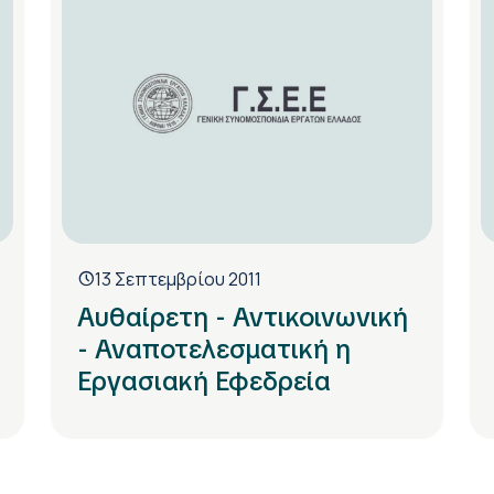
13 Σεπτεμβρίου 2011
Αυθαίρετη - Αντικοινωνική
- Αναποτελεσματική η
Εργασιακή Εφεδρεία