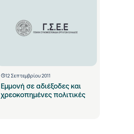
12 Σεπτεμβρίου 2011
Εμμονή σε αδιέξοδες και
χρεοκοπημένες πολιτικές