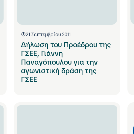
21 Σεπτεμβρίου 2011
Δήλωση του Προέδρου της
ΓΣΕΕ, Γιάννη
Παναγόπουλου για την
αγωνιστική δράση της
ΓΣΕΕ