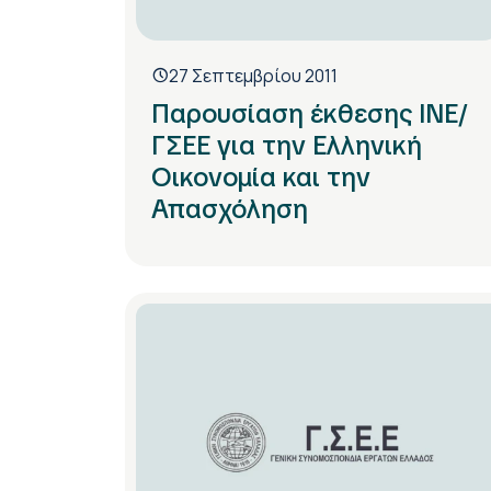
27 Σεπτεμβρίου 2011
Παρουσίαση έκθεσης ΙΝΕ/
ΓΣΕΕ για την Ελληνική
Οικονομία και την
Απασχόληση