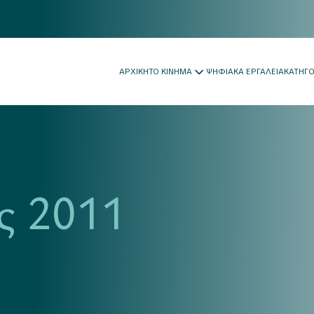
ΑΡΧΙΚΗ
ΤΟ ΚΙΝΗΜΑ
ΨΗΦΙΑΚΑ ΕΡΓΑΛΕΙΑ
ΚΑΤΗΓ
ς 2011