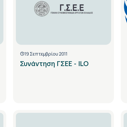
19 Σεπτεμβρίου 2011
Συνάντηση ΓΣΕΕ - ILO