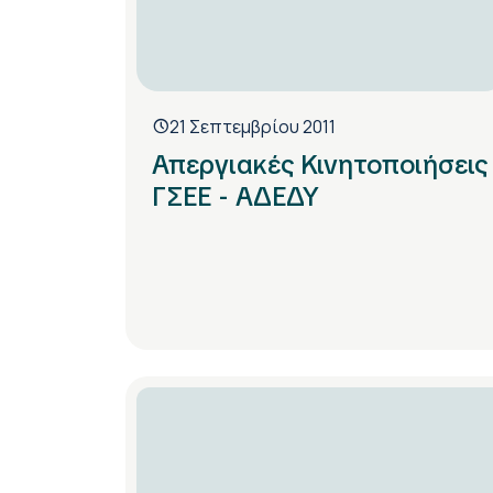
21 Σεπτεμβρίου 2011
Απεργιακές Κινητοποιήσεις
ΓΣΕΕ - ΑΔΕΔΥ