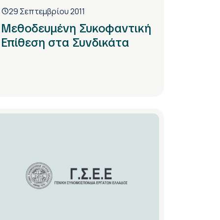
29 Σεπτεμβρίου 2011
Μεθοδευμένη Συκοφαντική
Επίθεση στα Συνδικάτα