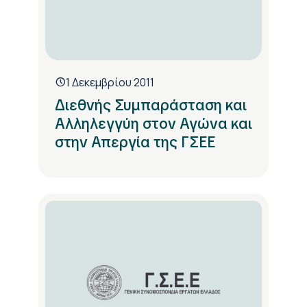
1 Δεκεμβρίου 2011
Διεθνής Συμπαράσταση και
Αλληλεγγύη στον Αγώνα και
στην Απεργία της ΓΣΕΕ