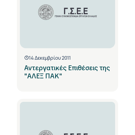
14 Δεκεμβρίου 2011
Αντεργατικές Επιθέσεις της
"ΑΛΕΞ ΠΑΚ"