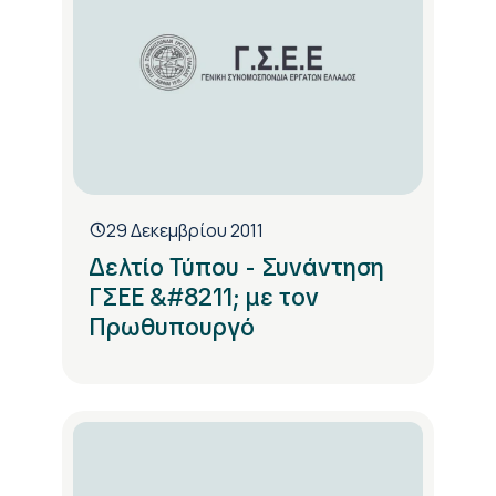
29 Δεκεμβρίου 2011
Δελτίο Τύπου - Συνάντηση
ΓΣΕΕ &#8211; με τον
Πρωθυπουργό