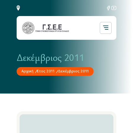
Δεκέμβριος 2011
Αρχική
Έτος 2011
Δεκέμβριος 2011