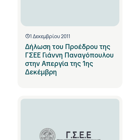
1 Δεκεμβρίου 2011
Δήλωση του Προέδρου της
ΓΣΕΕ Γιάννη Παναγόπουλου
στην Απεργία της 1ης
Δεκέμβρη