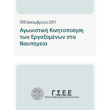
8 Δεκεμβρίου 2011
Αγωνιστική Κινητοποίηση
των Εργαζομένων στα
Ναυπηγεία