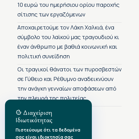
10 ευρώ του ημερήσιου ορίου παροχής
σίτισης των εργαζόμενων
Αποχαιρετούμε τον Λάκη Χαλκιά, ένα
σύμβολο του λαϊκού μας τραγουδιού κι
έναν άνθρωπο με βαθιά κοινωνική και
πολιτική συνείδηση
Οι τραγικοί θάνατοι των πυροσβεστών
σε Γύθειο και Ρέθυμνο αναδεικνύουν
την ανάγκη γενναίων αποφάσεων από
την πλευρά της πολιτείας
Διαχείριση
Ιδιωτικότητας
Αρχείο Δημοσιεύσεων
Πιστεύουμε ότι τα δεδομένα
σας είναι ιδιοκτησία σας