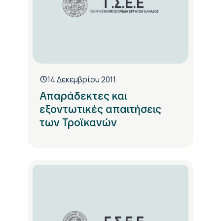
14 Δεκεμβρίου 2011
Απαράδεκτες και
εξοντωτικές απαιτήσεις
των Τροϊκανών