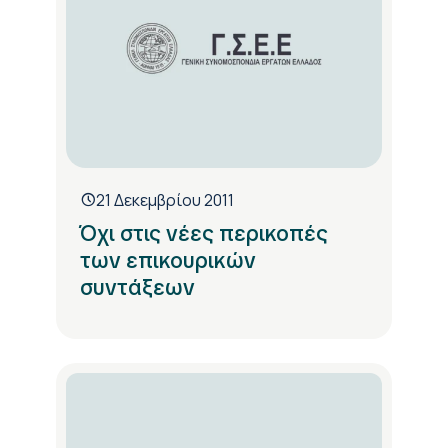
21 Δεκεμβρίου 2011
Όχι στις νέες περικοπές
των επικουρικών
συντάξεων