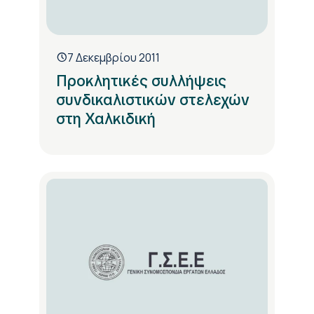
7 Δεκεμβρίου 2011
Προκλητικές συλλήψεις
συνδικαλιστικών στελεχών
στη Χαλκιδική