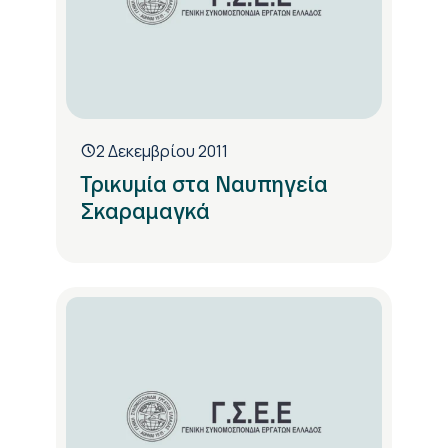
2 Δεκεμβρίου 2011
Τρικυμία στα Ναυπηγεία
Σκαραμαγκά