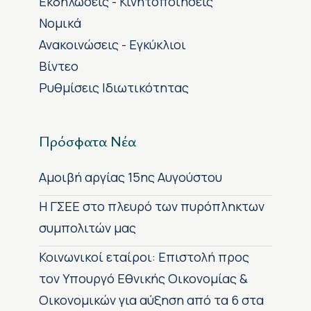
Εκδηλώσεις - Κινητοποιήσεις
Νομικά
Ανακοινώσεις - Εγκύκλιοι
Βίντεο
Ρυθμίσεις Ιδιωτικότητας
Πρόσφατα Νέα
Αμοιβή αργίας 15ης Αυγούστου
H ΓΣΕΕ στο πλευρό των πυρόπληκτων
συμπολιτών μας
Κοινωνικοί εταίροι: Επιστολή προς
τον Υπουργό Εθνικής Οικονομίας &
Οικονομικών για αύξηση από τα 6 στα