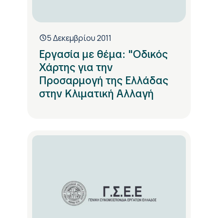
5 Δεκεμβρίου 2011
Εργασία με θέμα: "Οδικός
Χάρτης για την
Προσαρμογή της Ελλάδας
στην Κλιματική Αλλαγή