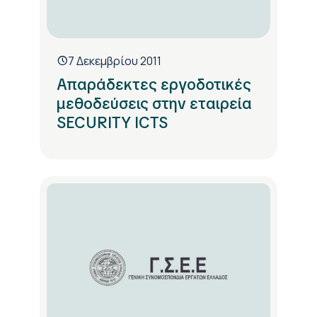
7 Δεκεμβρίου 2011
Απαράδεκτες εργοδοτικές
μεθοδεύσεις στην εταιρεία
SECURITY ICTS