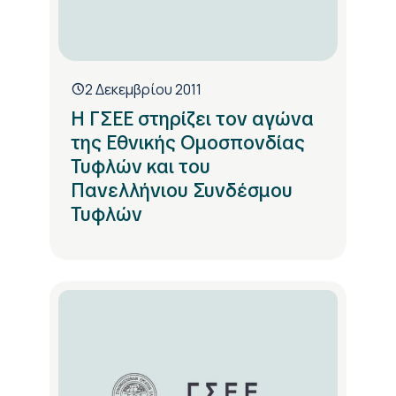
2 Δεκεμβρίου 2011
Η ΓΣΕΕ στηρίζει τον αγώνα
της Εθνικής Ομοσπονδίας
Τυφλών και του
Πανελλήνιου Συνδέσμου
Τυφλών