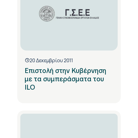
20 Δεκεμβρίου 2011
Επιστολή στην Κυβέρνηση
με τα συμπεράσματα του
ILO