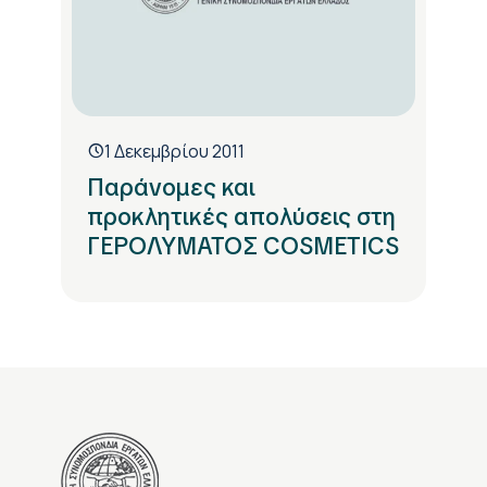
1 Δεκεμβρίου 2011
Παράνομες και
προκλητικές απολύσεις στη
ΓΕΡΟΛΥΜΑΤΟΣ COSMETICS