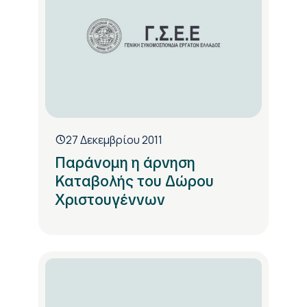
27 Δεκεμβρίου 2011
Παράνομη η άρνηση
Καταβολής του Δώρου
Χριστουγέννων