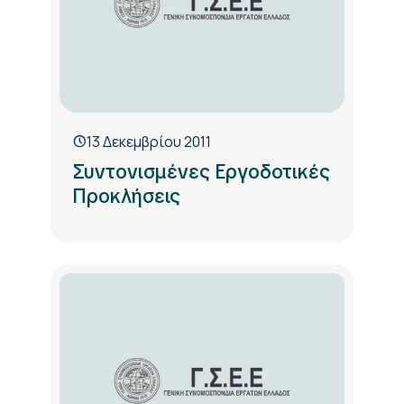
13 Δεκεμβρίου 2011
Συντονισμένες Εργοδοτικές
Προκλήσεις