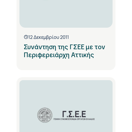
12 Δεκεμβρίου 2011
Συνάντηση της ΓΣΕΕ με τον
Περιφερειάρχη Αττικής