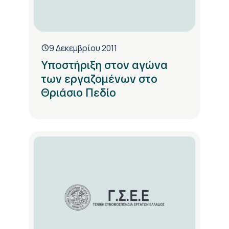
9 Δεκεμβρίου 2011
Υποστήριξη στον αγώνα
των εργαζομένων στο
Θριάσιο Πεδίο