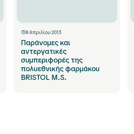
8 Απριλίου 2013
Παράνομες και
αντεργατικές
συμπεριφορές της
πολυεθνικής φαρμάκου
BRISTOL M.S.