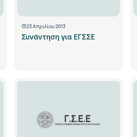
23 Απριλίου 2013
Συνάντηση για ΕΓΣΣΕ