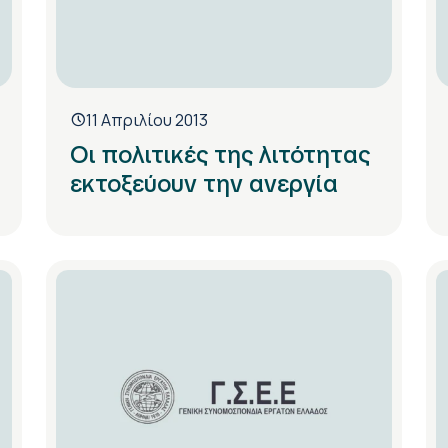
11 Απριλίου 2013
Οι πολιτικές της λιτότητας
εκτοξεύουν την ανεργία