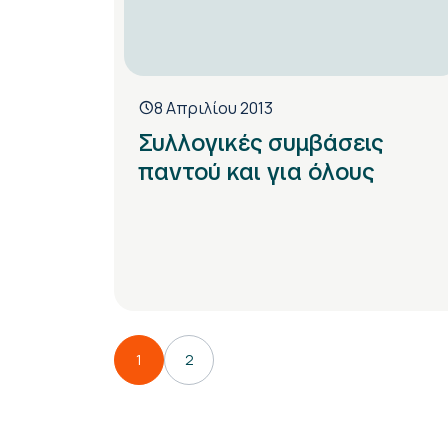
8 Απριλίου 2013
Συλλογικές συμβάσεις
παντού και για όλους
1
2