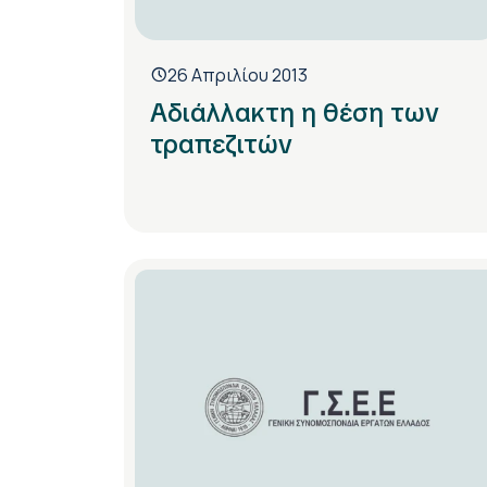
26 Απριλίου 2013
Αδιάλλακτη η θέση των
τραπεζιτών