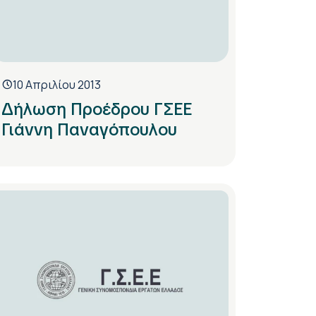
10 Απριλίου 2013
Δήλωση Προέδρου ΓΣΕΕ
Γιάννη Παναγόπουλου