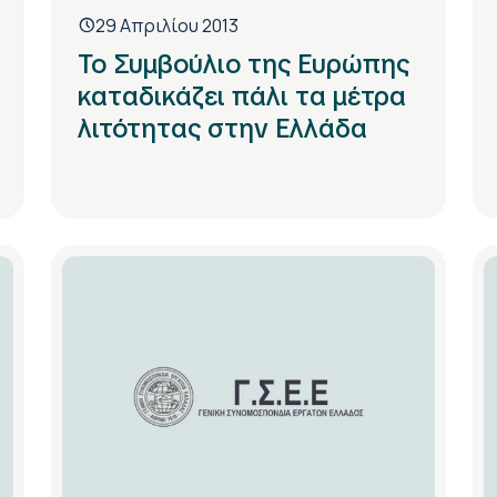
29 Απριλίου 2013
To Συμβούλιο της Ευρώπης
καταδικάζει πάλι τα μέτρα
λιτότητας στην Ελλάδα