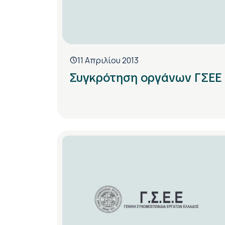
11 Απριλίου 2013
Συγκρότηση οργάνων ΓΣΕΕ