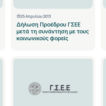
25 Απριλίου 2013
Δήλωση Προέδρου ΓΣΕΕ
μετά τη συνάντηση με τους
κοινωνικούς φορείς