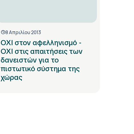
8 Απριλίου 2013
ΟΧΙ στον αφελληνισμό -
ΟΧΙ στις απαιτήσεις των
δανειστών για το
πιστωτικό σύστημα της
χώρας