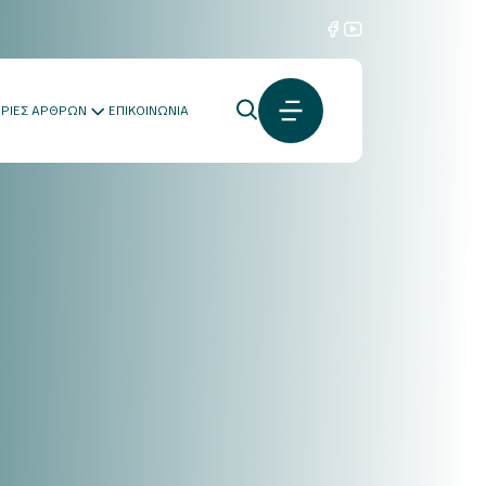
ΟΡΙΕΣ ΑΡΘΡΩΝ
ΕΠΙΚΟΙΝΩΝΙΑ