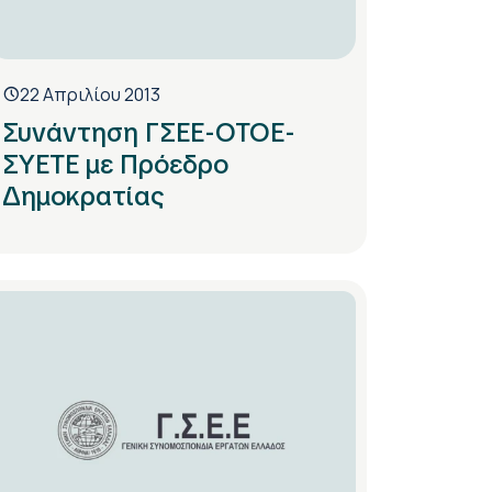
22 Απριλίου 2013
Συνάντηση ΓΣΕΕ-ΟΤΟΕ-
ΣΥΕΤΕ με Πρόεδρο
Δημοκρατίας