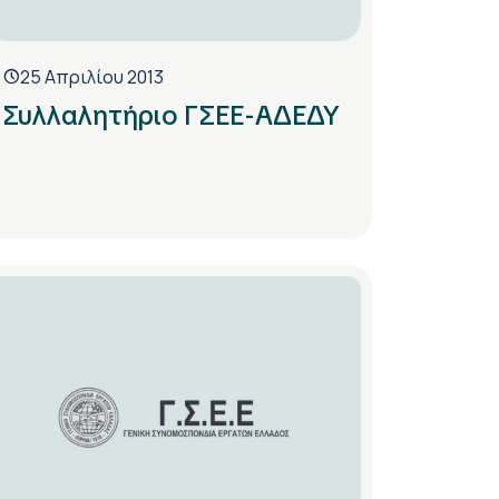
25 Απριλίου 2013
Συλλαλητήριο ΓΣΕΕ-ΑΔΕΔΥ