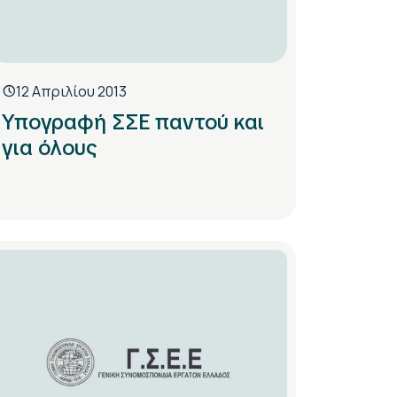
12 Απριλίου 2013
Υπογραφή ΣΣΕ παντού και
για όλους