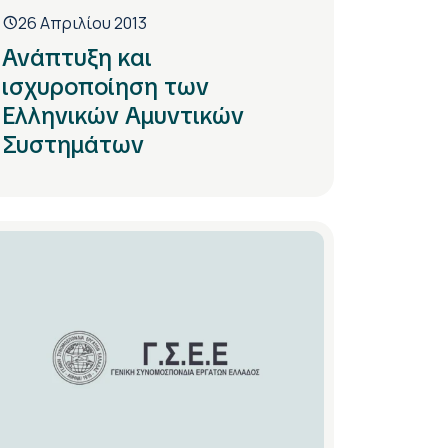
26 Απριλίου 2013
Ανάπτυξη και
ισχυροποίηση των
Ελληνικών Αμυντικών
Συστημάτων