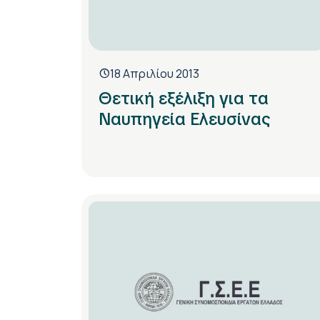
18 Απριλίου 2013
Θετική εξέλιξη για τα
Ναυπηγεία Ελευσίνας