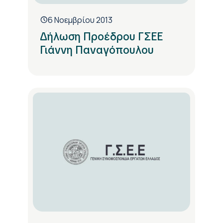
6 Νοεμβρίου 2013
Δήλωση Προέδρου ΓΣΕΕ
Γιάννη Παναγόπουλου