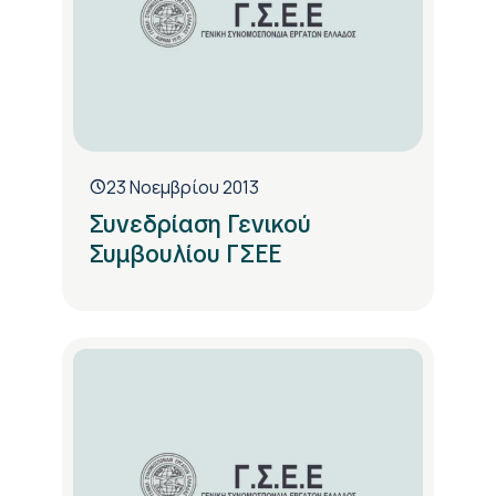
23 Νοεμβρίου 2013
Συνεδρίαση Γενικού
Συμβουλίου ΓΣΕΕ