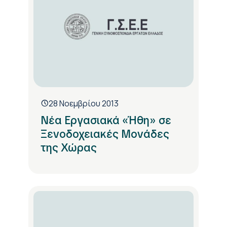
28 Νοεμβρίου 2013
Νέα Εργασιακά «Ήθη» σε
Ξενοδοχειακές Μονάδες
της Χώρας