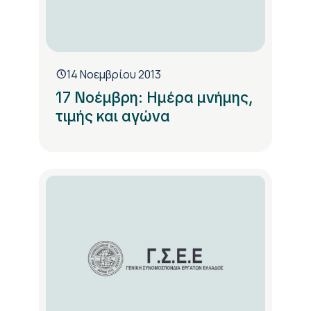
14 Νοεμβρίου 2013
17 Νοέμβρη: Ημέρα μνήμης,
τιμής και αγώνα