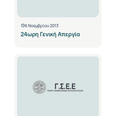
6 Νοεμβρίου 2013
24ωρη Γενική Απεργία