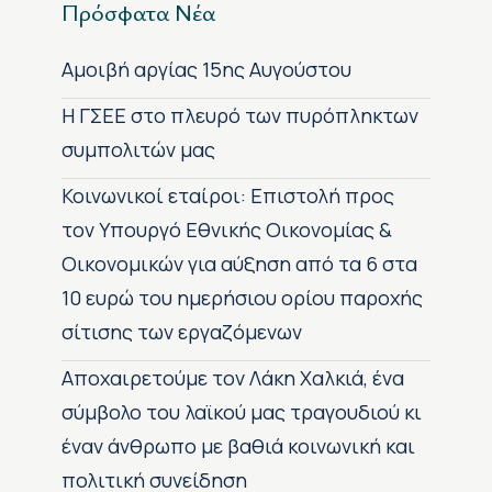
Πρόσφατα Νέα
Αμοιβή αργίας 15ης Αυγούστου
H ΓΣΕΕ στο πλευρό των πυρόπληκτων
συμπολιτών μας
Κοινωνικοί εταίροι: Επιστολή προς
τον Υπουργό Εθνικής Οικονομίας &
Οικονομικών για αύξηση από τα 6 στα
10 ευρώ του ημερήσιου ορίου παροχής
σίτισης των εργαζόμενων
Αποχαιρετούμε τον Λάκη Χαλκιά, ένα
σύμβολο του λαϊκού μας τραγουδιού κι
έναν άνθρωπο με βαθιά κοινωνική και
πολιτική συνείδηση