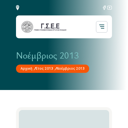
Νοέμβριος 2013
Αρχική
Έτος 2013
Νοέμβριος 2013