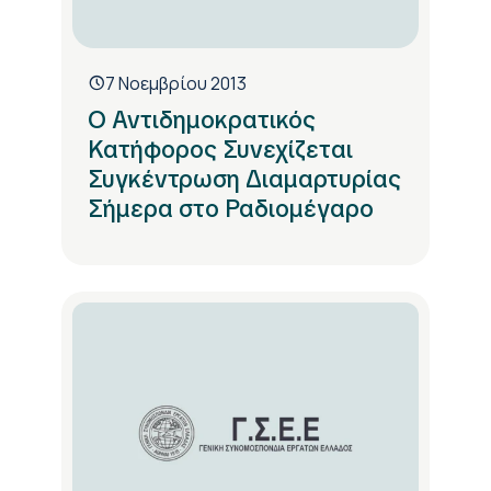
7 Νοεμβρίου 2013
Ο Αντιδημοκρατικός
Κατήφορος Συνεχίζεται
Συγκέντρωση Διαμαρτυρίας
Σήμερα στο Ραδιομέγαρο