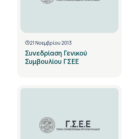
21 Νοεμβρίου 2013
Συνεδρίαση Γενικού
Συμβουλίου ΓΣΕΕ