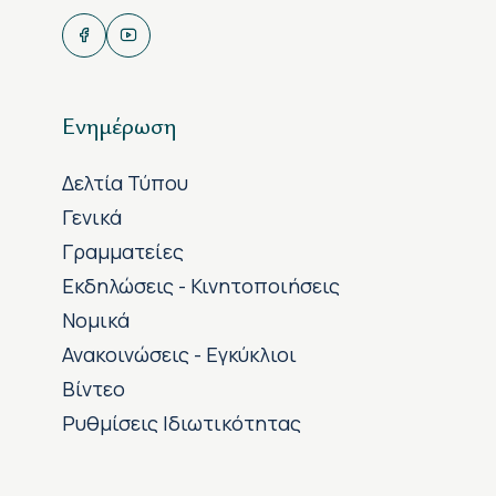
Ενημέρωση
Δελτία Τύπου
Γενικά
Γραμματείες
Εκδηλώσεις - Κινητοποιήσεις
Νομικά
Ανακοινώσεις - Εγκύκλιοι
Βίντεο
Ρυθμίσεις Ιδιωτικότητας