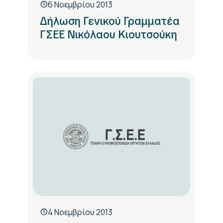
6 Νοεμβρίου 2013
Δήλωση Γενικού Γραμματέα
ΓΣΕΕ Νικόλαου Κιουτσούκη
4 Νοεμβρίου 2013