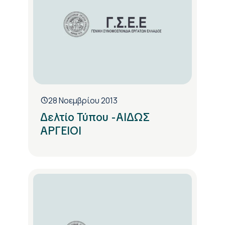
28 Νοεμβρίου 2013
Δελτίο Τύπου -ΑΙΔΩΣ
ΑΡΓΕΙΟΙ