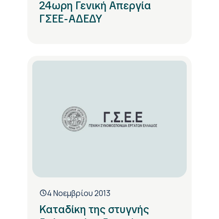
24ωρη Γενική Απεργία
ΓΣΕΕ-ΑΔΕΔΥ
4 Νοεμβρίου 2013
Καταδίκη της στυγνής