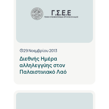
29 Νοεμβρίου 2013
Διεθνής Ημέρα
αλληλεγγύης στον
Παλαιστινιακό Λαό