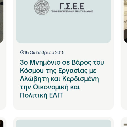
16 Οκτωβρίου 2015
3ο Μνημόνιο σε Βάρος του
Κόσμου της Εργασίας με
Αλώβητη και Κερδισμένη
την Οικονομική και
Πολιτική ΕΛΙΤ