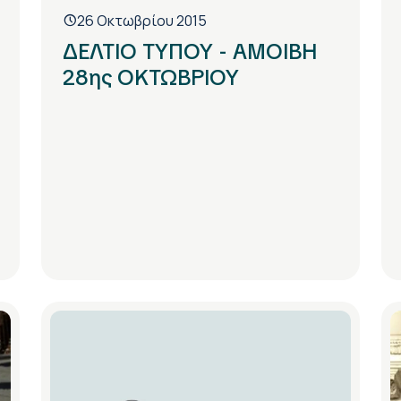
26 Οκτωβρίου 2015
ΔΕΛΤΙΟ ΤΥΠΟΥ - ΑΜΟΙΒΗ
28ης ΟΚΤΩΒΡΙΟΥ