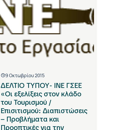
9 Οκτωβρίου 2015
ΔΕΛΤΙΟ ΤΥΠΟΥ- ΙΝΕ ΓΣΕΕ
«Οι εξελίξεις στον κλάδο
του Τουρισμού /
Επισιτισμού: Διαπιστώσεις
– Προβλήματα και
Προοπτικές για την