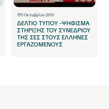
5 Οκτωβρίου 2015
ΔΕΛΤΙΟ ΤΥΠΟΥ -ΨΗΦΙΣΜΑ
ΣΤΗΡΙΞΗΣ ΤΟΥ ΣΥΝΕΔΡΙΟΥ
ΤΗΣ ΣΕΣ ΣΤΟΥΣ ΕΛΛΗΝΕΣ
ΕΡΓΑΖΟΜΕΝΟΥΣ