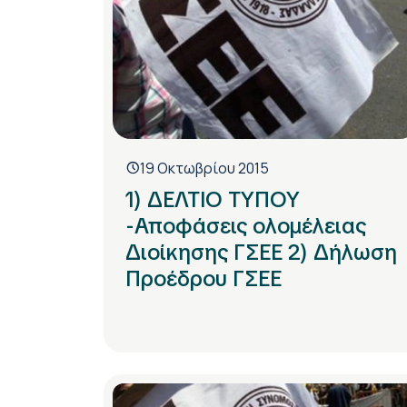
19 Οκτωβρίου 2015
1) ΔΕΛΤΙΟ ΤΥΠΟΥ
-Αποφάσεις ολομέλειας
Διοίκησης ΓΣΕΕ 2) Δήλωση
Προέδρου ΓΣΕΕ