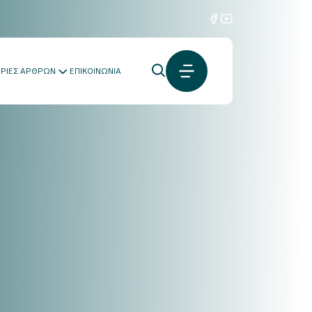
ΟΡΙΕΣ ΑΡΘΡΩΝ
ΕΠΙΚΟΙΝΩΝΙΑ