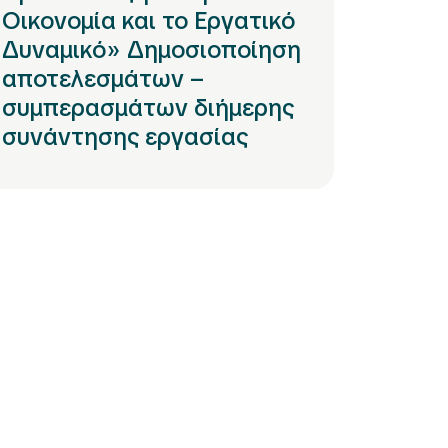
Οικονομία και το Εργατικό
Δυναμικό» Δημοσιοποίηση
αποτελεσμάτων –
συμπερασμάτων διήμερης
συνάντησης εργασίας