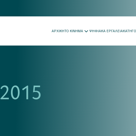
ΑΡΧΙΚΗ
ΤΟ ΚΙΝΗΜΑ
ΨΗΦΙΑΚΑ ΕΡΓΑΛΕΙΑ
ΚΑΤΗΓ
 2015