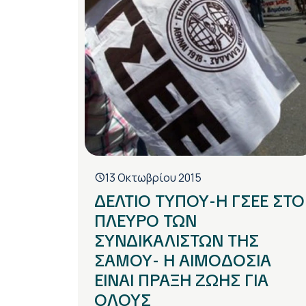
13 Οκτωβρίου 2015
ΔΕΛΤΙΟ ΤΥΠΟΥ-Η ΓΣΕΕ ΣΤΟ
ΠΛΕΥΡΟ ΤΩΝ
ΣΥΝΔΙΚΑΛΙΣΤΩΝ ΤΗΣ
ΣΑΜΟΥ- Η ΑΙΜΟΔΟΣΙΑ
ΕΙΝΑΙ ΠΡΑΞΗ ΖΩΗΣ ΓΙΑ
ΟΛΟΥΣ