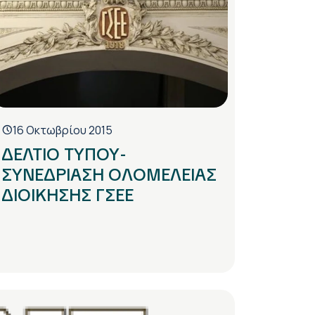
16 Οκτωβρίου 2015
ΔΕΛΤΙΟ ΤΥΠΟΥ-
ΣΥΝΕΔΡΙΑΣΗ ΟΛΟΜΕΛΕΙΑΣ
ΔΙΟΙΚΗΣΗΣ ΓΣΕΕ