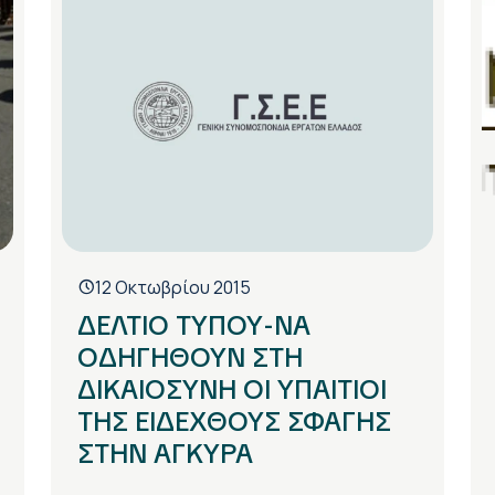
12 Οκτωβρίου 2015
ΔΕΛΤΙΟ ΤΥΠΟΥ-ΝΑ
ΟΔΗΓΗΘΟΥΝ ΣΤΗ
ΔΙΚΑΙΟΣΥΝΗ ΟΙ ΥΠΑΙΤΙΟΙ
ΤΗΣ ΕΙΔΕΧΘΟΥΣ ΣΦΑΓΗΣ
ΣΤΗΝ ΑΓΚΥΡΑ