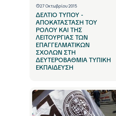
27 Οκτωβρίου 2015
ΔΕΛΤΙΟ ΤΥΠΟΥ -
ΑΠΟΚΑΤΑΣΤΑΣΗ ΤΟΥ
ΡΟΛΟΥ ΚΑΙ ΤΗΣ
ΛΕΙΤΟΥΡΓΙΑΣ ΤΩΝ
ΕΠΑΓΓΕΛΜΑΤΙΚΩΝ
ΣΧΟΛΩΝ ΣΤΗ
ΔΕΥΤΕΡΟΒΑΘΜΙΑ ΤΥΠΙΚΗ
ΕΚΠΑΙΔΕΥΣΗ