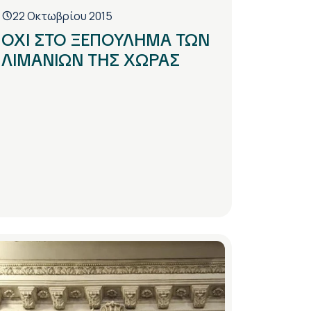
22 Οκτωβρίου 2015
ΟΧΙ ΣΤΟ ΞΕΠΟΥΛΗΜΑ ΤΩΝ
ΛΙΜΑΝΙΩΝ ΤΗΣ ΧΩΡΑΣ