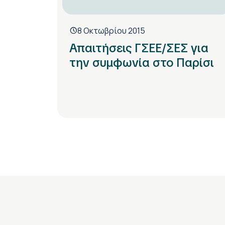
8 Οκτωβρίου 2015
Απαιτήσεις ΓΣΕΕ/ΣΕΣ για
την συμφωνία στο Παρίσι