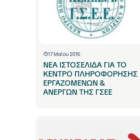
17 Μαΐου 2016
ΝΕΑ ΙΣΤΟΣΕΛΙΔΑ ΓΙΑ ΤΟ
ΚΕΝΤΡΟ ΠΛΗΡΟΦΟΡΗΣΗΣ
ΕΡΓΑΖΟΜΕΝΩΝ &
ΑΝΕΡΓΩΝ ΤΗΣ ΓΣΕΕ