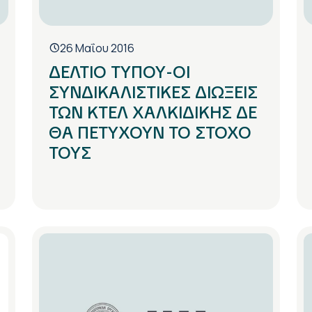
26 Μαΐου 2016
ΔΕΛΤΙΟ ΤΥΠΟΥ-ΟΙ
ΣΥΝΔΙΚΑΛΙΣΤΙΚΕΣ ΔΙΩΞΕΙΣ
ΤΩΝ ΚΤΕΛ ΧΑΛΚΙΔΙΚΗΣ ΔΕ
ΘΑ ΠΕΤΥΧΟΥΝ ΤΟ ΣΤΟΧΟ
ΤΟΥΣ