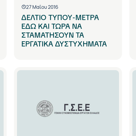
27 Μαΐου 2016
ΔΕΛΤΙΟ ΤΥΠΟΥ-ΜΕΤΡΑ
ΕΔΩ ΚΑΙ ΤΩΡΑ ΝΑ
ΣΤΑΜΑΤΗΣΟΥΝ ΤΑ
ΕΡΓΑΤΙΚΑ ΔΥΣΤΥΧΗΜΑΤΑ