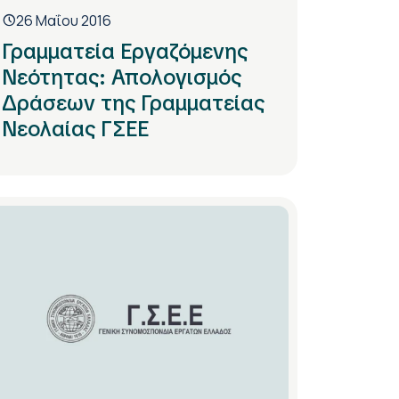
26 Μαΐου 2016
Γραμματεία Εργαζόμενης
Νεότητας: Απολογισμός
Δράσεων της Γραμματείας
Νεολαίας ΓΣΕΕ