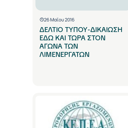
26 Μαΐου 2016
ΔΕΛΤΙΟ ΤΥΠΟΥ-ΔΙΚΑΙΩΣΗ
ΕΔΩ ΚΑΙ ΤΩΡΑ ΣΤΟΝ
ΑΓΩΝΑ ΤΩΝ
ΛΙΜΕΝΕΡΓΑΤΩΝ