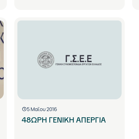
5 Μαΐου 2016
48ΩΡΗ ΓΕΝΙΚΗ ΑΠΕΡΓΙΑ