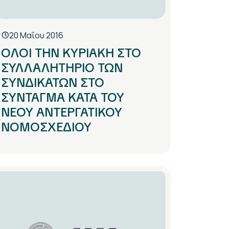
20 Μαΐου 2016
ΟΛΟΙ ΤΗΝ ΚΥΡΙΑΚΗ ΣΤΟ
ΣΥΛΛΑΛΗΤΗΡΙΟ ΤΩΝ
ΣΥΝΔΙΚΑΤΩΝ ΣΤΟ
ΣΥΝΤΑΓΜΑ ΚΑΤΑ ΤΟΥ
ΝΕΟΥ ΑΝΤΕΡΓΑΤΙΚΟΥ
ΝΟΜΟΣΧΕΔΙΟΥ