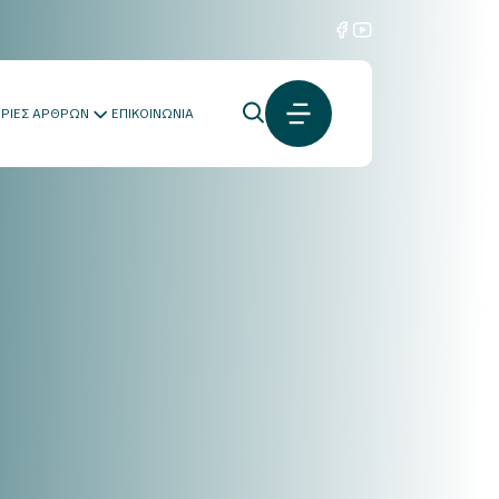
ΟΡΙΕΣ ΑΡΘΡΩΝ
ΕΠΙΚΟΙΝΩΝΙΑ