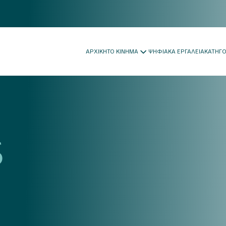
ΑΡΧΙΚΗ
ΤΟ ΚΙΝΗΜΑ
ΨΗΦΙΑΚΑ ΕΡΓΑΛΕΙΑ
ΚΑΤΗΓ
6