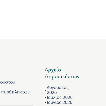
Αρχείο
Δημοσιεύσεων
γούστου
Αύγουστος
•
ν πυρόπληκτων
2026
Ιούλιος 2026
•
Ιούνιος 2026
•