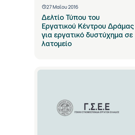
27 Μαΐου 2016
Δελτίο Τύπου του
Εργατικού Κέντρου Δράμας
για εργατικό δυστύχημα σε
λατομείο