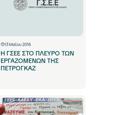
13 Μαΐου 2016
H ΓΣΕΕ ΣΤΟ ΠΛΕΥΡΟ ΤΩΝ
ΕΡΓΑΖΟΜΕΝΩΝ ΤΗΣ
ΠΕΤΡΟΓΚΑΖ