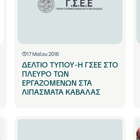
17 Μαΐου 2016
ΔΕΛΤΙΟ ΤΥΠΟΥ-Η ΓΣΕΕ ΣΤΟ
ΠΛΕΥΡΟ ΤΩΝ
ΕΡΓΑΖΟΜΕΝΩΝ ΣΤΑ
ΛΙΠΑΣΜΑΤΑ ΚΑΒΑΛΑΣ