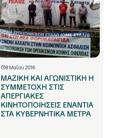
8 Μαΐου 2016
ΜΑΖΙΚΗ ΚΑΙ ΑΓΩΝΙΣΤΙΚΗ Η
ΣΥΜΜΕΤΟΧΗ ΣΤΙΣ
ΑΠΕΡΓΙΑΚΕΣ
ΚΙΝΗΤΟΠΟΙΗΣΕΙΣ ΕΝΑΝΤΙΑ
ΣΤΑ ΚΥΒΕΡΝΗΤΙΚΑ ΜΕΤΡΑ