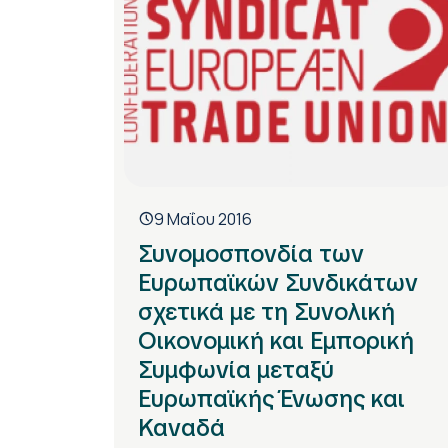
9 Μαΐου 2016
Συνομοσπονδία των
Ευρωπαϊκών Συνδικάτων
σχετικά με τη Συνολική
Οικονομική και Εμπορική
Συμφωνία μεταξύ
Ευρωπαϊκής Ένωσης και
Καναδά