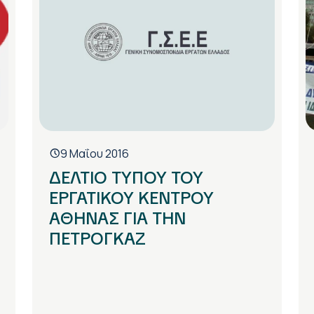
9 Μαΐου 2016
ΔΕΛΤΙΟ ΤΥΠΟΥ ΤΟΥ
ΕΡΓΑΤΙΚΟΥ ΚΕΝΤΡΟΥ
ΑΘΗΝΑΣ ΓΙΑ ΤΗΝ
ΠΕΤΡΟΓΚΑΖ