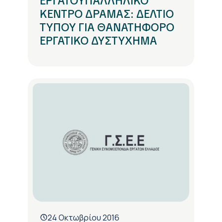
ΕΡΓΑΤΟΥΠΑΛΛΗΛΙΚΟ
ΚΕΝΤΡΟ ΔΡΑΜΑΣ: ΔΕΛΤΙΟ
ΤΥΠΟΥ ΓΙΑ ΘΑΝΑΤΗΦΟΡΟ
ΕΡΓΑΤΙΚΟ ΔΥΣΤΥΧΗΜΑ
24 Οκτωβρίου 2016