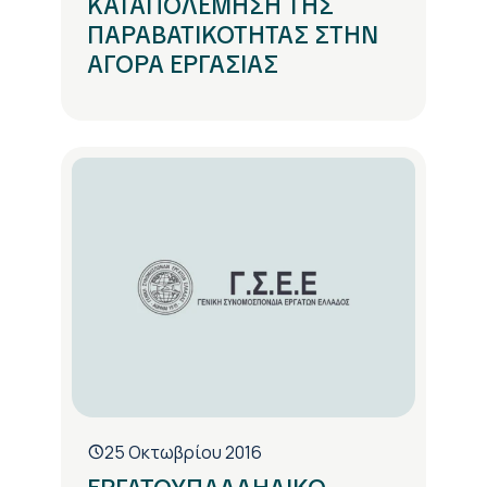
ΚΑΤΑΠΟΛΕΜΗΣΗ ΤΗΣ
ΠΑΡΑΒΑΤΙΚΟΤΗΤΑΣ ΣΤΗΝ
ΑΓΟΡΑ ΕΡΓΑΣΙΑΣ
25 Οκτωβρίου 2016