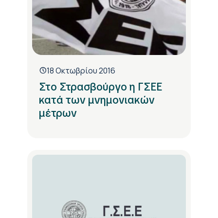
18 Οκτωβρίου 2016
Στο Στρασβούργο η ΓΣΕΕ
κατά των μνημονιακών
μέτρων