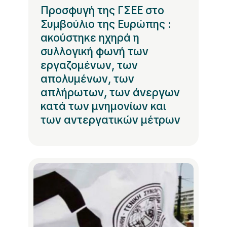
Προσφυγή της ΓΣΕΕ στο
Συμβούλιο της Ευρώπης :
ακούστηκε ηχηρά η
συλλογική φωνή των
εργαζομένων, των
απολυμένων, των
απλήρωτων, των άνεργων
κατά των μνημονίων και
των αντεργατικών μέτρων