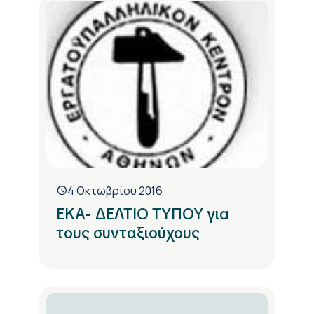
4 Οκτωβρίου 2016
EKA- ΔΕΛΤΙΟ ΤΥΠΟΥ για
τους συνταξιούχους