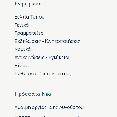
Ενημέρωση
Δελτία Τύπου
Γενικά
Γραμματείες
Εκδηλώσεις - Κινητοποιήσεις
Νομικά
Ανακοινώσεις - Εγκύκλιοι
Βίντεο
Ρυθμίσεις Ιδιωτικότητας
Πρόσφατα Νέα
Αμοιβή αργίας 15ης Αυγούστου