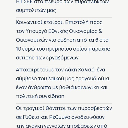
H ΓΣΕΕ στο πλευρό των πυρόπληκτων
συμπολιτών μας
Κοινωνικοί εταίροι: Επιστολή προς
τον Υπουργό Εθνικής Οικονομίας &
Οικονομικών για αύξηση από τα 6 στα
10 ευρώ του ημερήσιου ορίου παροχής
σίτισης των εργαζόμενων
Αποχαιρετούμε τον Λάκη Χαλκιά, ένα
σύμβολο του λαϊκού μας τραγουδιού κι
έναν άνθρωπο με βαθιά κοινωνική και
πολιτική συνείδηση
Οι τραγικοί θάνατοι των πυροσβεστών
σε Γύθειο και Ρέθυμνο αναδεικνύουν
την ανάγκη γενναίων αποφάσεων από