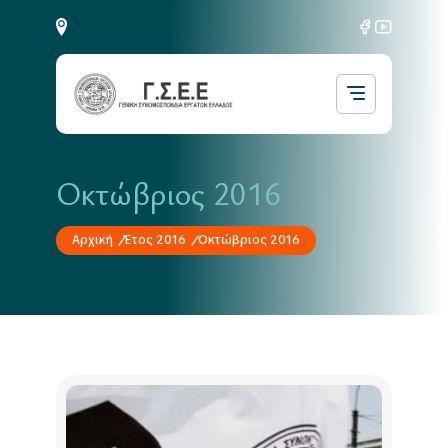
Οκτώβριος 2016
Αρχική
Έτος 2016
Οκτώβριος 2016