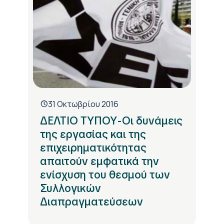
31 Οκτωβρίου 2016
ΔΕΛΤΙΟ ΤΥΠΟΥ-Οι δυνάμεις
της εργασίας και της
επιχειρηματικότητας
απαιτούν εμφατικά την
ενίσχυση του θεσμού των
Συλλογικών
Διαπραγματεύσεων