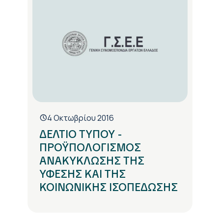
4 Οκτωβρίου 2016
ΔΕΛΤΙΟ ΤΥΠΟΥ -
ΠΡΟΫΠΟΛΟΓΙΣΜΟΣ
ΑΝΑΚΥΚΛΩΣΗΣ ΤΗΣ
ΥΦΕΣΗΣ ΚΑΙ ΤΗΣ
ΚΟΙΝΩΝΙΚΗΣ ΙΣΟΠΕΔΩΣΗΣ