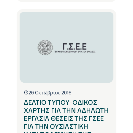
26 Οκτωβρίου 2016
ΔΕΛΤΙΟ ΤΥΠΟΥ-ΟΔΙΚΟΣ
ΧΑΡΤΗΣ ΓΙΑ ΤΗΝ ΑΔΗΛΩΤΗ
ΕΡΓΑΣΙΑ ΘΕΣΕΙΣ ΤΗΣ ΓΣΕΕ
ΓΙΑ ΤΗΝ ΟΥΣΙΑΣΤΙΚΗ