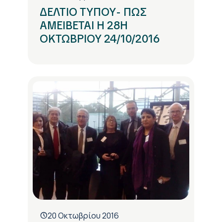
ΔΕΛΤΙΟ ΤΥΠΟΥ- ΠΩΣ
ΑΜΕΙΒΕΤΑΙ Η 28Η
ΟΚΤΩΒΡΙΟΥ 24/10/2016
20 Οκτωβρίου 2016