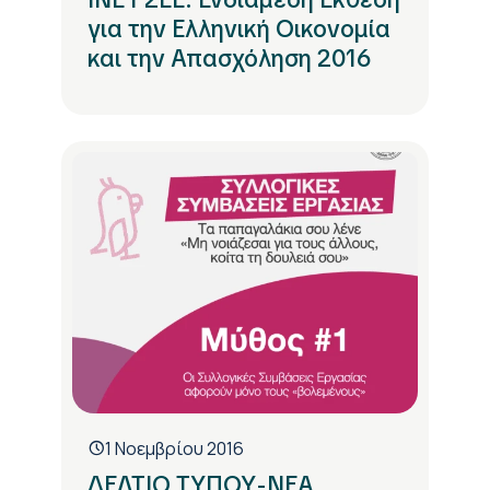
για την Ελληνική Οικονομία
και την Απασχόληση 2016
1 Νοεμβρίου 2016
ΔΕΛΤΙΟ ΤΥΠΟΥ-ΝΕΑ