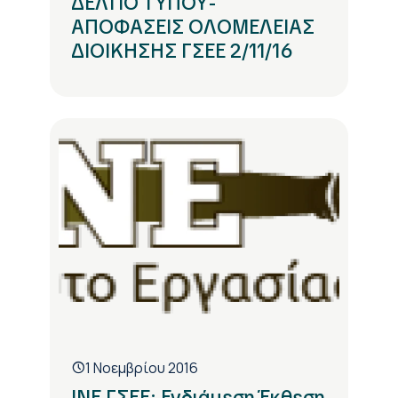
ΔΕΛΤΙΟ ΤΥΠΟΥ-
ΑΠΟΦΑΣΕΙΣ ΟΛΟΜΕΛΕΙΑΣ
ΔΙΟΙΚΗΣΗΣ ΓΣΕΕ 2/11/16
1 Νοεμβρίου 2016
ΙΝΕ ΓΣΕΕ: Ενδιάμεση Έκθεση