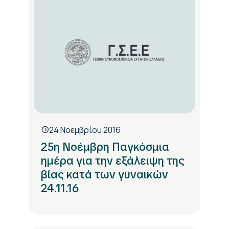
24 Νοεμβρίου 2016
25η Νοέμβρη Παγκόσμια
ημέρα για την εξάλειψη της
βίας κατά των γυναικών
24.11.16