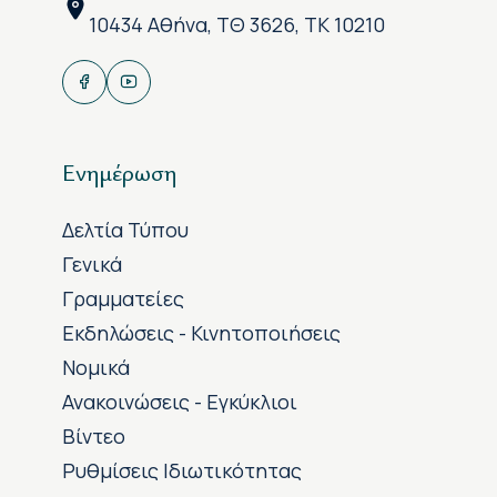
10434 Αθήνα, ΤΘ 3626, ΤΚ 10210
Ενημέρωση
Δελτία Τύπου
Γενικά
Γραμματείες
Εκδηλώσεις - Κινητοποιήσεις
Νομικά
Ανακοινώσεις - Εγκύκλιοι
Βίντεο
Ρυθμίσεις Ιδιωτικότητας