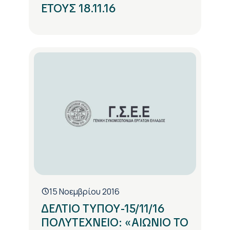
ΕΤΟΥΣ 18.11.16
15 Νοεμβρίου 2016
ΔΕΛΤΙΟ ΤΥΠΟΥ-15/11/16
ΠΟΛΥΤΕΧΝΕΙΟ: «ΑΙΩΝΙΟ ΤΟ