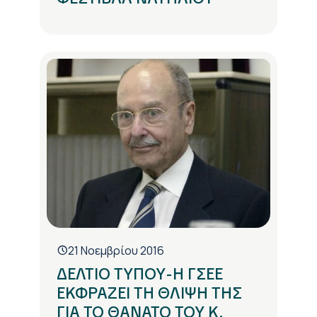
21 Νοεμβρίου 2016
ΔΕΛΤΙΟ ΤΥΠΟΥ-Η ΓΣΕΕ
ΕΚΦΡΑΖΕΙ ΤΗ ΘΛΙΨΗ ΤΗΣ
ΓΙΑ ΤΟ ΘΑΝΑΤΟ ΤΟΥ Κ.