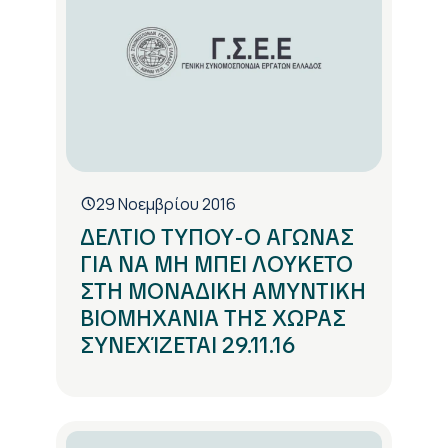
29 Νοεμβρίου 2016
ΔΕΛΤΙΟ ΤΥΠΟΥ-Ο ΑΓΩΝΑΣ
ΓΙΑ ΝΑ ΜΗ ΜΠΕΙ ΛΟΥΚΕΤΟ
ΣΤΗ ΜΟΝΑΔΙΚΗ ΑΜΥΝΤΙΚΗ
ΒΙΟΜΗΧΑΝΙΑ ΤΗΣ ΧΩΡΑΣ
ΣΥΝΕΧΊΖΕΤΑΙ 29.11.16