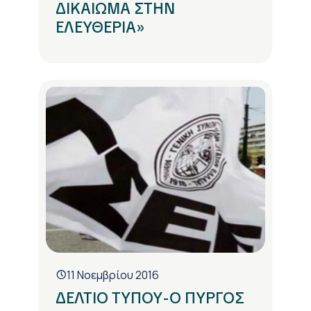
ΔΙΚΑΙΩΜΑ ΣΤΗΝ
ΕΛΕΥΘΕΡΙΑ»
11 Νοεμβρίου 2016
ΔΕΛΤΙΟ ΤΥΠΟΥ-Ο ΠΥΡΓΟΣ