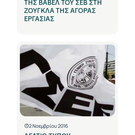
ΤΗΣ ΒΑΒΕΛ ΤΟΥ ΣΕΒ ΣΤΗ
ΖΟΥΓΚΛΑ ΤΗΣ ΑΓΟΡΑΣ
ΕΡΓΑΣΙΑΣ
2 Νοεμβρίου 2016