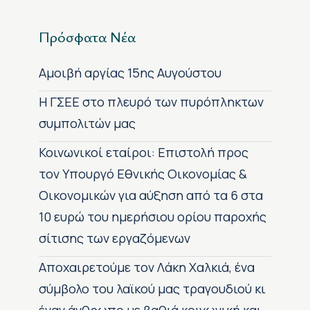
Πρόσφατα Νέα
Αμοιβή αργίας 15ης Αυγούστου
H ΓΣΕΕ στο πλευρό των πυρόπληκτων
συμπολιτών μας
Κοινωνικοί εταίροι: Επιστολή προς
τον Υπουργό Εθνικής Οικονομίας &
Οικονομικών για αύξηση από τα 6 στα
10 ευρώ του ημερήσιου ορίου παροχής
σίτισης των εργαζόμενων
Αποχαιρετούμε τον Λάκη Χαλκιά, ένα
σύμβολο του λαϊκού μας τραγουδιού κι