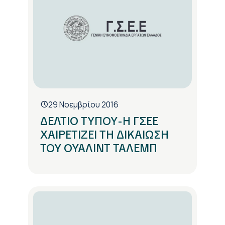
29 Νοεμβρίου 2016
ΔΕΛΤΙΟ ΤΥΠΟΥ-Η ΓΣΕΕ
ΧΑΙΡΕΤΙΖΕΙ ΤΗ ΔΙΚΑΙΩΣΗ
ΤΟΥ ΟΥΑΛΙΝΤ ΤΑΛΕΜΠ