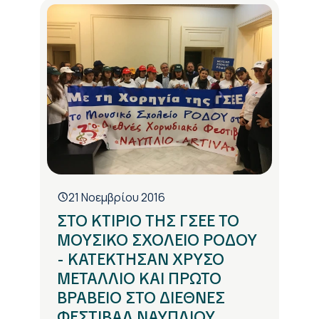
21 Νοεμβρίου 2016
ΣΤΟ ΚΤΙΡΙΟ ΤΗΣ ΓΣΕΕ ΤΟ
ΜΟΥΣΙΚΟ ΣΧΟΛΕΙΟ ΡΟΔΟΥ
- ΚΑΤΕΚΤΗΣΑΝ ΧΡΥΣΟ
ΜΕΤΑΛΛΙΟ ΚΑΙ ΠΡΩΤΟ
ΒΡΑΒΕΙΟ ΣΤΟ ΔΙΕΘΝΕΣ
ΦΕΣΤΙΒΑΛ ΝΑΥΠΛΙΟΥ