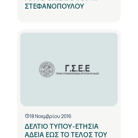
ΣΤΕΦΑΝΟΠΟΥΛΟΥ
18 Νοεμβρίου 2016
ΔΕΛΤΙΟ ΤΥΠΟΥ-ΕΤΗΣΙΑ
ΑΔΕΙΑ ΕΩΣ ΤΟ ΤΕΛΟΣ ΤΟΥ