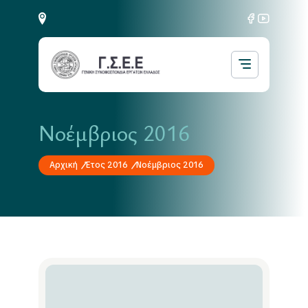
Νοέμβριος 2016
Αρχική
Έτος 2016
Νοέμβριος 2016