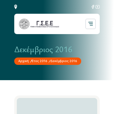
Δεκέμβριος 2016
Αρχική
Έτος 2016
Δεκέμβριος 2016