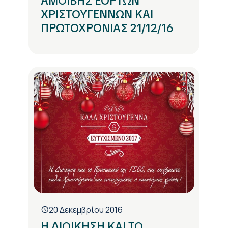
ΑΜΟΙΒΗΣ ΕΟΡΤΩΝ
ΧΡΙΣΤΟΥΓΕΝΝΩΝ ΚΑΙ
ΠΡΩΤΟΧΡΟΝΙΑΣ 21/12/16
20 Δεκεμβρίου 2016
Η ΔΙΟΙΚΗΣΗ ΚΑΙ ΤΟ