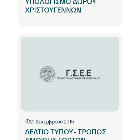
ΥΠΟΛΟΓΙΣΜΟ ΔΩΡΟΥ
ΧΡΙΣΤΟΥΓΕΝΝΩΝ
21 Δεκεμβρίου 2016
ΔΕΛΤΙΟ ΤΥΠΟΥ- ΤΡΟΠΟΣ