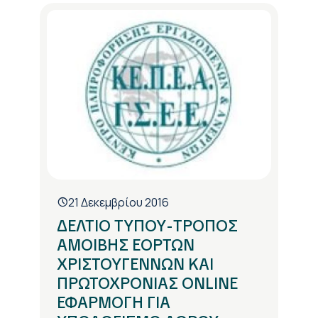
21 Δεκεμβρίου 2016
ΔΕΛΤΙΟ ΤΥΠΟΥ-ΤΡΟΠΟΣ
ΑΜΟΙΒΗΣ ΕΟΡΤΩΝ
ΧΡΙΣΤΟΥΓΕΝΝΩΝ ΚΑΙ
ΠΡΩΤΟΧΡΟΝΙΑΣ ONLINE
ΕΦΑΡΜΟΓΗ ΓΙΑ