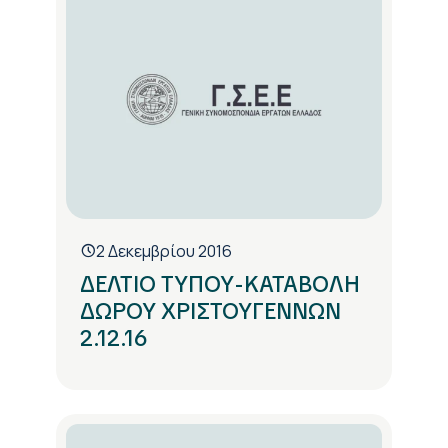
2 Δεκεμβρίου 2016
ΔΕΛΤΙΟ ΤΥΠΟΥ-ΚΑΤΑΒΟΛΗ
ΔΩΡΟΥ ΧΡΙΣΤΟΥΓΕΝΝΩΝ
2.12.16