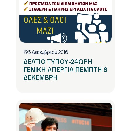
5 Δεκεμβρίου 2016
ΔΕΛΤΙΟ ΤΥΠΟΥ-24ΩΡΗ
ΓΕΝΙΚΗ ΑΠΕΡΓΙΑ ΠΕΜΠΤΗ 8
ΔΕΚΕΜΒΡΗ