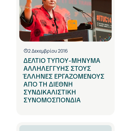
2 Δεκεμβρίου 2016
ΔΕΛΤΙΟ ΤΥΠΟΥ-ΜΗΝΥΜΑ
ΑΛΛΗΛΕΓΓΥΗΣ ΣΤΟΥΣ
ΈΛΛΗΝΕΣ ΕΡΓΑΖΟΜΕΝΟΥΣ
ΑΠΟ ΤΗ ΔΙΕΘΝΗ
ΣΥΝΔΙΚΑΛΙΣΤΙΚΗ
ΣΥΝΟΜΟΣΠΟΝΔΙΑ