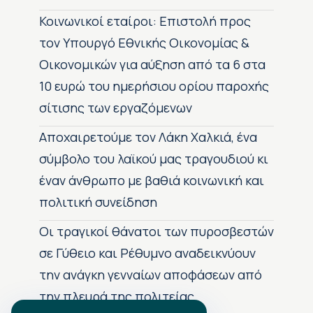
Κοινωνικοί εταίροι: Επιστολή προς
τον Υπουργό Εθνικής Οικονομίας &
Οικονομικών για αύξηση από τα 6 στα
10 ευρώ του ημερήσιου ορίου παροχής
σίτισης των εργαζόμενων
Αποχαιρετούμε τον Λάκη Χαλκιά, ένα
σύμβολο του λαϊκού μας τραγουδιού κι
έναν άνθρωπο με βαθιά κοινωνική και
πολιτική συνείδηση
Οι τραγικοί θάνατοι των πυροσβεστών
σε Γύθειο και Ρέθυμνο αναδεικνύουν
την ανάγκη γενναίων αποφάσεων από
την πλευρά της πολιτείας