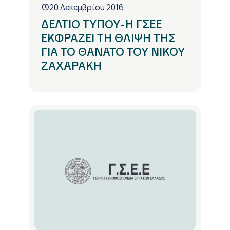
20 Δεκεμβρίου 2016
ΔΕΛΤΙΟ ΤΥΠΟΥ-Η ΓΣΕΕ
ΕΚΦΡΑΖΕΙ ΤΗ ΘΛΙΨΗ ΤΗΣ
ΓΙΑ ΤΟ ΘΑΝΑΤΟ ΤΟΥ ΝΙΚΟΥ
ΖΑΧΑΡΑΚΗ