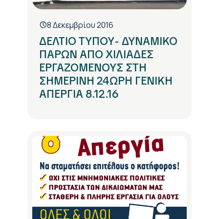
8 Δεκεμβρίου 2016
ΔΕΛΤΙΟ ΤΥΠΟΥ- ΔΥΝΑΜΙΚΟ
ΠΑΡΩΝ ΑΠΟ ΧΙΛΙΑΔΕΣ
ΕΡΓΑΖΟΜΕΝΟΥΣ ΣΤΗ
ΣΗΜΕΡΙΝΗ 24ΩΡΗ ΓΕΝΙΚΗ
ΑΠΕΡΓΙΑ 8.12.16