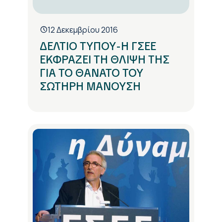
12 Δεκεμβρίου 2016
ΔΕΛΤΙΟ ΤΥΠΟΥ-Η ΓΣΕΕ
ΕΚΦΡΑΖΕΙ ΤΗ ΘΛΙΨΗ ΤΗΣ
ΓΙΑ ΤΟ ΘΑΝΑΤΟ ΤΟΥ
ΣΩΤΗΡΗ ΜΑΝΟΥΣΗ