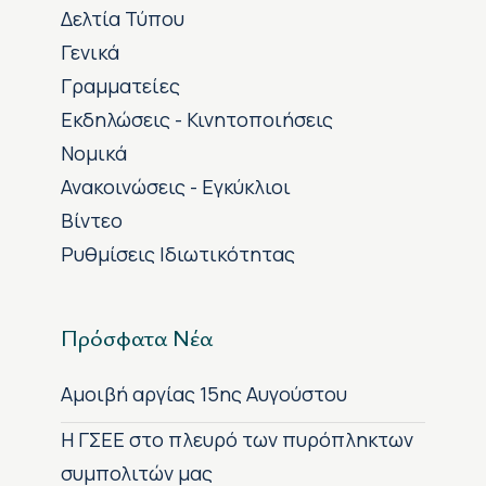
Δελτία Τύπου
Γενικά
Γραμματείες
Εκδηλώσεις - Κινητοποιήσεις
Νομικά
Ανακοινώσεις - Εγκύκλιοι
Βίντεο
Ρυθμίσεις Ιδιωτικότητας
Πρόσφατα Νέα
Αμοιβή αργίας 15ης Αυγούστου
H ΓΣΕΕ στο πλευρό των πυρόπληκτων
συμπολιτών μας