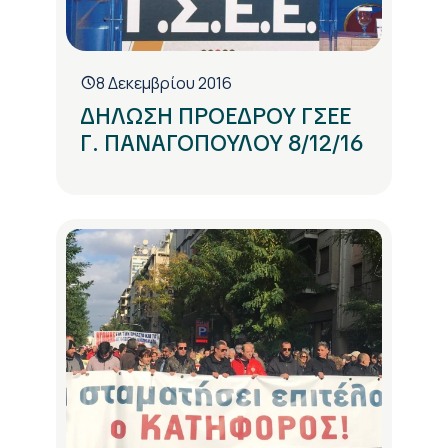
8 Δεκεμβρίου 2016
ΔΗΛΩΣΗ ΠΡΟΕΔΡΟΥ ΓΣΕΕ
Γ. ΠΑΝΑΓΟΠΟΥΛΟΥ 8/12/16