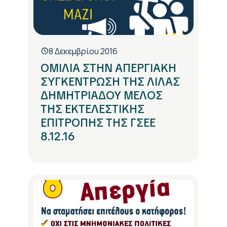
8 Δεκεμβρίου 2016
ΟΜΙΛΙΑ ΣΤΗΝ ΑΠΕΡΓΙΑΚΗ
ΣΥΓΚΕΝΤΡΩΣΗ ΤΗΣ ΛΙΛΑΣ
ΔΗΜΗΤΡΙΑΔΟΥ ΜΕΛΟΣ
ΤΗΣ ΕΚΤΕΛΕΣΤΙΚΗΣ
ΕΠΙΤΡΟΠΗΣ ΤΗΣ ΓΣΕΕ
8.12.16