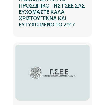
ΠΡΟΣΩΠΙΚΟ ΤΗΣ ΓΣΕΕ ΣΑΣ
ΕΥΧΟΜΑΣΤΕ ΚΑΛΑ
ΧΡΙΣΤΟΥΓΕΝΝΑ ΚΑΙ
ΕΥΤΥΧΙΣΜΕΝΟ ΤΟ 2017