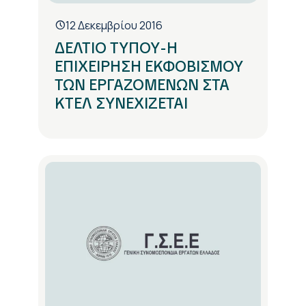
12 Δεκεμβρίου 2016
ΔΕΛΤΙΟ ΤΥΠΟΥ-Η
ΕΠΙΧΕΙΡΗΣΗ ΕΚΦΟΒΙΣΜΟΥ
ΤΩΝ ΕΡΓΑΖΟΜΕΝΩΝ ΣΤΑ
ΚΤΕΛ ΣΥΝΕΧΙΖΕΤΑΙ