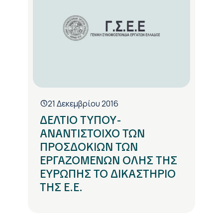
21 Δεκεμβρίου 2016
ΔΕΛΤΙΟ ΤΥΠΟΥ-
ΑΝΑΝΤΙΣΤΟΙΧΟ ΤΩΝ
ΠΡΟΣΔΟΚΙΩΝ ΤΩΝ
ΕΡΓΑΖΟΜΕΝΩΝ ΟΛΗΣ ΤΗΣ
ΕΥΡΩΠΗΣ ΤΟ ΔΙΚΑΣΤΗΡΙΟ
ΤΗΣ Ε.Ε.