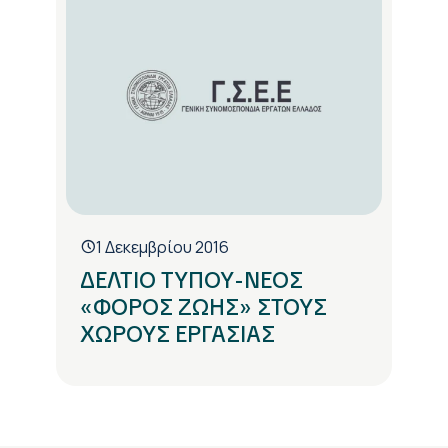
1 Δεκεμβρίου 2016
ΔΕΛΤΙΟ ΤΥΠΟΥ-ΝΕΟΣ
«ΦΟΡΟΣ ΖΩΗΣ» ΣΤΟΥΣ
ΧΩΡΟΥΣ ΕΡΓΑΣΙΑΣ