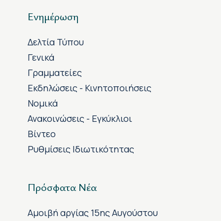
Ενημέρωση
Δελτία Τύπου
Γενικά
Γραμματείες
Εκδηλώσεις - Κινητοποιήσεις
Νομικά
Ανακοινώσεις - Εγκύκλιοι
Βίντεο
Ρυθμίσεις Ιδιωτικότητας
Πρόσφατα Νέα
Αμοιβή αργίας 15ης Αυγούστου