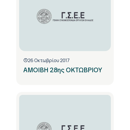
26 Οκτωβρίου 2017
ΑΜΟΙΒΗ 28ης ΟΚΤΩΒΡΙΟΥ