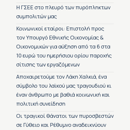
H ΓΣΕΕ στο πλευρό των πυρόπληκτων
συμπολιτών μας
Κοινωνικοί εταίροι: Επιστολή προς
τον Υπουργό Εθνικής Οικονομίας &
Οικονομικών για αύξηση από τα 6 στα
10 ευρώ του ημερήσιου ορίου παροχής
σίτισης των εργαζόμενων
Αποχαιρετούμε τον Λάκη Χαλκιά, ένα
σύμβολο του λαϊκού μας τραγουδιού κι
έναν άνθρωπο με βαθιά κοινωνική και
πολιτική συνείδηση
Οι τραγικοί θάνατοι των πυροσβεστών
σε Γύθειο και Ρέθυμνο αναδεικνύουν