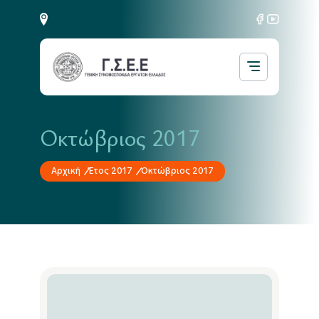
Οκτώβριος 2017
Αρχική
Έτος 2017
Οκτώβριος 2017