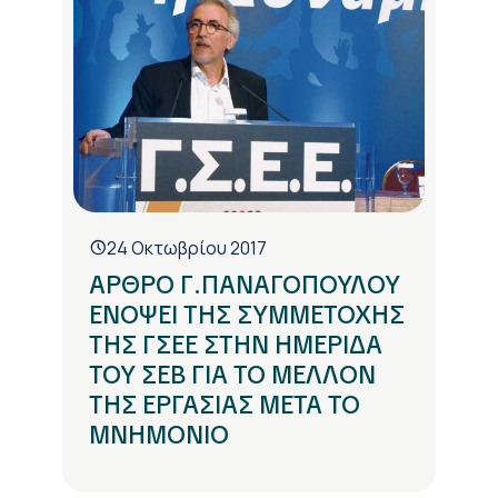
24 Οκτωβρίου 2017
ΑΡΘΡΟ Γ.ΠΑΝΑΓΟΠΟΥΛΟΥ
ΕΝΟΨΕΙ ΤΗΣ ΣΥΜΜΕΤΟΧΗΣ
ΤΗΣ ΓΣΕΕ ΣΤΗΝ ΗΜΕΡΙΔΑ
ΤΟΥ ΣΕΒ ΓΙΑ ΤΟ ΜΕΛΛΟΝ
ΤΗΣ ΕΡΓΑΣΙΑΣ ΜΕΤΑ ΤΟ
ΜΝΗΜΟΝΙΟ