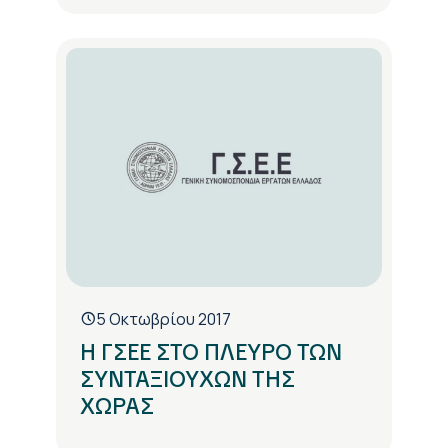
5 Οκτωβρίου 2017
Η ΓΣΕΕ ΣΤΟ ΠΛΕΥΡΟ ΤΩΝ
ΣΥΝΤΑΞΙΟΥΧΩΝ ΤΗΣ
ΧΩΡΑΣ