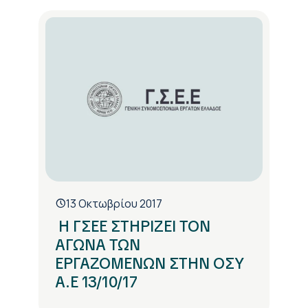
13 Οκτωβρίου 2017
Η ΓΣΕΕ ΣΤΗΡΙΖΕΙ ΤΟΝ
ΑΓΩΝΑ ΤΩΝ
ΕΡΓΑΖΟΜΕΝΩΝ ΣΤΗΝ ΟΣΥ
Α.Ε 13/10/17