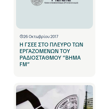
26 Οκτωβρίου 2017
Η ΓΣΕΕ ΣΤΟ ΠΛΕΥΡΟ ΤΩΝ
ΕΡΓΑΖΟΜΕΝΩΝ ΤΟΥ
ΡΑΔΙΟΣΤΑΘΜΟΥ ”BHMA
FM”