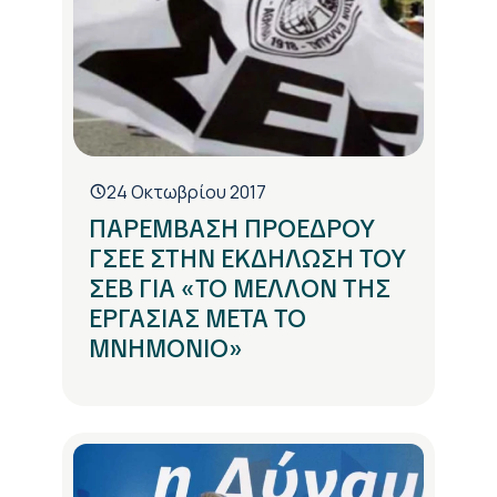
24 Οκτωβρίου 2017
ΠΑΡΕΜΒΑΣΗ ΠΡΟΕΔΡΟΥ
ΓΣΕΕ ΣΤΗΝ ΕΚΔΗΛΩΣΗ ΤΟΥ
ΣΕΒ ΓΙΑ «ΤΟ ΜΕΛΛΟΝ ΤΗΣ
ΕΡΓΑΣΙΑΣ ΜΕΤΑ ΤΟ
ΜΝΗΜΟΝΙΟ»