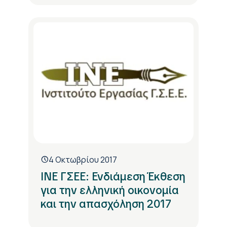
4 Οκτωβρίου 2017
ΙΝΕ ΓΣΕΕ: Ενδιάμεση Έκθεση
για την ελληνική οικονομία
και την απασχόληση 2017