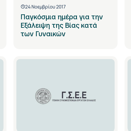
24 Νοεμβρίου 2017
Παγκόσμια ημέρα για την
Εξάλειψη της Βίας κατά
των Γυναικών