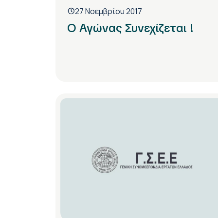
27 Νοεμβρίου 2017
Ο Αγώνας Συνεχίζεται !