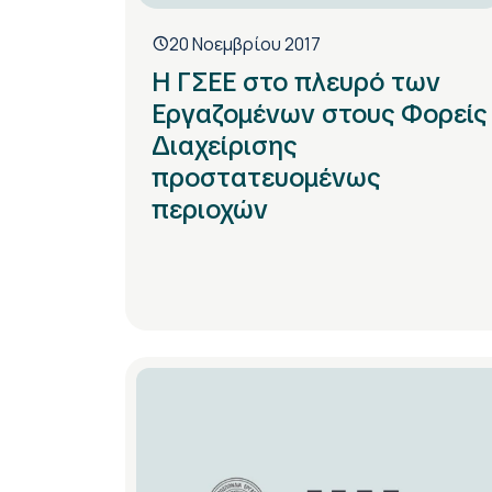
20 Νοεμβρίου 2017
Η ΓΣΕΕ στο πλευρό των
Εργαζομένων στους Φορείς
Διαχείρισης
προστατευομένως
περιοχών