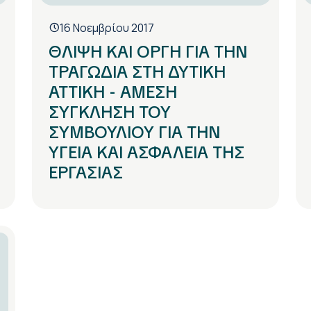
16 Νοεμβρίου 2017
ΘΛΙΨΗ ΚΑΙ ΟΡΓΗ ΓΙΑ ΤΗΝ
ΤΡΑΓΩΔΙΑ ΣΤΗ ΔΥΤΙΚΗ
ΑΤΤΙΚΗ - ΑΜΕΣΗ
ΣΥΓΚΛΗΣΗ ΤΟΥ
ΣΥΜΒΟΥΛΙΟΥ ΓΙΑ ΤΗΝ
ΥΓΕΙΑ ΚΑΙ ΑΣΦΑΛΕΙΑ ΤΗΣ
ΕΡΓΑΣΙΑΣ