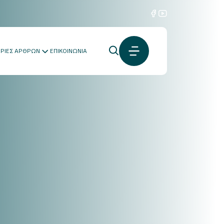
ΟΡΙΕΣ ΑΡΘΡΩΝ
ΕΠΙΚΟΙΝΩΝΙΑ