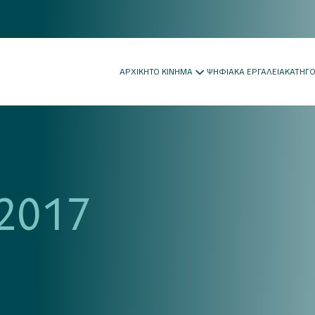
ΑΡΧΙΚΗ
ΤΟ ΚΙΝΗΜΑ
ΨΗΦΙΑΚΑ ΕΡΓΑΛΕΙΑ
ΚΑΤΗΓ
2017