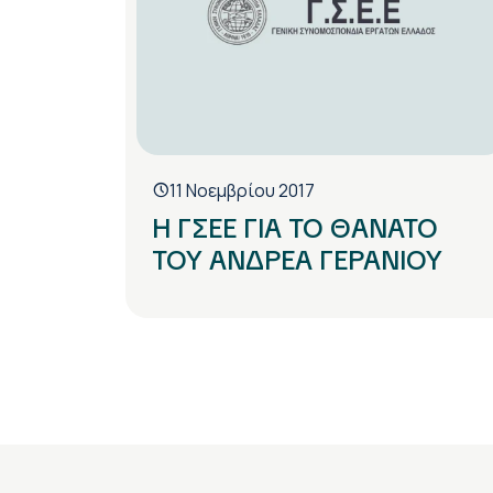
11 Νοεμβρίου 2017
Η ΓΣΕΕ ΓΙΑ ΤΟ ΘΑΝΑΤΟ
ΤΟΥ ΑΝΔΡΕΑ ΓΕΡΑΝΙΟΥ