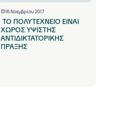
16 Νοεμβρίου 2017
ΤΟ ΠΟΛΥΤΕΧΝΕΙΟ ΕΙΝΑΙ
ΧΩΡΟΣ ΥΨΙΣΤΗΣ
ΑΝΤΙΔΙΚΤΑΤΟΡΙΚΗΣ
ΠΡΑΞΗΣ