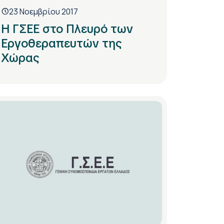
23 Νοεμβρίου 2017
Η ΓΣΕΕ στο Πλευρό των
Εργοθεραπευτών της
Χώρας