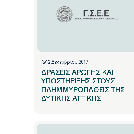
12 Δεκεμβρίου 2017
ΔΡΑΣΕΙΣ ΑΡΩΓΗΣ ΚΑΙ
ΥΠΟΣΤΗΡΙΞΗΣ ΣΤΟΥΣ
ΠΛΗΜΜΥΡΟΠΑΘΕΙΣ ΤΗΣ
ΔΥΤΙΚΗΣ ΑΤΤΙΚΗΣ