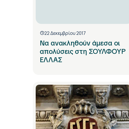
22 Δεκεμβρίου 2017
Να ανακληθούν άμεσα οι
απολύσεις στη ΣΟΥΛΦΟΥΡ
ΕΛΛΑΣ