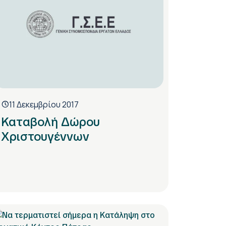
11 Δεκεμβρίου 2017
Καταβολή Δώρου
Χριστουγέννων