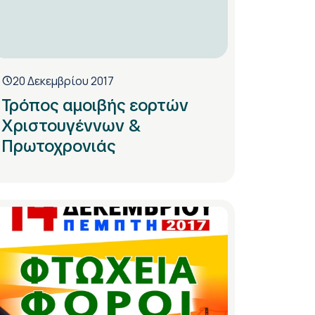
20 Δεκεμβρίου 2017
Τρόπος αμοιβής εορτών
Χριστουγέννων &
Πρωτοχρονιάς