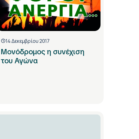
14 Δεκεμβρίου 2017
Μονόδρομος η συνέχιση
του Αγώνα