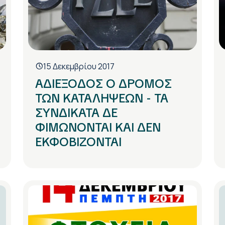
15 Δεκεμβρίου 2017
ΑΔΙΕΞΟΔΟΣ Ο ΔΡΟΜΟΣ
ΤΩΝ ΚΑΤΑΛΗΨΕΩΝ - ΤΑ
ΣΥΝΔΙΚΑΤΑ ΔΕ
ΦΙΜΩΝΟΝΤΑΙ ΚΑΙ ΔΕΝ
ΕΚΦΟΒΙΖΟΝΤΑΙ