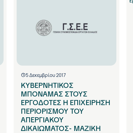
5 Δεκεμβρίου 2017
ΚΥΒΕΡΝΗΤΙΚΟΣ
ΜΠΟΝΑΜΑΣ ΣΤΟΥΣ
ΕΡΓΟΔΟΤΕΣ Η ΕΠΙΧΕΙΡΗΣΗ
ΠΕΡΙΟΡΙΣΜΟΥ ΤΟΥ
ΑΠΕΡΓΙΑΚΟΥ
ΔΙΚΑΙΩΜΑΤΟΣ- ΜΑΖΙΚΗ