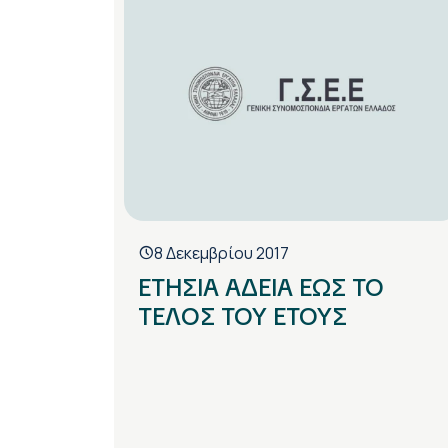
8 Δεκεμβρίου 2017
ΕΤΗΣΙΑ ΑΔΕΙΑ ΕΩΣ ΤΟ
ΤΕΛΟΣ ΤΟΥ ΕΤΟΥΣ