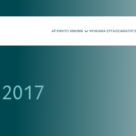
ΑΡΧΙΚΗ
ΤΟ ΚΙΝΗΜΑ
ΨΗΦΙΑΚΑ ΕΡΓΑΛΕΙΑ
ΚΑΤΗΓ
 2017