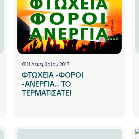
11 Δεκεμβρίου 2017
ΦΤΩΧΕΙΑ -ΦΟΡΟΙ
-ΑΝΕΡΓΙΑ.. ΤΟ
ΤΕΡΜΑΤΙΣΑΤΕ!