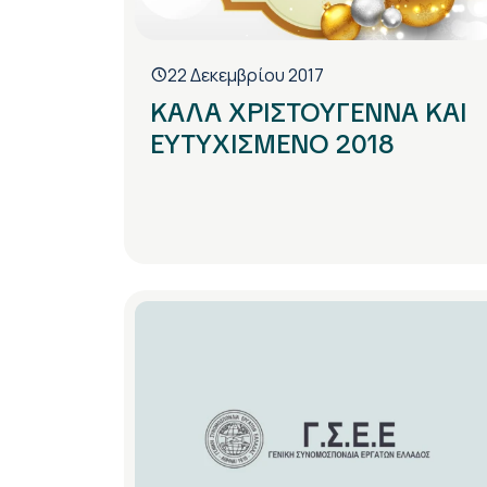
22 Δεκεμβρίου 2017
ΚΑΛΑ ΧΡΙΣΤΟΥΓΕΝΝΑ ΚΑΙ
ΕΥΤΥΧΙΣΜΕΝΟ 2018