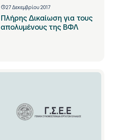
27 Δεκεμβρίου 2017
Πλήρης Δικαίωση για τους
απολυμένους της ΒΦΛ