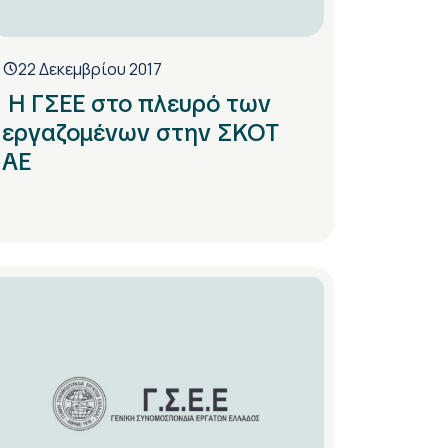
22 Δεκεμβρίου 2017
Η ΓΣΕΕ στο πλευρό των
εργαζομένων στην ΣΚΟΤ
ΑΕ