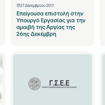
27 Δεκεμβρίου 2017
Επείγουσα επιστολή στην
Υπουργό Εργασίας για την
αμοιβή της Αργίας της
26ης Δεκέμβρη