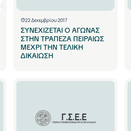
22 Δεκεμβρίου 2017
ΣΥΝΕΧΙΖΕΤΑΙ Ο ΑΓΩΝΑΣ
ΣΤΗΝ ΤΡΑΠΕΖΑ ΠΕΙΡΑΙΩΣ
ΜΕΧΡΙ ΤΗΝ ΤΕΛΙΚΗ
ΔΙΚΑΙΩΣΗ