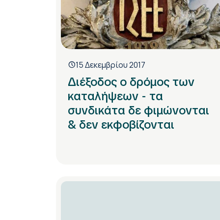
15 Δεκεμβρίου 2017
Διέξοδος ο δρόμος των
καταλήψεων - τα
συνδικάτα δε φιμώνονται
& δεν εκφοβίζονται