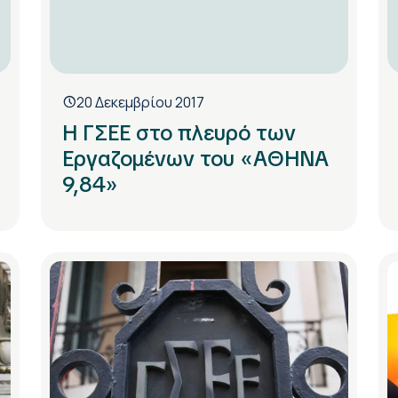
20 Δεκεμβρίου 2017
Η ΓΣΕΕ στο πλευρό των
Εργαζομένων του «ΑΘΗΝΑ
9,84»