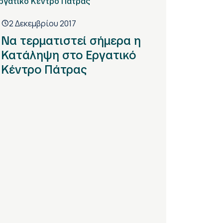
2 Δεκεμβρίου 2017
Να τερματιστεί σήμερα η
Κατάληψη στο Εργατικό
Κέντρο Πάτρας