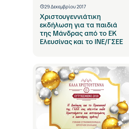
29 Δεκεμβρίου 2017
Χριστουγεννιάτικη
εκδήλωση για τα παιδιά
της Μάνδρας από το ΕΚ
Ελευσίνας και το ΙΝΕ/ΓΣΕΕ