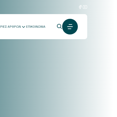
ΟΡΙΕΣ ΑΡΘΡΩΝ
ΕΠΙΚΟΙΝΩΝΙΑ