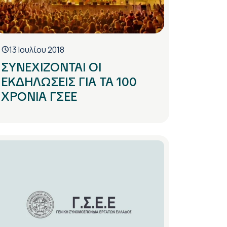
13 Ιουλίου 2018
ΣΥΝΕΧΙΖΟΝΤΑΙ ΟΙ
ΕΚΔΗΛΩΣΕΙΣ ΓΙΑ ΤΑ 100
ΧΡΟΝΙΑ ΓΣΕΕ