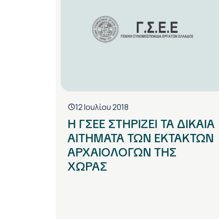
12 Ιουλίου 2018
Η ΓΣΕΕ ΣΤΗΡΙΖΕΙ ΤΑ ΔΙΚΑΙΑ
ΑΙΤΗΜΑΤΑ ΤΩΝ ΕΚΤΑΚΤΩΝ
ΑΡΧΑΙΟΛΟΓΩΝ ΤΗΣ
ΧΩΡΑΣ