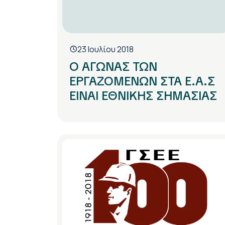
23 Ιουλίου 2018
Ο ΑΓΩΝΑΣ ΤΩΝ
ΕΡΓΑΖΟΜΕΝΩΝ ΣΤΑ Ε.Α.Σ
ΕΙΝΑΙ ΕΘΝΙΚΗΣ ΣΗΜΑΣΙΑΣ