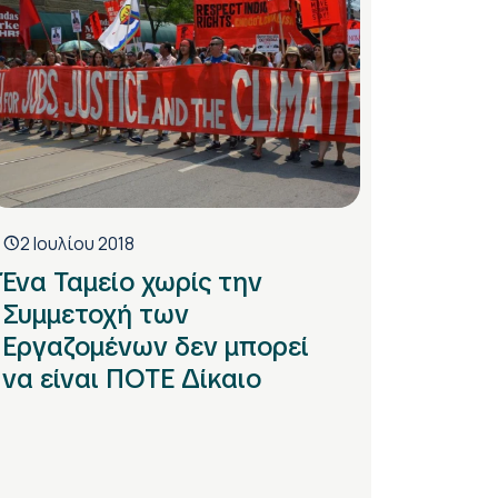
2 Ιουλίου 2018
Ένα Ταμείο χωρίς την
Συμμετοχή των
Εργαζομένων δεν μπορεί
να είναι ΠΟΤΕ Δίκαιο