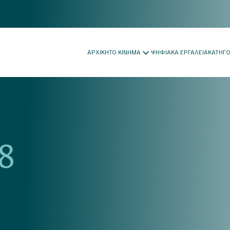
ΑΡΧΙΚΗ
ΤΟ ΚΙΝΗΜΑ
ΨΗΦΙΑΚΑ ΕΡΓΑΛΕΙΑ
ΚΑΤΗΓ
8