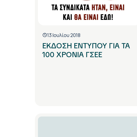
13 Ιουλίου 2018
ΕΚΔΟΣΗ ΕΝΤΥΠΟΥ ΓΙΑ ΤΑ
100 ΧΡΟΝΙΑ ΓΣΕΕ