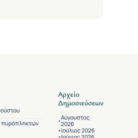
Αρχείο
Δημοσιεύσεων
γούστου
Αύγουστος
•
ν πυρόπληκτων
2026
Ιούλιος 2026
•
Ιούνιος 2026
•