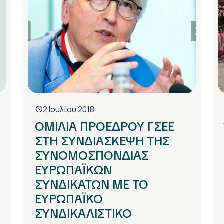
2 Ιουλίου 2018
ΟΜΙΛΙΑ ΠΡΟΕΔΡΟΥ ΓΣΕΕ
ΣΤΗ ΣΥΝΔΙΑΣΚΕΨΗ ΤΗΣ
ΣΥΝΟΜΟΣΠΟΝΔΙΑΣ
ΕΥΡΩΠΑΪΚΩΝ
ΣΥΝΔΙΚΑΤΩΝ ΜΕ ΤΟ
ΕΥΡΩΠΑΪΚΟ
ΣΥΝΔΙΚΑΛΙΣΤΙΚΟ