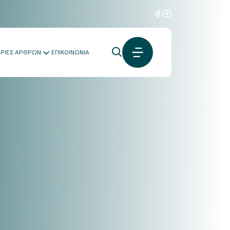
ΟΡΙΕΣ ΑΡΘΡΩΝ
ΕΠΙΚΟΙΝΩΝΙΑ