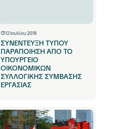
12 Ιουλίου 2018
ΣΥΝΕΝΤΕΥΞΗ ΤΥΠΟΥ
ΠΑΡΑΠΟΙΗΣΗ ΑΠΟ ΤΟ
ΥΠΟΥΡΓΕΙΟ
ΟΙΚΟΝΟΜΙΚΩΝ
ΣΥΛΛΟΓΙΚΗΣ ΣΥΜΒΑΣΗΣ
ΕΡΓΑΣΙΑΣ