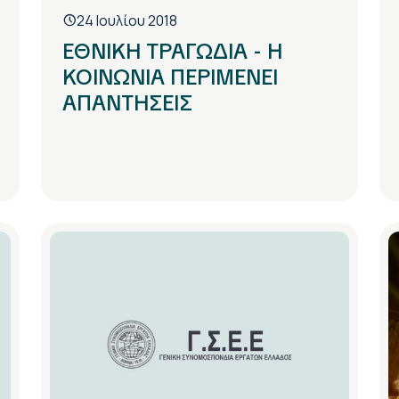
24 Ιουλίου 2018
ΕΘΝΙΚΗ ΤΡΑΓΩΔΙΑ - Η
ΚΟΙΝΩΝΙΑ ΠΕΡΙΜΕΝΕΙ
ΑΠΑΝΤΗΣΕΙΣ