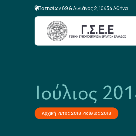
Πατησίων 69 & Αινιάνος 2, 10434 Αθήνα
Ιούλιος 201
Αρχική
Έτος 2018
Ιούλιος 2018