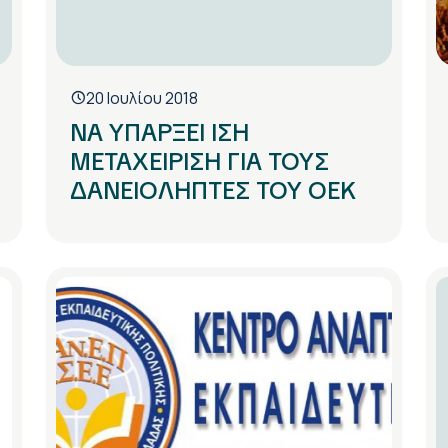
20 Ιουλίου 2018
ΝΑ ΥΠΑΡΞΕΙ ΙΣΗ
ΜΕΤΑΧΕΙΡΙΣΗ ΓΙΑ ΤΟΥΣ
ΔΑΝΕΙΟΛΗΠΤΕΣ ΤΟΥ ΟΕΚ