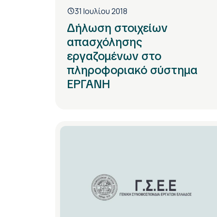
31 Ιουλίου 2018
Δήλωση στοιχείων
απασχόλησης
εργαζομένων στο
πληροφοριακό σύστημα
ΕΡΓΑΝΗ