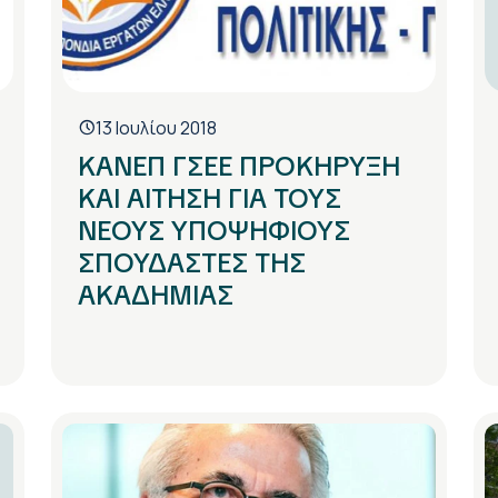
13 Ιουλίου 2018
ΚΑΝΕΠ ΓΣΕΕ ΠΡΟΚΗΡΥΞΗ
ΚΑΙ ΑΙΤΗΣΗ ΓΙΑ ΤΟΥΣ
ΝΕΟΥΣ ΥΠΟΨΗΦΙΟΥΣ
ΣΠΟΥΔΑΣΤΕΣ ΤΗΣ
ΑΚΑΔΗΜΙΑΣ