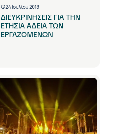
24 Ιουλίου 2018
ΔΙΕΥΚΡΙΝΗΣΕΙΣ ΓΙΑ ΤΗΝ
ΕΤΗΣΙΑ ΑΔΕΙΑ ΤΩΝ
ΕΡΓΑΖΟΜΕΝΩΝ