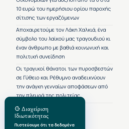
10 ευρώ του ημερήσιου ορίου παροχής
σίτισης των εργαζόμενων
Αποχαιρετούμε τον Λάκη Χαλκιά, ένα
σύμβολο του λαϊκού μας τραγουδιού κι
έναν άνθρωπο με βαθιά κοινωνική και
πολιτική συνείδηση
Οι τραγικοί θάνατοι των πυροσβεστών
σε Γύθειο και Ρέθυμνο αναδεικνύουν
την ανάγκη γενναίων αποφάσεων από
την πλευρά της πολιτείας
Διαχείριση
Ιδιωτικότητας
Αρχείο Δημοσιεύσεων
Πιστεύουμε ότι τα δεδομένα