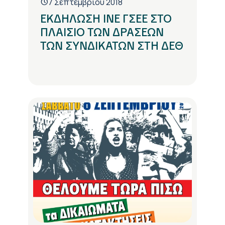
7 Σεπτεμβρίου 2018
ΕΚΔΗΛΩΣΗ ΙΝΕ ΓΣΕΕ ΣΤΟ
ΠΛΑΙΣΙΟ ΤΩΝ ΔΡΑΣΕΩΝ
ΤΩΝ ΣΥΝΔΙΚΑΤΩΝ ΣΤΗ ΔΕΘ