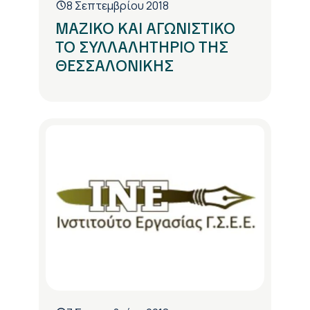
8 Σεπτεμβρίου 2018
ΜΑΖΙΚΟ ΚΑΙ ΑΓΩΝΙΣΤΙΚΟ
ΤΟ ΣΥΛΛΑΛΗΤΗΡΙΟ ΤΗΣ
ΘΕΣΣΑΛΟΝΙΚΗΣ