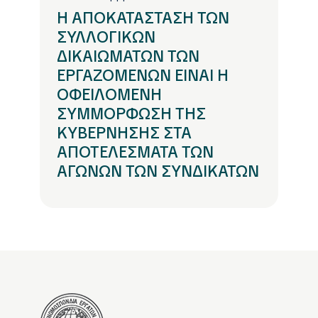
Η ΑΠΟΚΑΤΑΣΤΑΣΗ ΤΩΝ
ΣΥΛΛΟΓΙΚΩΝ
ΔΙΚΑΙΩΜΑΤΩΝ ΤΩΝ
ΕΡΓΑΖΟΜΕΝΩΝ ΕΙΝΑΙ Η
ΟΦΕΙΛΟΜΕΝΗ
ΣΥΜΜΟΡΦΩΣΗ ΤΗΣ
ΚΥΒΕΡΝΗΣΗΣ ΣΤΑ
ΑΠΟΤΕΛΕΣΜΑΤΑ ΤΩΝ
ΑΓΩΝΩΝ ΤΩΝ ΣΥΝΔΙΚΑΤΩΝ