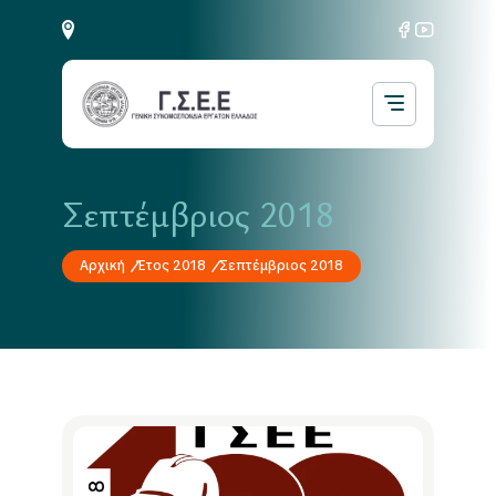
Σεπτέμβριος 2018
Αρχική
Έτος 2018
Σεπτέμβριος 2018