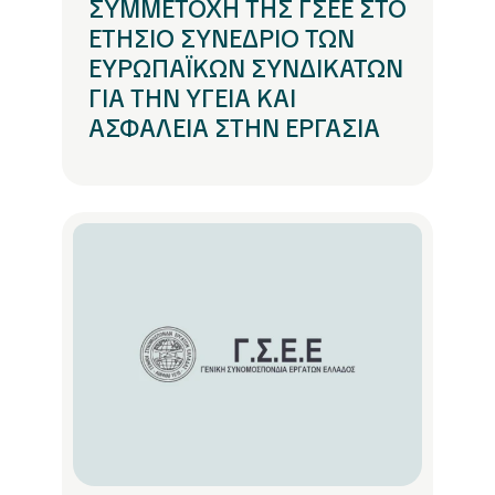
ΣΥΜΜΕΤΟΧΗ ΤΗΣ ΓΣΕΕ ΣΤΟ
ΕΤΗΣΙΟ ΣΥΝΕΔΡΙΟ ΤΩΝ
ΕΥΡΩΠΑΪΚΩΝ ΣΥΝΔΙΚΑΤΩΝ
ΓΙΑ ΤΗΝ ΥΓΕΙΑ ΚΑΙ
ΑΣΦΑΛΕΙΑ ΣΤΗΝ ΕΡΓΑΣΙΑ