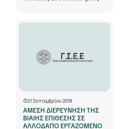
21 Σεπτεμβρίου 2018
ΑΜΕΣΗ ΔΙΕΡΕΥΝΗΣΗ ΤΗΣ
ΒΙΑΙΗΣ ΕΠΙΘΕΣΗΣ ΣΕ
ΑΛΛΟΔΑΠΟ ΕΡΓΑΖΟΜΕΝΟ