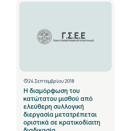
24 Σεπτεμβρίου 2018
Η διαμόρφωση του
κατώτατου μισθού από
ελεύθερη συλλογική
διεργασία μετατρέπεται
οριστικά σε κρατικοδίαιτη
διαδικασία