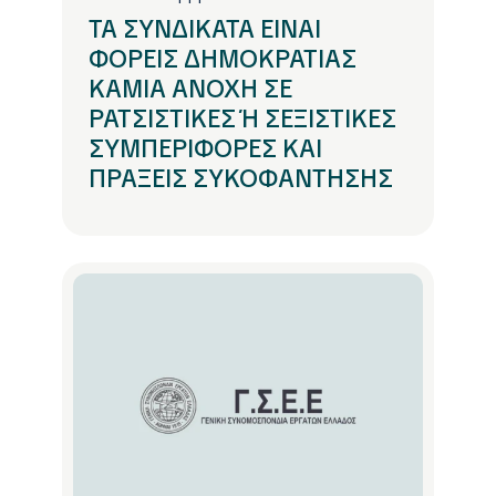
ΤΑ ΣΥΝΔΙΚΑΤΑ ΕΙΝΑΙ
ΦΟΡΕΙΣ ΔΗΜΟΚΡΑΤΙΑΣ
ΚΑΜΙΑ ΑΝΟΧΗ ΣΕ
ΡΑΤΣΙΣΤΙΚΕΣ Ή ΣΕΞΙΣΤΙΚΕΣ
ΣΥΜΠΕΡΙΦΟΡΕΣ ΚΑΙ
ΠΡΑΞΕΙΣ ΣΥΚΟΦΑΝΤΗΣΗΣ