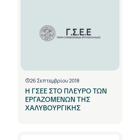
26 Σεπτεμβρίου 2018
Η ΓΣΕΕ ΣΤΟ ΠΛΕΥΡΟ ΤΩΝ
ΕΡΓΑΖΟΜΕΝΩΝ ΤΗΣ
ΧΑΛΥΒΟΥΡΓΙΚΗΣ