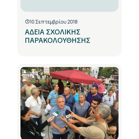
10 Σεπτεμβρίου 2018
ΑΔΕΙΑ ΣΧΟΛΙΚΗΣ
ΠΑΡΑΚΟΛΟΥΘΗΣΗΣ