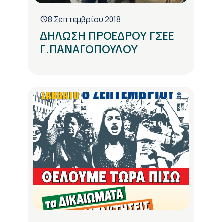
8 Σεπτεμβρίου 2018
ΔΗΛΩΣΗ ΠΡΟΕΔΡΟΥ ΓΣΕΕ
Γ.ΠΑΝΑΓΟΠΟΥΛΟΥ