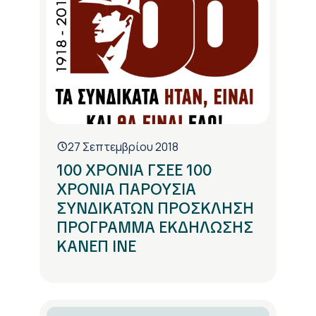
27 Σεπτεμβρίου 2018
100 ΧΡΟΝΙΑ ΓΣΕΕ 100
ΧΡΟΝΙΑ ΠΑΡΟΥΣΙΑ
ΣΥΝΔΙΚΑΤΩΝ ΠΡΟΣΚΛΗΣΗ
ΠΡΟΓΡΑΜΜΑ ΕΚΔΗΛΩΣΗΣ
ΚΑΝΕΠ ΙΝΕ