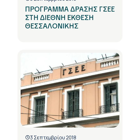
ΠΡΟΓΡΑΜΜΑ ΔΡΑΣΗΣ ΓΣΕΕ
ΣΤΗ ΔΙΕΘΝΗ ΕΚΘΕΣΗ
ΘΕΣΣΑΛΟΝΙΚΗΣ
3 Σεπτεμβρίου 2018