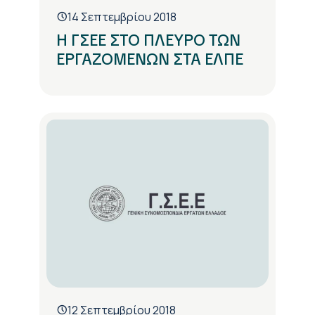
14 Σεπτεμβρίου 2018
Η ΓΣΕΕ ΣΤΟ ΠΛΕΥΡΟ ΤΩΝ
ΕΡΓΑΖΟΜΕΝΩΝ ΣΤΑ ΕΛΠΕ
12 Σεπτεμβρίου 2018