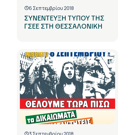
6 Σεπτεμβρίου 2018
ΣΥΝΕΝΤΕΥΞΗ ΤΥΠΟΥ ΤΗΣ
ΓΣΕΕ ΣΤΗ ΘΕΣΣΑΛΟΝΙΚΗ
3 Σεπτεμβρίου 2018