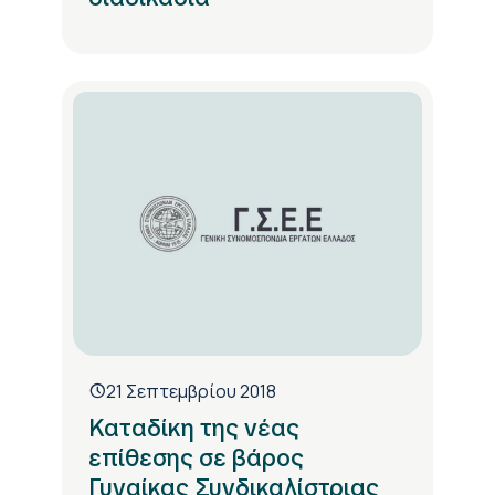
21 Σεπτεμβρίου 2018
Καταδίκη της νέας
επίθεσης σε βάρος
Γυναίκας Συνδικαλίστριας