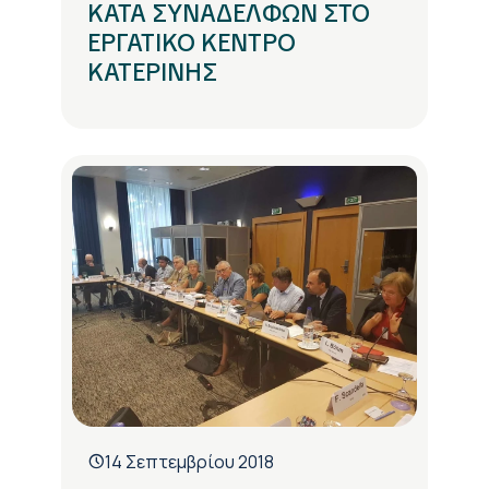
ΚΑΤΑ ΣΥΝΑΔΕΛΦΩΝ ΣΤΟ
ΕΡΓΑΤΙΚΟ ΚΕΝΤΡΟ
ΚΑΤΕΡΙΝΗΣ
14 Σεπτεμβρίου 2018