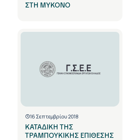
ΣΤΗ ΜΥΚΟΝΟ
16 Σεπτεμβρίου 2018
ΚΑΤΑΔΙΚΗ ΤΗΣ
ΤΡΑΜΠΟΥΚΙΚΗΣ ΕΠΙΘΕΣΗΣ