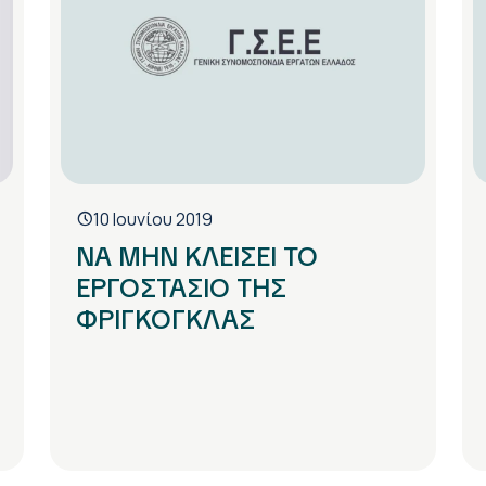
10 Ιουνίου 2019
ΝΑ ΜΗΝ ΚΛΕΙΣΕΙ ΤΟ
ΕΡΓΟΣΤΑΣΙΟ ΤΗΣ
ΦΡΙΓΚΟΓΚΛΑΣ