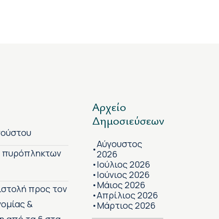
Αρχείο
Δημοσιεύσεων
γούστου
Αύγουστος
•
ν πυρόπληκτων
2026
Ιούλιος 2026
•
Ιούνιος 2026
•
Μάιος 2026
•
πιστολή προς τον
Απρίλιος 2026
•
νομίας &
Μάρτιος 2026
•