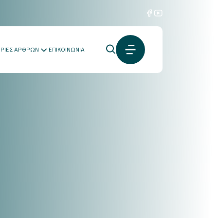
ΟΡΙΕΣ ΑΡΘΡΩΝ
ΕΠΙΚΟΙΝΩΝΙΑ