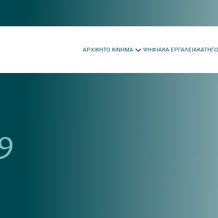
ΑΡΧΙΚΗ
ΤΟ ΚΙΝΗΜΑ
ΨΗΦΙΑΚΑ ΕΡΓΑΛΕΙΑ
ΚΑΤΗΓ
9