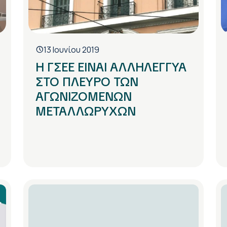
13 Ιουνίου 2019
Η ΓΣΕΕ ΕΙΝΑΙ ΑΛΛΗΛΕΓΓΥΑ
ΣΤΟ ΠΛΕΥΡΟ ΤΩΝ
ΑΓΩΝΙΖΟΜΕΝΩΝ
ΜΕΤΑΛΛΩΡΥΧΩΝ