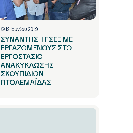
12 Ιουνίου 2019
ΣΥΝΑΝΤΗΣΗ ΓΣΕΕ ΜΕ
ΕΡΓΑΖΟΜΕΝΟΥΣ ΣΤΟ
ΕΡΓΟΣΤΑΣΙΟ
ΑΝΑΚΥΚΛΩΣΗΣ
ΣΚΟΥΠΙΔΙΩΝ
ΠΤΟΛΕΜΑΪΔΑΣ