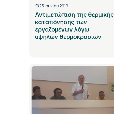
25 Ιουνίου 2019
Αντιμετώπιση της θερμικής
καταπόνησης των
εργαζομένων λόγω
υψηλών θερμοκρασιών