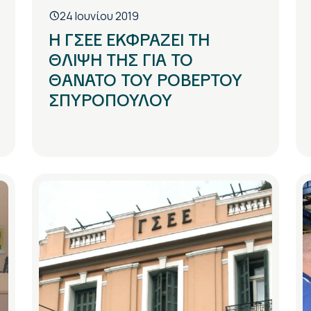
24 Ιουνίου 2019
Η ΓΣΕΕ ΕΚΦΡΑΖΕΙ ΤΗ
ΘΛΙΨΗ ΤΗΣ ΓΙΑ ΤΟ
ΘΑΝΑΤΟ ΤΟΥ ΡΟΒΕΡΤΟΥ
ΣΠΥΡΟΠΟΥΛΟΥ