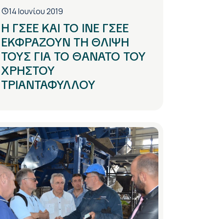
14 Ιουνίου 2019
Η ΓΣΕΕ ΚΑΙ ΤΟ ΙΝΕ ΓΣΕΕ
ΕΚΦΡΑΖΟΥΝ ΤΗ ΘΛΙΨΗ
ΤΟΥΣ ΓΙΑ ΤΟ ΘΑΝΑΤΟ ΤΟΥ
ΧΡΗΣΤΟΥ
ΤΡΙΑΝΤΑΦΥΛΛΟΥ