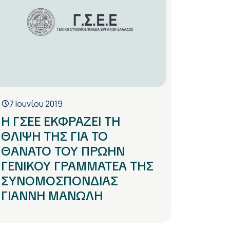
7 Ιουνίου 2019
Η ΓΣΕΕ ΕΚΦΡΑΖΕΙ ΤΗ
ΘΛΙΨΗ ΤΗΣ ΓΙΑ ΤΟ
ΘΑΝΑΤΟ ΤΟΥ ΠΡΩΗΝ
ΓΕΝΙΚΟΥ ΓΡΑΜΜΑΤΕΑ ΤΗΣ
ΣΥΝΟΜΟΣΠΟΝΔΙΑΣ
ΓΙΑΝΝΗ ΜΑΝΩΛΗ