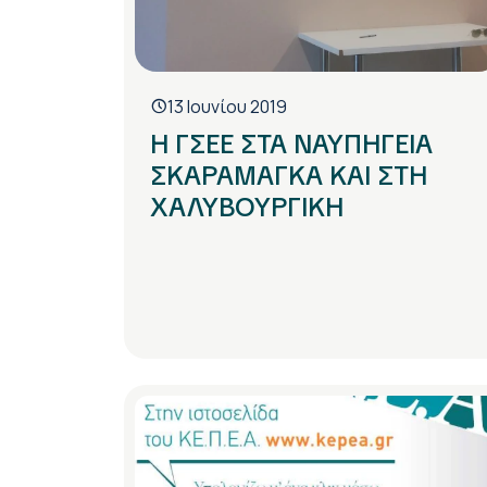
13 Ιουνίου 2019
Η ΓΣΕΕ ΣΤΑ ΝΑΥΠΗΓΕΙΑ
ΣΚΑΡΑΜΑΓΚΑ ΚΑΙ ΣΤΗ
ΧΑΛΥΒΟΥΡΓΙΚΗ