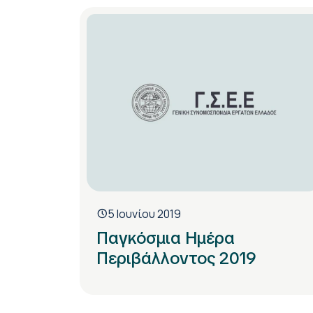
5 Ιουνίου 2019
Παγκόσμια Ημέρα
Περιβάλλοντος 2019