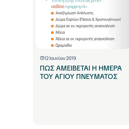
12 Ιουνίου 2019
ΠΩΣ ΑΜΕΙΒΕΤΑΙ Η ΗΜΕΡΑ
ΤΟΥ ΑΓΙΟΥ ΠΝΕΥΜΑΤΟΣ