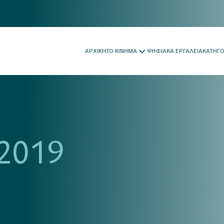
ΑΡΧΙΚΗ
ΤΟ ΚΙΝΗΜΑ
ΨΗΦΙΑΚΑ ΕΡΓΑΛΕΙΑ
ΚΑΤΗΓ
2019