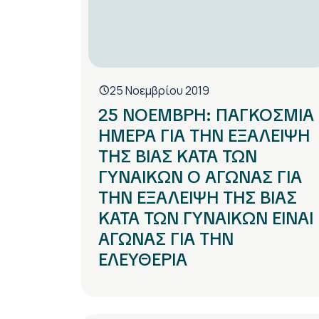
25 Νοεμβρίου 2019
25 ΝΟΕΜΒΡΗ: ΠΑΓΚΟΣΜΙΑ
ΗΜΕΡΑ ΓΙΑ ΤΗΝ ΕΞΑΛΕΙΨΗ
ΤΗΣ ΒΙΑΣ ΚΑΤΑ ΤΩΝ
ΓΥΝΑΙΚΩΝ Ο ΑΓΩΝΑΣ ΓΙΑ
ΤΗΝ ΕΞΑΛΕΙΨΗ ΤΗΣ ΒΙΑΣ
ΚΑΤΑ ΤΩΝ ΓΥΝΑΙΚΩΝ ΕΙΝΑΙ
ΑΓΩΝΑΣ ΓΙΑ ΤΗΝ
ΕΛΕΥΘΕΡΙΑ