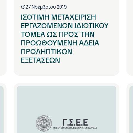
27 Νοεμβρίου 2019
ΙΣΟΤΙΜΗ ΜΕΤΑΧΕΙΡΙΣΗ
ΕΡΓΑΖΟΜΕΝΩΝ ΙΔΙΩΤΙΚΟΥ
ΤΟΜΕΑ ΩΣ ΠΡΟΣ ΤΗΝ
ΠΡΟΩΘΟΥΜΕΝΗ ΑΔΕΙΑ
ΠΡΟΛΗΠΤΙΚΩΝ
ΕΞΕΤΑΣΕΩΝ