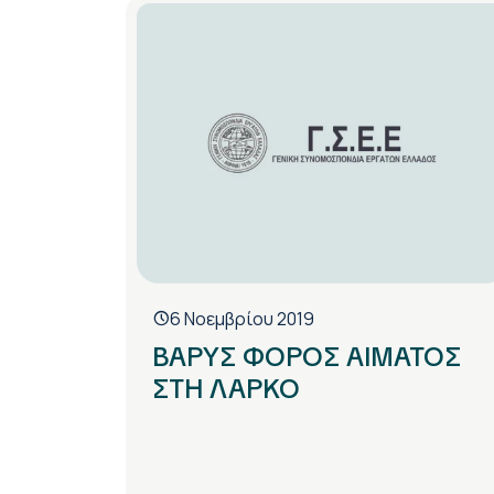
6 Νοεμβρίου 2019
ΒΑΡΥΣ ΦΟΡΟΣ ΑΙΜΑΤΟΣ
ΣΤΗ ΛΑΡΚΟ