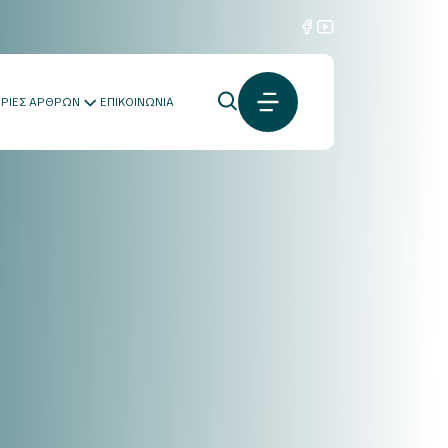
ΟΡΙΕΣ ΑΡΘΡΩΝ
ΕΠΙΚΟΙΝΩΝΙΑ