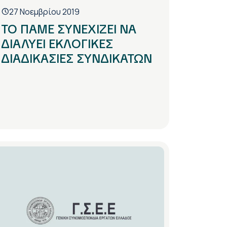
27 Νοεμβρίου 2019
ΤΟ ΠΑΜΕ ΣΥΝΕΧΙΖΕΙ ΝΑ
ΔΙΑΛΥΕΙ ΕΚΛΟΓΙΚΕΣ
ΔΙΑΔΙΚΑΣΙΕΣ ΣΥΝΔΙΚΑΤΩΝ