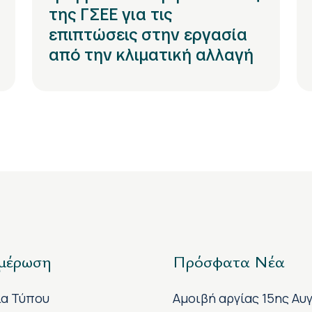
της ΓΣΕΕ για τις
επιπτώσεις στην εργασία
από την κλιματική αλλαγή
μέρωση
Πρόσφατα Νέα
ία Τύπου
Αμοιβή αργίας 15ης Αυ