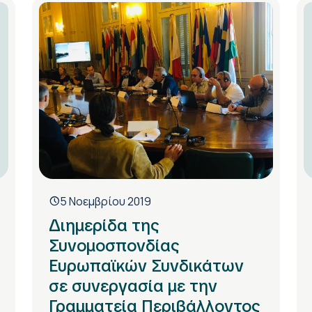
5 Νοεμβρίου 2019
Διημερίδα της
Συνομοσπονδίας
Ευρωπαϊκών Συνδικάτων
σε συνεργασία με την
Γραμματεία Περιβάλλοντος