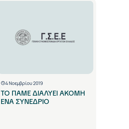
4 Νοεμβρίου 2019
ΤΟ ΠΑΜΕ ΔΙΑΛΥΕΙ ΑΚΟΜΗ
ΕΝΑ ΣΥΝΕΔΡΙΟ