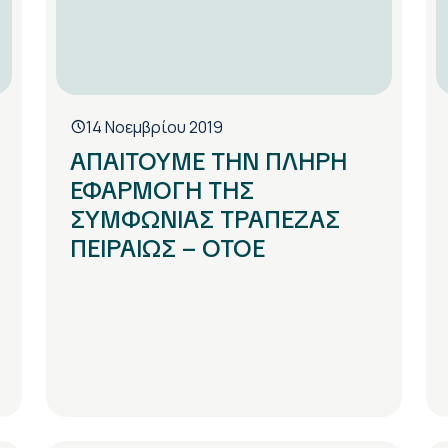
14 Νοεμβρίου 2019
ΑΠΑΙΤΟΥΜΕ ΤΗΝ ΠΛΗΡΗ
ΕΦΑΡΜΟΓΗ ΤΗΣ
ΣΥΜΦΩΝΙΑΣ ΤΡΑΠΕΖΑΣ
ΠΕΙΡΑΙΩΣ – ΟΤΟΕ