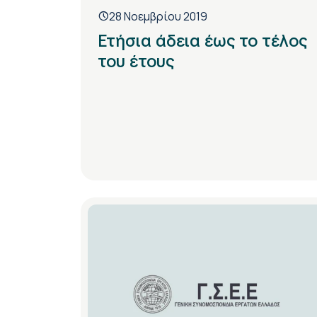
28 Νοεμβρίου 2019
Ετήσια άδεια έως το τέλος
του έτους