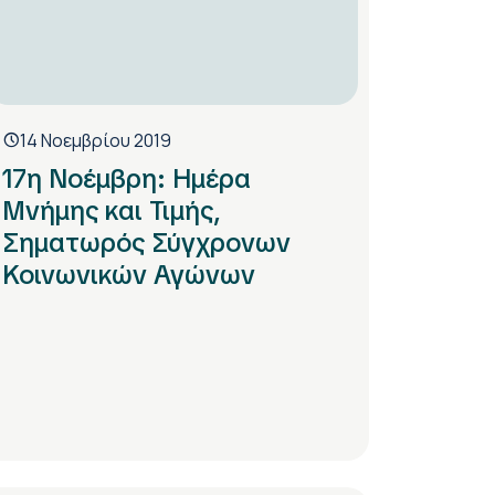
14 Νοεμβρίου 2019
17η Νοέμβρη: Ημέρα
Μνήμης και Τιμής,
Σηματωρός Σύγχρονων
Κοινωνικών Αγώνων