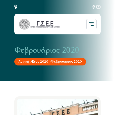
Φεβρουάριος 2020
Αρχική
Έτος 2020
Φεβρουάριος 2020