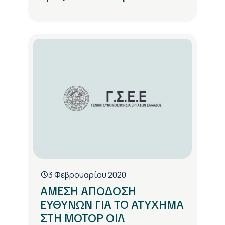
3 Φεβρουαρίου 2020
ΑΜΕΣΗ ΑΠΟΔΟΣΗ
ΕΥΘΥΝΩΝ ΓΙΑ ΤΟ ΑΤΥΧΗΜΑ
ΣΤΗ ΜΟΤΟΡ ΟΙΛ