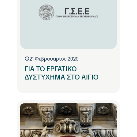
21 Φεβρουαρίου 2020
ΓΙΑ ΤΟ ΕΡΓΑΤΙΚΟ
ΔΥΣΤΥΧΗΜΑ ΣΤΟ ΑΙΓΙΟ