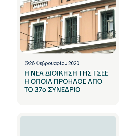
26 Φεβρουαρίου 2020
Η ΝΕΑ ΔΙΟΙΚΗΣΗ ΤΗΣ ΓΣΕΕ
Η ΟΠΟΙΑ ΠΡΟΗΛΘΕ ΑΠΟ
ΤΟ 37ο ΣΥΝΕΔΡΙΟ