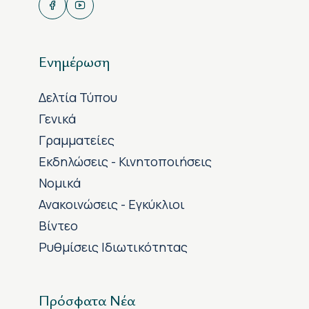
Ενημέρωση
Δελτία Τύπου
Γενικά
Γραμματείες
Εκδηλώσεις - Κινητοποιήσεις
Νομικά
Ανακοινώσεις - Εγκύκλιοι
Βίντεο
Ρυθμίσεις Ιδιωτικότητας
Πρόσφατα Νέα