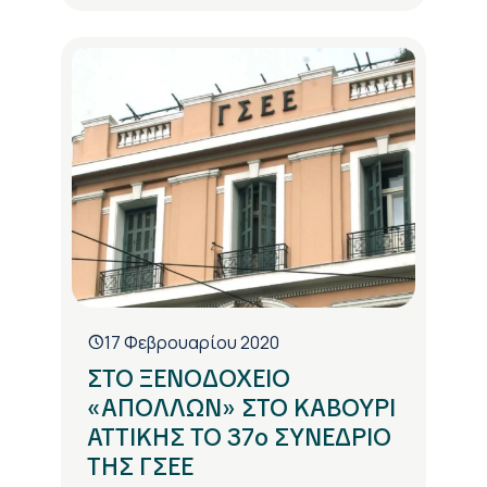
17 Φεβρουαρίου 2020
ΣΤΟ ΞΕΝΟΔΟΧΕΙΟ
«ΑΠΟΛΛΩΝ» ΣΤΟ ΚΑΒΟΥΡΙ
ΑΤΤΙΚΗΣ ΤΟ 37ο ΣΥΝΕΔΡΙΟ
ΤΗΣ ΓΣΕΕ