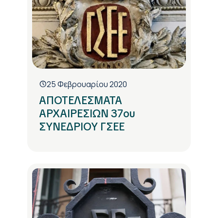
25 Φεβρουαρίου 2020
ΑΠΟΤΕΛΕΣΜΑΤΑ
ΑΡΧΑΙΡΕΣΙΩΝ 37ου
ΣΥΝΕΔΡΙΟΥ ΓΣΕΕ