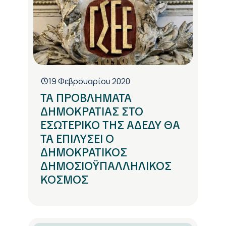
19 Φεβρουαρίου 2020
ΤΑ ΠΡΟΒΛΗΜΑΤΑ
ΔΗΜΟΚΡΑΤΙΑΣ ΣΤΟ
ΕΣΩΤΕΡΙΚΟ ΤΗΣ ΑΔΕΔΥ ΘΑ
ΤΑ ΕΠΙΛΥΣΕΙ Ο
ΔΗΜΟΚΡΑΤΙΚΟΣ
ΔΗΜΟΣΙΟΫΠΑΛΛΗΛΙΚΟΣ
ΚΟΣΜΟΣ