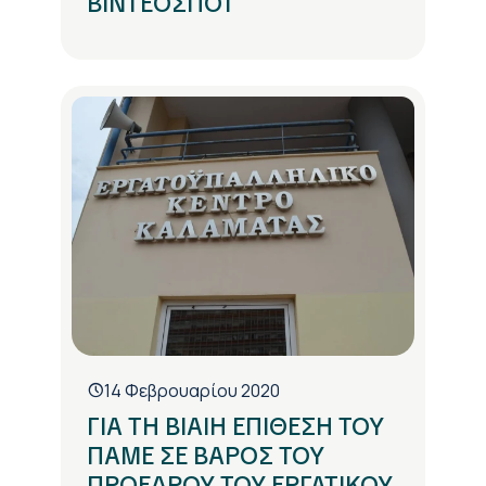
ΒΙΝΤΕΟΣΠΟΤ
14 Φεβρουαρίου 2020
ΓΙΑ ΤΗ ΒΙΑΙΗ ΕΠΙΘΕΣΗ ΤΟΥ
ΠΑΜΕ ΣΕ ΒΑΡΟΣ ΤΟΥ
ΠΡΟΕΔΡΟΥ ΤΟΥ ΕΡΓΑΤΙΚΟΥ