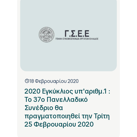
18 Φεβρουαρίου 2020
2020 Εγκύκλιος υπ'αριθμ.1 :
Το 37ο Πανελλαδικό
Συνέδριο θα
πραγματοποιηθεί την Τρίτη
25 Φεβρουαρίου 2020