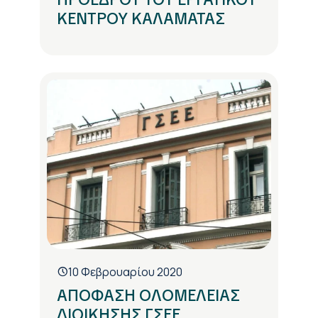
ΚΕΝΤΡΟΥ ΚΑΛΑΜΑΤΑΣ
10 Φεβρουαρίου 2020
ΑΠΟΦΑΣΗ ΟΛΟΜΕΛΕΙΑΣ
ΔΙΟΙΚΗΣΗΣ ΓΣΕΕ