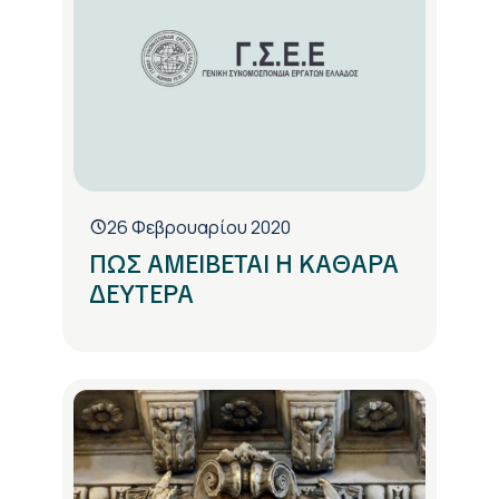
26 Φεβρουαρίου 2020
ΠΩΣ ΑΜΕΙΒΕΤΑΙ Η ΚΑΘΑΡΑ
ΔΕΥΤΕΡΑ