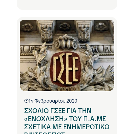
14 Φεβρουαρίου 2020
ΣΧΟΛΙΟ ΓΣΕΕ ΓΙΑ ΤΗΝ
«ΕΝΟΧΛΗΣΗ» ΤΟΥ Π.Α.ΜΕ
ΣΧΕΤΙΚΑ ΜΕ ΕΝΗΜΕΡΩΤΙΚΟ