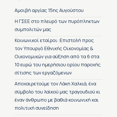
Αμοιβή αργίας 15ης Αυγούστου
H ΓΣΕΕ στο πλευρό των πυρόπληκτων
συμπολιτών μας
Κοινωνικοί εταίροι: Επιστολή προς
τον Υπουργό Εθνικής Οικονομίας &
Οικονομικών για αύξηση από τα 6 στα
10 ευρώ του ημερήσιου ορίου παροχής
σίτισης των εργαζόμενων
Αποχαιρετούμε τον Λάκη Χαλκιά, ένα
σύμβολο του λαϊκού μας τραγουδιού κι
έναν άνθρωπο με βαθιά κοινωνική και
πολιτική συνείδηση