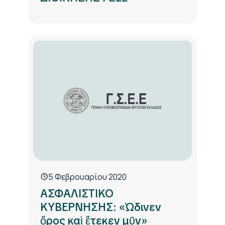
5 Φεβρουαρίου 2020
ΑΣΦΑΛΙΣΤΙΚΟ
ΚΥΒΕΡΝΗΣΗΣ: «Ώδινεν
ὄρος καὶ ἔτεκεν μῦν»