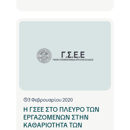
3 Φεβρουαρίου 2020
Η ΓΣΕΕ ΣΤΟ ΠΛΕΥΡΟ ΤΩΝ
ΕΡΓΑΖΟΜΕΝΩΝ ΣΤΗΝ
ΚΑΘΑΡΙΟΤΗΤΑ ΤΩΝ