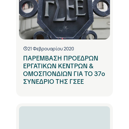
21 Φεβρουαρίου 2020
ΠΑΡΕΜΒΑΣΗ ΠΡΟΕΔΡΩΝ
ΕΡΓΑΤΙΚΩΝ ΚΕΝΤΡΩΝ &
ΟΜΟΣΠΟΝΔΙΩΝ ΓΙΑ ΤΟ 37o
ΣΥΝΕΔΡΙΟ ΤΗΣ ΓΣΕΕ