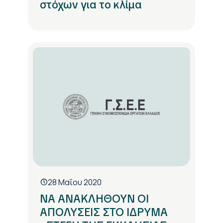
στόχων για το κλίμα
28 Μαΐου 2020
ΝΑ ΑΝΑΚΛΗΘΟΥΝ ΟΙ
ΑΠΟΛΥΣΕΙΣ ΣΤΟ ΙΔΡΥΜΑ