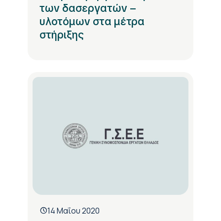
των δασεργατών –
υλοτόμων στα μέτρα
στήριξης
14 Μαΐου 2020