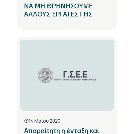
ΝΑ ΜΗ ΘΡΗΝΗΣΟΥΜΕ
ΑΛΛΟΥΣ ΕΡΓΑΤΕΣ ΓΗΣ
14 Μαΐου 2020
Απαραίτητη η ένταξη και