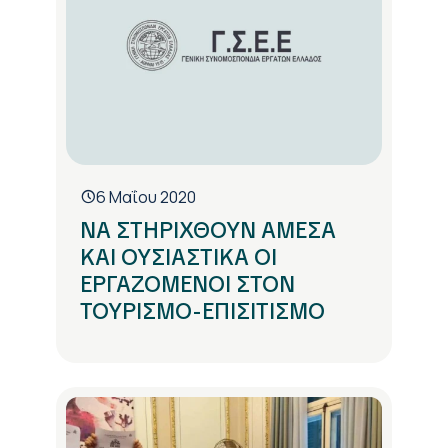
6 Μαΐου 2020
ΝΑ ΣΤΗΡΙΧΘΟΥΝ ΑΜΕΣΑ
ΚΑΙ ΟΥΣΙΑΣΤΙΚΑ ΟΙ
ΕΡΓΑΖΟΜΕΝΟΙ ΣΤΟΝ
ΤΟΥΡΙΣΜΟ-ΕΠΙΣΙΤΙΣΜΟ