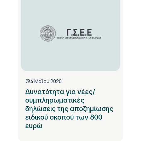
4 Μαΐου 2020
Δυνατότητα για νέες/
συμπληρωματικές
δηλώσεις της αποζημίωσης
ειδικού σκοπού των 800
ευρώ