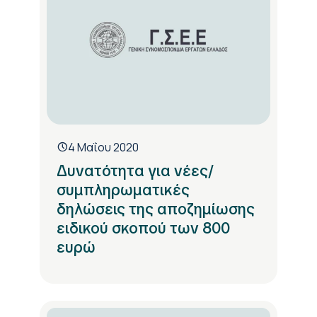
4 Μαΐου 2020
Δυνατότητα για νέες/
συμπληρωματικές
δηλώσεις της αποζημίωσης
ειδικού σκοπού των 800
ευρώ