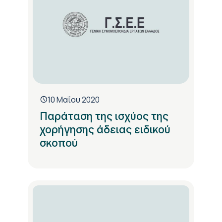
10 Μαΐου 2020
Παράταση της ισχύος της
χορήγησης άδειας ειδικού
σκοπού