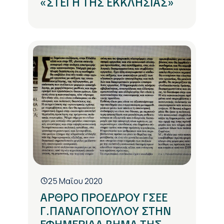
«ΣΤΕΓΗ ΤΗΣ ΕΚΚΛΗΣΙΑΣ»
25 Μαΐου 2020
ΑΡΘΡΟ ΠΡΟΕΔΡΟΥ ΓΣΕΕ
Γ.ΠΑΝΑΓΟΠΟΥΛΟΥ ΣΤΗΝ