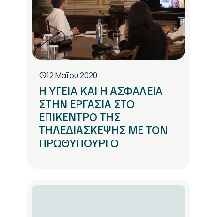
12 Μαΐου 2020
Η ΥΓΕΙΑ ΚΑΙ Η ΑΣΦΑΛΕΙΑ
ΣΤΗΝ ΕΡΓΑΣΙΑ ΣΤΟ
ΕΠΙΚΕΝΤΡΟ ΤΗΣ
ΤΗΛΕΔΙΑΣΚΕΨΗΣ ΜΕ ΤΟΝ
ΠΡΩΘΥΠΟΥΡΓΟ