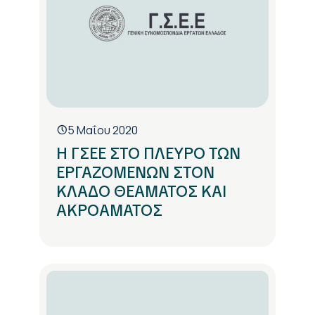
5 Μαΐου 2020
Η ΓΣΕΕ ΣΤΟ ΠΛΕΥΡΟ ΤΩΝ
ΕΡΓΑΖΟΜΕΝΩΝ ΣΤΟΝ
ΚΛΑΔΟ ΘΕΑΜΑΤΟΣ ΚΑΙ
ΑΚΡΟΑΜΑΤΟΣ