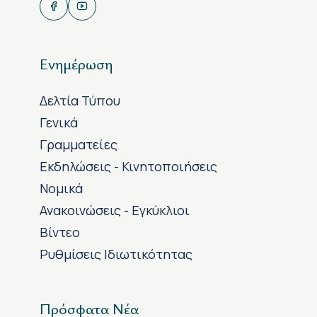
Ενημέρωση
Δελτία Τύπου
Γενικά
Γραμματείες
Εκδηλώσεις - Κινητοποιήσεις
Νομικά
Ανακοινώσεις - Εγκύκλιοι
Βίντεο
Ρυθμίσεις Ιδιωτικότητας
Πρόσφατα Νέα