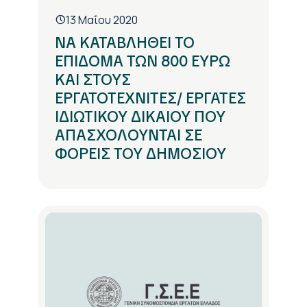
13 Μαΐου 2020
ΝΑ ΚΑΤΑΒΛΗΘΕΙ ΤΟ
ΕΠΙΔΟΜΑ ΤΩΝ 800 ΕΥΡΩ
ΚΑΙ ΣΤΟΥΣ
ΕΡΓΑΤΟΤΕΧΝΙΤΕΣ/ ΕΡΓΑΤΕΣ
ΙΔΙΩΤΙΚΟΥ ΔΙΚΑΙΟΥ ΠΟΥ
ΑΠΑΣΧΟΛΟΥΝΤΑΙ ΣΕ
ΦΟΡΕΙΣ ΤΟΥ ΔΗΜΟΣΙΟΥ