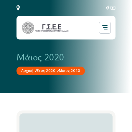
Μάιος 2020
Αρχική
Έτος 2020
Μάιος 2020