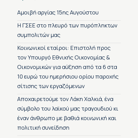
Αμοιβή αργίας 15ης Αυγούστου
H ΓΣΕΕ στο πλευρό των πυρόπληκτων
συμπολιτών μας
Κοινωνικοί εταίροι: Επιστολή προς
τον Υπουργό Εθνικής Οικονομίας &
Οικονομικών για αύξηση από τα 6 στα
10 ευρώ του ημερήσιου ορίου παροχής
σίτισης των εργαζόμενων
Αποχαιρετούμε τον Λάκη Χαλκιά, ένα
σύμβολο του λαϊκού μας τραγουδιού κι
έναν άνθρωπο με βαθιά κοινωνική και
πολιτική συνείδηση