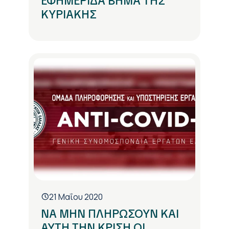
ΕΦΗΜΕΡΙΔΑ ΒΗΜΑ ΤΗΣ
ΚΥΡΙΑΚΗΣ
21 Μαΐου 2020
ΝΑ ΜΗΝ ΠΛΗΡΩΣΟΥΝ ΚΑΙ
ΑΥΤΗ ΤΗΝ ΚΡΙΣΗ ΟΙ