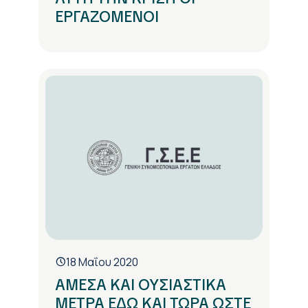
ΕΡΓΑΖΟΜΕΝΟΙ
18 Μαΐου 2020
ΑΜΕΣΑ ΚΑΙ ΟΥΣΙΑΣΤΙΚΑ
ΜΕΤΡΑ ΕΔΩ ΚΑΙ ΤΩΡΑ ΩΣΤΕ