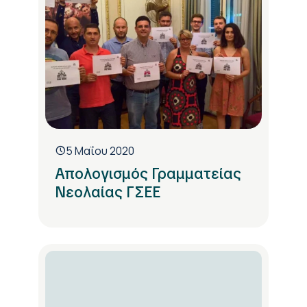
5 Μαΐου 2020
Απολογισμός Γραμματείας
Νεολαίας ΓΣΕΕ