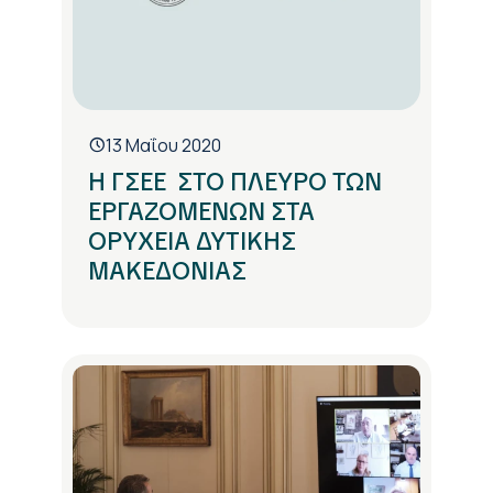
13 Μαΐου 2020
Η ΓΣΕΕ ΣΤΟ ΠΛΕΥΡΟ ΤΩΝ
ΕΡΓΑΖΟΜΕΝΩΝ ΣΤΑ
ΟΡΥΧΕΙΑ ΔΥΤΙΚΗΣ
ΜΑΚΕΔΟΝΙΑΣ