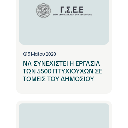
5 Μαΐου 2020
ΝΑ ΣΥΝΕΧΙΣΤΕΙ Η ΕΡΓΑΣΙΑ
ΤΩΝ 5500 ΠΤΥΧΙΟΥΧΩΝ ΣΕ
ΤΟΜΕΙΣ ΤΟΥ ΔΗΜΟΣΙΟΥ