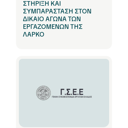
ΣΤΗΡΙΞΗ ΚΑΙ
ΣΥΜΠΑΡΑΣΤΑΣΗ ΣΤΟΝ
ΔΙΚΑΙΟ ΑΓΩΝΑ ΤΩΝ
ΕΡΓΑΖΟΜΕΝΩΝ ΤΗΣ
ΛΑΡΚΟ