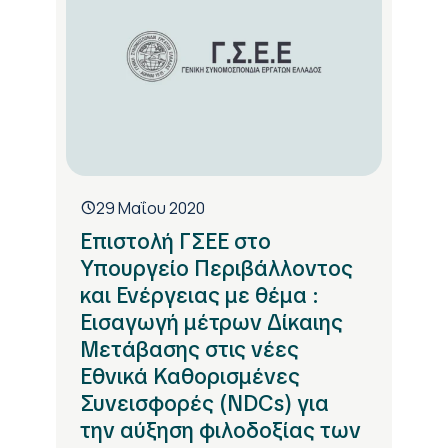
29 Μαΐου 2020
Επιστολή ΓΣΕΕ στο
Υπουργείο Περιβάλλοντος
και Ενέργειας με θέμα :
Εισαγωγή μέτρων Δίκαιης
Μετάβασης στις νέες
Εθνικά Καθορισμένες
Συνεισφορές (NDCs) για
την αύξηση φιλοδοξίας των