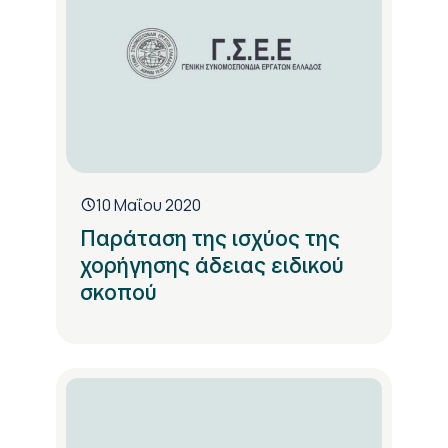
10 Μαΐου 2020
Παράταση της ισχύος της
χορήγησης άδειας ειδικού
σκοπού