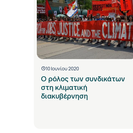
10 Ιουνίου 2020
Ο ρόλος των συνδικάτων
στη κλιματική
διακυβέρνηση