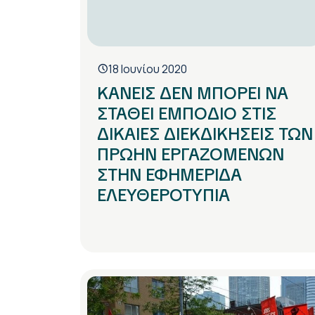
18 Ιουνίου 2020
ΚΑΝΕΙΣ ΔΕΝ ΜΠΟΡΕΙ ΝΑ
ΣΤΑΘΕΙ ΕΜΠΟΔΙΟ ΣΤΙΣ
ΔΙΚΑΙΕΣ ΔΙΕΚΔΙΚΗΣΕΙΣ ΤΩΝ
ΠΡΩΗΝ ΕΡΓΑΖΟΜΕΝΩΝ
ΣΤΗΝ ΕΦΗΜΕΡΙΔΑ
ΕΛΕΥΘΕΡΟΤΥΠΙΑ