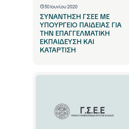
30 Ιουνίου 2020
ΣΥΝΑΝΤΗΣΗ ΓΣΕΕ ΜΕ
ΥΠΟΥΡΓΕΙΟ ΠΑΙΔΕΙΑΣ ΓΙΑ
ΤΗΝ ΕΠΑΓΓΕΛΜΑΤΙΚΗ
ΕΚΠΑΙΔΕΥΣΗ ΚΑΙ
ΚΑΤΑΡΤΙΣΗ