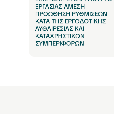
ΕΡΓΑΣΙΑΣ ΑΜΕΣΗ
ΠΡΟΩΘΗΣΗ ΡΥΘΜΙΣΕΩΝ
ΚΑΤΑ ΤΗΣ ΕΡΓΟΔΟΤΙΚΗΣ
ΑΥΘΑΙΡΕΣΙΑΣ ΚΑΙ
ΚΑΤΑΧΡΗΣΤΙΚΩΝ
ΣΥΜΠΕΡΙΦΟΡΩΝ