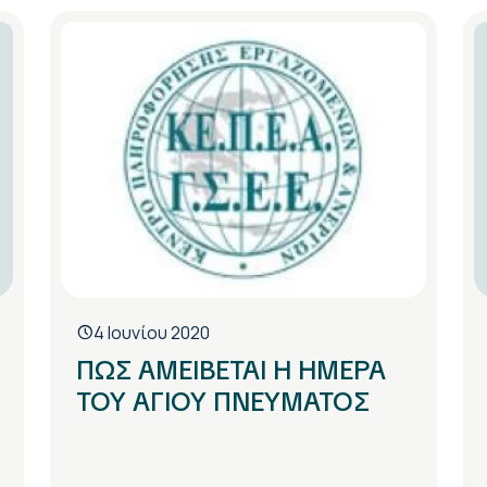
4 Ιουνίου 2020
ΠΩΣ ΑΜΕΙΒΕΤΑΙ Η ΗΜΕΡΑ
ΤΟΥ ΑΓΙΟΥ ΠΝΕΥΜΑΤΟΣ