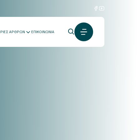
ΟΡΙΕΣ ΑΡΘΡΩΝ
ΕΠΙΚΟΙΝΩΝΙΑ