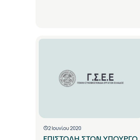
2 Ιουνίου 2020
ΕΠΙΣΤΟΛΗ ΣΤΟΝ ΥΠΟΥΡΓΟ