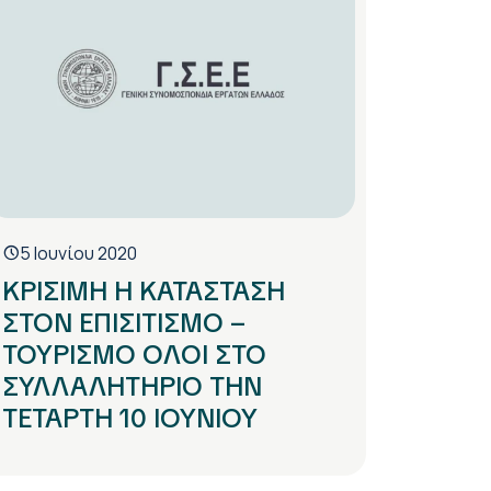
5 Ιουνίου 2020
ΚΡΙΣΙΜΗ Η ΚΑΤΑΣΤΑΣΗ
ΣΤΟΝ ΕΠΙΣΙΤΙΣΜΟ –
ΤΟΥΡΙΣΜΟ ΟΛΟΙ ΣΤΟ
ΣΥΛΛΑΛΗΤΗΡΙΟ ΤΗΝ
ΤΕΤΑΡΤΗ 10 ΙΟΥΝΙΟΥ