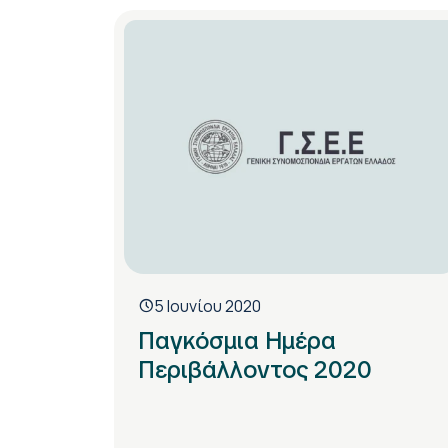
5 Ιουνίου 2020
Παγκόσμια Ημέρα
Περιβάλλοντος 2020