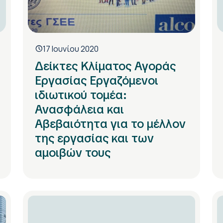
17 Ιουνίου 2020
Δείκτες Κλίματος Αγοράς
Εργασίας Εργαζόμενοι
ιδιωτικού τομέα:
Ανασφάλεια και
Αβεβαιότητα για το μέλλον
της εργασίας και των
αμοιβών τους