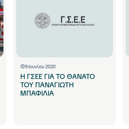
9 Ιουνίου 2020
Η ΓΣΕΕ ΓΙΑ ΤΟ ΘΑΝΑΤΟ
ΤΟΥ ΠΑΝΑΓΙΩΤΗ
ΜΠΑΦΙΛΙΑ