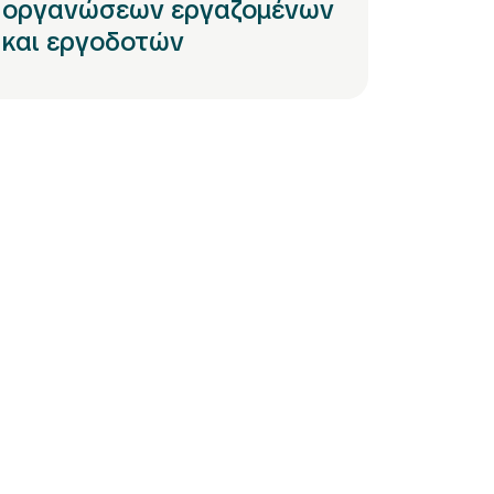
οργανώσεων εργαζομένων
και εργοδοτών