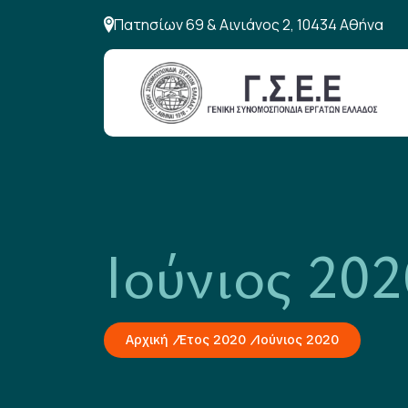
Πατησίων 69 & Αινιάνος 2, 10434 Αθήνα
Ιούνιος 202
Αρχική
Έτος 2020
Ιούνιος 2020