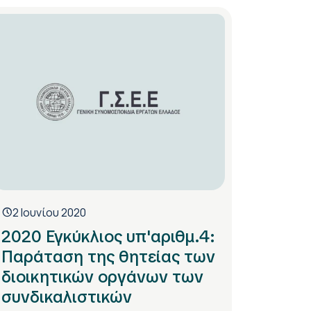
2 Ιουνίου 2020
2020 Εγκύκλιος υπ'αριθμ.4:
Παράταση της θητείας των
διοικητικών οργάνων των
συνδικαλιστικών