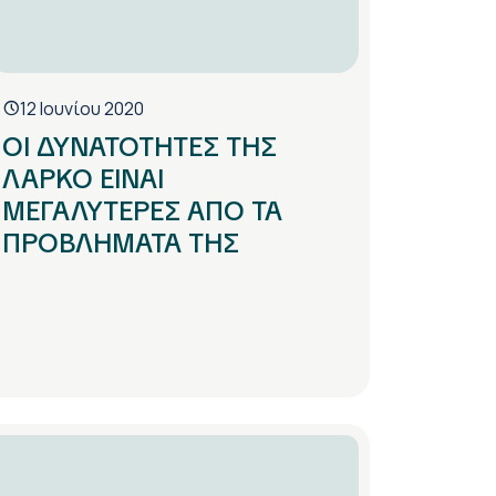
12 Ιουνίου 2020
ΟΙ ΔΥΝΑΤΟΤΗΤΕΣ ΤΗΣ
ΛΑΡΚΟ ΕΙΝΑΙ
ΜΕΓΑΛΥΤΕΡΕΣ ΑΠΟ ΤΑ
ΠΡΟΒΛΗΜΑΤΑ ΤΗΣ