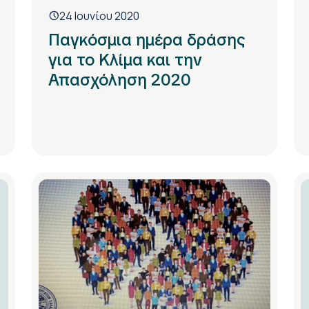
24 Ιουνίου 2020
Παγκόσμια ημέρα δράσης
για το Κλίμα και την
Απασχόληση 2020