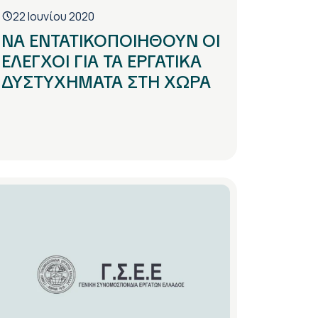
22 Ιουνίου 2020
ΝΑ ΕΝΤΑΤΙΚΟΠΟΙΗΘΟΥΝ ΟΙ
ΕΛΕΓΧΟΙ ΓΙΑ ΤΑ ΕΡΓΑΤΙΚΑ
ΔΥΣΤΥΧΗΜΑΤΑ ΣΤΗ ΧΩΡΑ