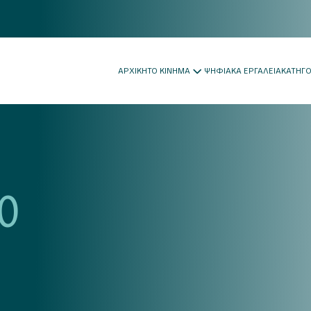
ΑΡΧΙΚΗ
ΤΟ ΚΙΝΗΜΑ
ΨΗΦΙΑΚΑ ΕΡΓΑΛΕΙΑ
ΚΑΤΗΓ
0