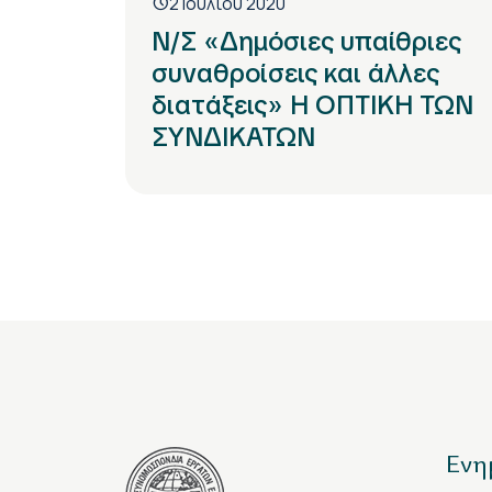
2 Ιουλίου 2020
Ν/Σ «Δημόσιες υπαίθριες
συναθροίσεις και άλλες
διατάξεις» Η ΟΠΤΙΚΗ ΤΩΝ
ΣΥΝΔΙΚΑΤΩΝ
Ενη