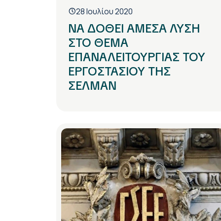
28 Ιουλίου 2020
ΝΑ ΔΟΘΕΙ ΑΜΕΣΑ ΛΥΣΗ
ΣΤΟ ΘΕΜΑ
ΕΠΑΝΑΛΕΙΤΟΥΡΓΙΑΣ ΤΟΥ
ΕΡΓΟΣΤΑΣΙΟΥ ΤΗΣ
ΣΕΛΜΑΝ