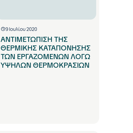
9 Ιουλίου 2020
ΑΝΤΙΜΕΤΩΠΙΣΗ ΤΗΣ
ΘΕΡΜΙΚΗΣ ΚΑΤΑΠΟΝΗΣΗΣ
ΤΩΝ ΕΡΓΑΖΟΜΕΝΩΝ ΛΟΓΩ
ΥΨΗΛΩΝ ΘΕΡΜΟΚΡΑΣΙΩΝ