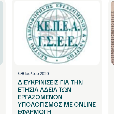
8 Ιουλίου 2020
ΔΙΕΥΚΡΙΝΙΣΕΙΣ ΓΙΑ ΤΗΝ
ΕΤΗΣΙΑ ΑΔΕΙΑ ΤΩΝ
ΕΡΓΑΖΟΜΕΝΩΝ
ΥΠΟΛΟΓΙΣΜΟΣ ΜΕ ONLINE
ΕΦΑΡΜΟΓΗ