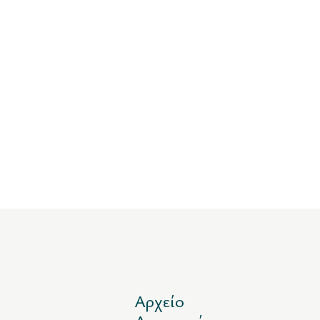
Αρχείο