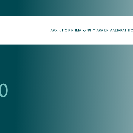
ΑΡΧΙΚΗ
ΤΟ ΚΙΝΗΜΑ
ΨΗΦΙΑΚΑ ΕΡΓΑΛΕΙΑ
ΚΑΤΗΓ
0