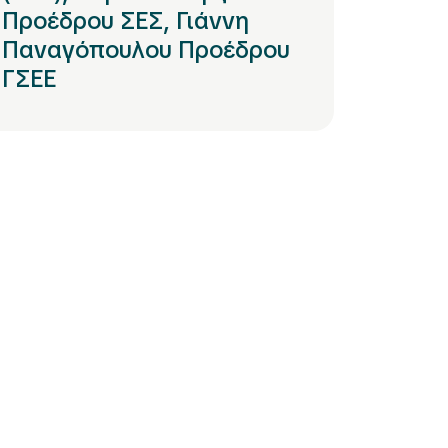
Προέδρου ΣΕΣ, Γιάννη
Παναγόπουλου Προέδρου
ΓΣΕΕ