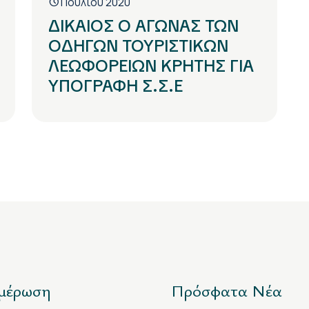
1 Ιουλίου 2020
ΔΙΚΑΙΟΣ Ο ΑΓΩΝΑΣ ΤΩΝ
ΟΔΗΓΩΝ ΤΟΥΡΙΣΤΙΚΩΝ
ΛΕΩΦΟΡΕΙΩΝ ΚΡΗΤΗΣ ΓΙΑ
ΥΠΟΓΡΑΦΗ Σ.Σ.Ε
μέρωση
Πρόσφατα Νέα