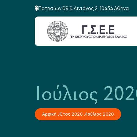
Πατησίων 69 & Αινιάνος 2, 10434 Αθήνα
Ιούλιος 202
Αρχική
Έτος 2020
Ιούλιος 2020