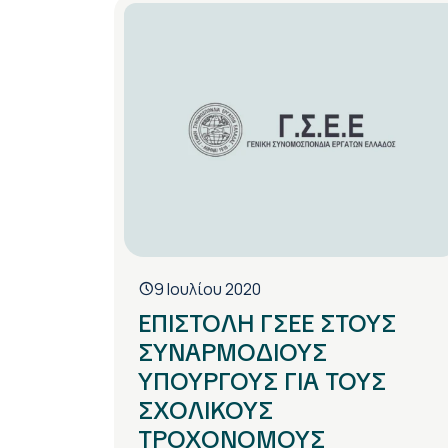
9 Ιουλίου 2020
ΕΠΙΣΤΟΛΗ ΓΣΕΕ ΣΤΟΥΣ
ΣΥΝΑΡΜΟΔΙΟΥΣ
ΥΠΟΥΡΓΟΥΣ ΓΙΑ ΤΟΥΣ
ΣΧΟΛΙΚΟΥΣ
ΤΡΟΧΟΝΟΜΟΥΣ