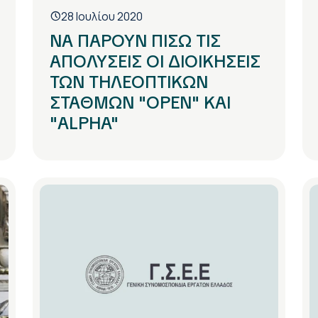
28 Ιουλίου 2020
ΝΑ ΠΑΡΟΥΝ ΠΙΣΩ ΤΙΣ
ΑΠΟΛΥΣΕΙΣ ΟΙ ΔΙΟΙΚΗΣΕΙΣ
ΤΩΝ ΤΗΛΕΟΠΤΙΚΩΝ
ΣΤΑΘΜΩΝ "OPEN" ΚΑΙ
"ALPHA"