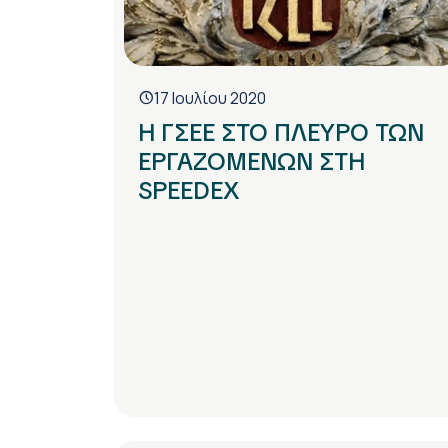
17 Ιουλίου 2020
Η ΓΣΕΕ ΣΤΟ ΠΛΕΥΡΟ ΤΩΝ
ΕΡΓΑΖΟΜΕΝΩΝ ΣΤΗ
SPEEDEX