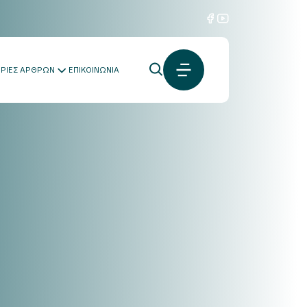
ΟΡΙΕΣ ΑΡΘΡΩΝ
ΕΠΙΚΟΙΝΩΝΙΑ