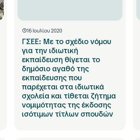
16 Ιουλίου 2020
ΓΣΕΕ: Με το σχέδιο νόμου
για την ιδιωτική
εκπαίδευση θίγεται το
δημόσιο αγαθό της
εκπαίδευσης που
παρέχεται στα ιδιωτικά
σχολεία και τίθεται ζήτημα
νομιμότητας της έκδοσης
ισότιμων τίτλων σπουδών