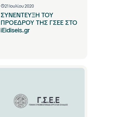
21 Ιουλίου 2020
ΣΥΝΕΝΤΕΥΞΗ ΤΟΥ
ΠΡΟΕΔΡΟΥ ΤΗΣ ΓΣΕΕ ΣΤΟ
iEidiseis.gr