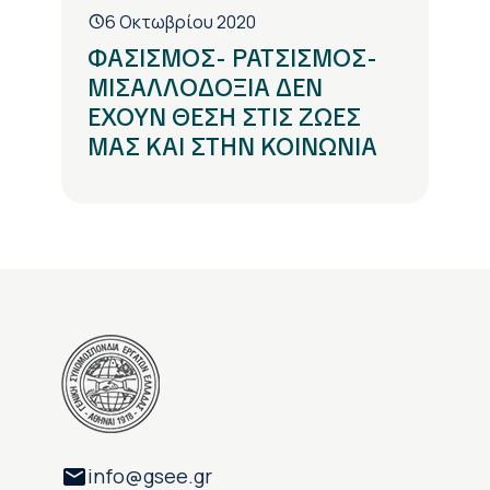
6 Οκτωβρίου 2020
ΦΑΣΙΣΜΟΣ- ΡΑΤΣΙΣΜΟΣ-
ΜΙΣΑΛΛΟΔΟΞΙΑ ΔΕΝ
ΕΧΟΥΝ ΘΕΣΗ ΣΤΙΣ ΖΩΕΣ
ΜΑΣ ΚΑΙ ΣΤΗΝ ΚΟΙΝΩΝΙΑ
info@gsee.gr