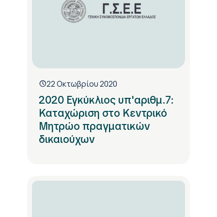
22 Οκτωβρίου 2020
2020 Εγκύκλιος υπ'αριθμ.7:
Καταχώριση στο Κεντρικό
Μητρώο πραγματικών
δικαιούχων