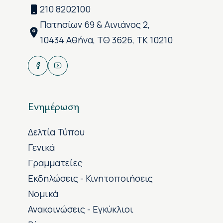
210 8202100
Πατησίων 69 & Αινιάνος 2,
10434 Αθήνα, ΤΘ 3626, ΤΚ 10210
Ενημέρωση
Δελτία Τύπου
Γενικά
Γραμματείες
Εκδηλώσεις - Κινητοποιήσεις
Νομικά
Ανακοινώσεις - Εγκύκλιοι