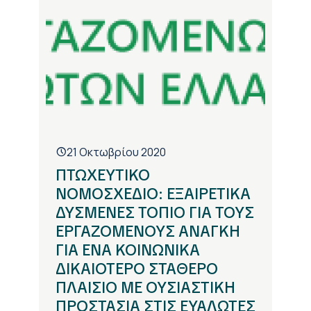
21 Οκτωβρίου 2020
ΠΤΩΧΕΥΤΙΚΟ
ΝΟΜΟΣΧΕΔΙΟ: ΕΞΑΙΡΕΤΙΚΑ
ΔΥΣΜΕΝΕΣ ΤΟΠΙΟ ΓΙΑ ΤΟΥΣ
ΕΡΓΑΖΟΜΕΝΟΥΣ ΑΝΑΓΚΗ
ΓΙΑ ΕΝΑ ΚΟΙΝΩΝΙΚΑ
ΔΙΚΑΙΟΤΕΡΟ ΣΤΑΘΕΡΟ
ΠΛΑΙΣΙΟ ΜΕ ΟΥΣΙΑΣΤΙΚΗ
ΠΡΟΣΤΑΣΙΑ ΣΤΙΣ ΕΥΑΛΩΤΕΣ