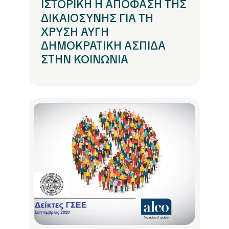
ΙΣΤΟΡΙΚΗ Η ΑΠΟΦΑΣΗ ΤΗΣ
ΔΙΚΑΙΟΣΥΝΗΣ ΓΙΑ ΤΗ
ΧΡΥΣΗ ΑΥΓΗ
ΔΗΜΟΚΡΑΤΙΚΗ ΑΣΠΙΔΑ
ΣΤΗΝ ΚΟΙΝΩΝΙΑ