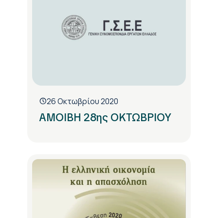
26 Οκτωβρίου 2020
ΑΜΟΙΒΗ 28ης ΟΚΤΩΒΡΙΟΥ