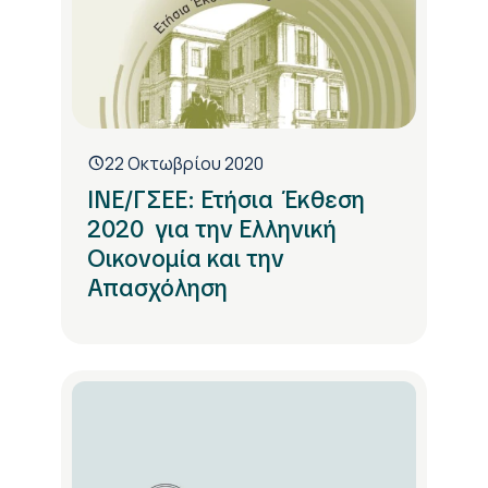
22 Οκτωβρίου 2020
ΙΝΕ/ΓΣΕΕ: Ετήσια Έκθεση
2020 για την Ελληνική
Οικονομία και την
Απασχόληση