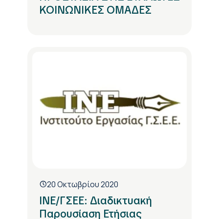
ΚΟΙΝΩΝΙΚΕΣ ΟΜΑΔΕΣ
20 Οκτωβρίου 2020
ΙΝΕ/ΓΣΕΕ: Διαδικτυακή
Παρουσίαση Ετήσιας