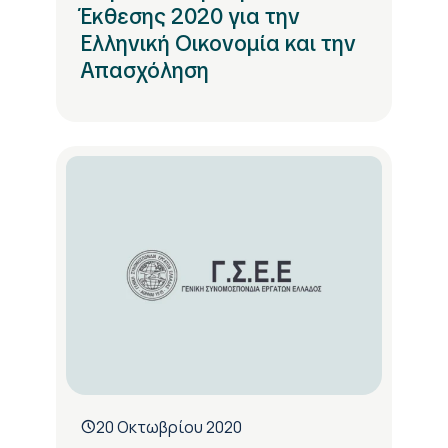
Έκθεσης 2020 για την
Ελληνική Οικονομία και την
Απασχόληση
20 Οκτωβρίου 2020