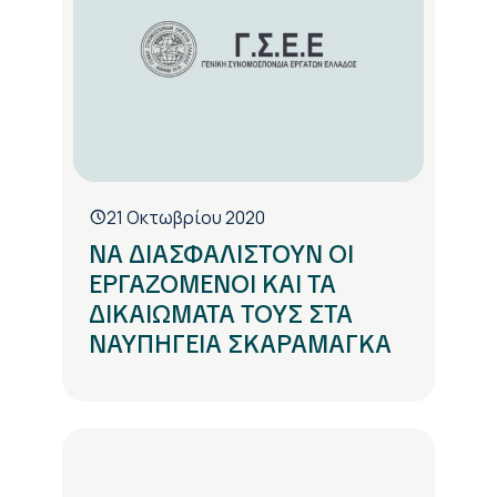
21 Οκτωβρίου 2020
ΝΑ ΔΙΑΣΦΑΛΙΣΤΟΥΝ ΟΙ
ΕΡΓΑΖΟΜΕΝΟΙ ΚΑΙ ΤΑ
ΔΙΚΑΙΩΜΑΤΑ ΤΟΥΣ ΣΤΑ
ΝΑΥΠΗΓΕΙΑ ΣΚΑΡΑΜΑΓΚΑ