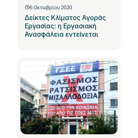
6 Οκτωβρίου 2020
Δείκτες Κλίματος Αγοράς
Εργασίας: η Εργασιακή
Ανασφάλεια εντείνεται