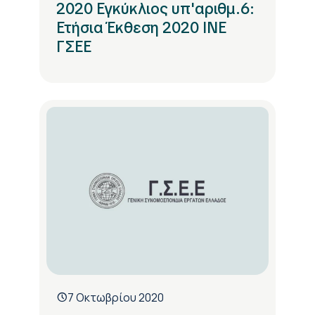
2020 Εγκύκλιος υπ'αριθμ.6:
Ετήσια Έκθεση 2020 ΙΝΕ
ΓΣΕΕ
7 Οκτωβρίου 2020