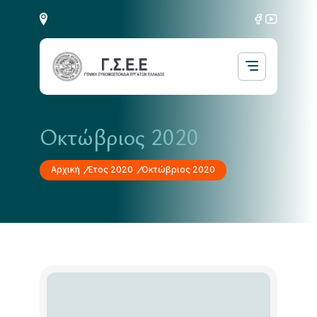
Οκτώβριος 2020
Αρχική
Έτος 2020
Οκτώβριος 2020