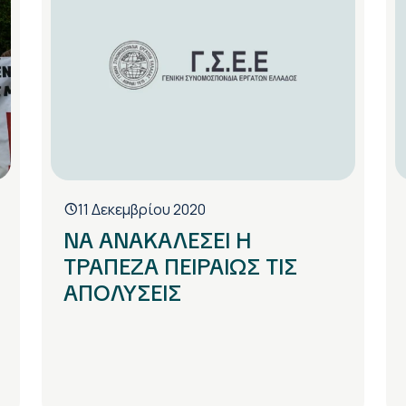
11 Δεκεμβρίου 2020
ΝΑ ΑΝΑΚΑΛΕΣΕΙ Η
ΤΡΑΠΕΖΑ ΠΕΙΡΑΙΩΣ ΤΙΣ
ΑΠΟΛΥΣΕΙΣ