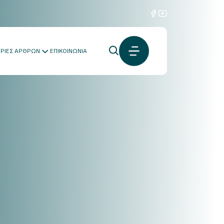
ΟΡΙΕΣ ΑΡΘΡΩΝ
ΕΠΙΚΟΙΝΩΝΙΑ