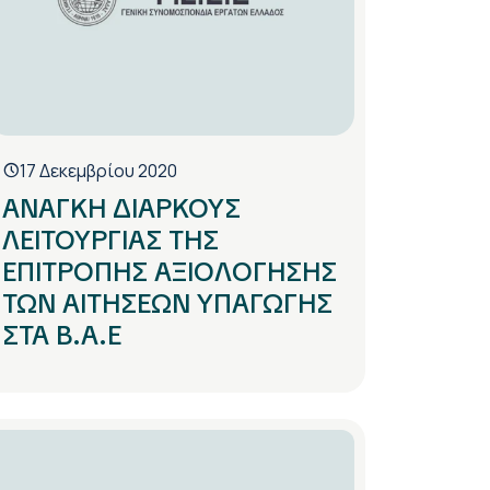
17 Δεκεμβρίου 2020
ΑΝΑΓΚΗ ΔΙΑΡΚΟΥΣ
ΛΕΙΤΟΥΡΓΙΑΣ ΤΗΣ
ΕΠΙΤΡΟΠΗΣ ΑΞΙΟΛΟΓΗΣΗΣ
ΤΩΝ ΑΙΤΗΣΕΩΝ ΥΠΑΓΩΓΗΣ
ΣΤΑ Β.Α.Ε