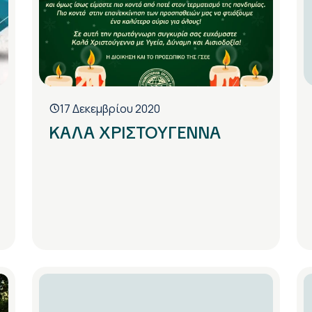
17 Δεκεμβρίου 2020
ΚΑΛΑ ΧΡΙΣΤΟΥΓΕΝΝΑ