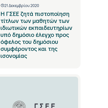
21 Δεκεμβρίου 2020
Η ΓΣΕΕ ζητά πιστοποίηση
τίτλων των μαθητών των
ιδιωτικών εκπαιδευτηρίων
υπό δημόσιο έλεγχο προς
όφελος του δημόσιου
συμφέροντος και της
ισονομίας