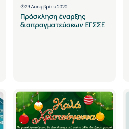
29 Δεκεμβρίου 2020
Πρόσκληση έναρξης
διαπραγματεύσεων ΕΓΣΣΕ