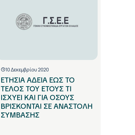
10 Δεκεμβρίου 2020
ΕΤΗΣΙΑ ΑΔΕΙΑ ΕΩΣ ΤΟ
ΤΕΛΟΣ ΤΟΥ ΕΤΟΥΣ ΤΙ
ΙΣΧΥΕΙ ΚΑΙ ΓΙΑ ΟΣΟΥΣ
ΒΡΙΣΚΟΝΤΑΙ ΣΕ ΑΝΑΣΤΟΛΗ
ΣΥΜΒΑΣΗΣ