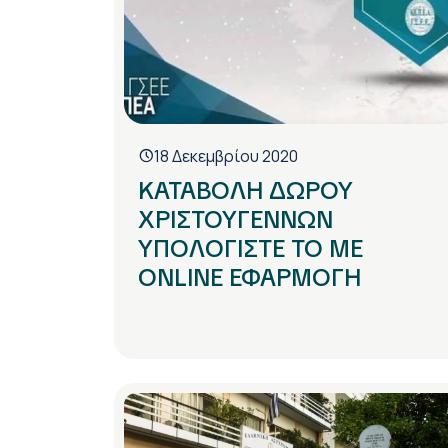
18 Δεκεμβρίου 2020
ΚΑΤΑΒΟΛΗ ΔΩΡΟΥ
ΧΡΙΣΤΟΥΓΕΝΝΩΝ
ΥΠΟΛΟΓΙΣΤΕ ΤΟ ΜΕ
ONLINE ΕΦΑΡΜΟΓΗ