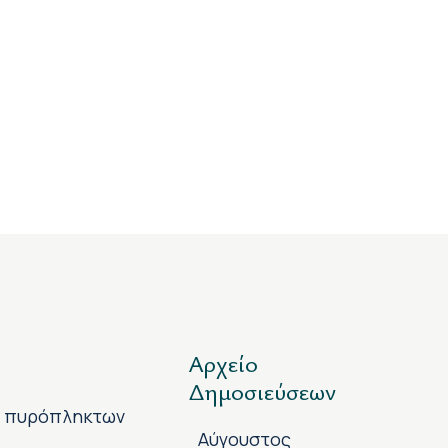
Αρχείο
Δημοσιεύσεων
ν πυρόπληκτων
Αύγουστος