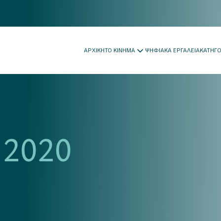
ΑΡΧΙΚΗ
ΤΟ ΚΙΝΗΜΑ
ΨΗΦΙΑΚΑ ΕΡΓΑΛΕΙΑ
ΚΑΤΗΓ
 2020