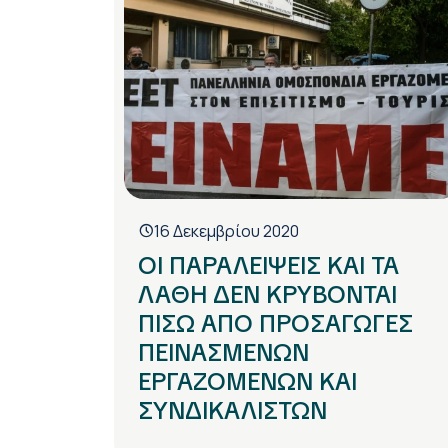
16 Δεκεμβρίου 2020
ΟΙ ΠΑΡΑΛΕΙΨΕΙΣ ΚΑΙ ΤΑ
ΛΑΘΗ ΔΕΝ ΚΡΥΒΟΝΤΑΙ
ΠΙΣΩ ΑΠΟ ΠΡΟΣΑΓΩΓΕΣ
ΠΕΙΝΑΣΜΕΝΩΝ
ΕΡΓΑΖΟΜΕΝΩΝ ΚΑΙ
ΣΥΝΔΙΚΑΛΙΣΤΩΝ