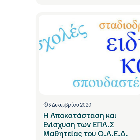
3 Δεκεμβρίου 2020
Η Αποκατάσταση και
Ενίσχυση των ΕΠΑ.Σ
Μαθητείας του Ο.Α.Ε.Δ.