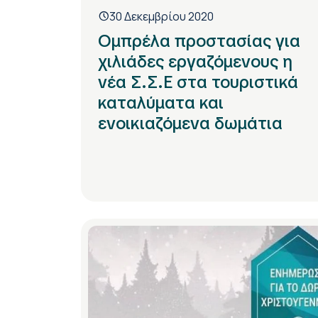
30 Δεκεμβρίου 2020
Ομπρέλα προστασίας για
χιλιάδες εργαζόμενους η
νέα Σ.Σ.Ε στα τουριστικά
καταλύματα και
ενοικιαζόμενα δωμάτια