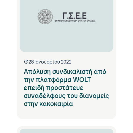
28 Ιανουαρίου 2022
Απόλυση συνδικαλιστή από
την πλατφόρμα WOLT
επειδή προστάτευε
συναδέλφους του διανομείς
στην κακοκαιρία