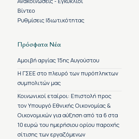
Ανακοινώσεις - Εγκύκλιοι
Βίντεο
Ρυθμίσεις Ιδιωτικότητας
Πρόσφατα Νέα
Αμοιβή αργίας 15ης Αυγούστου
H ΓΣΕΕ στο πλευρό των πυρόπληκτων
συμπολιτών μας
Κοινωνικοί εταίροι: Επιστολή προς
τον Υπουργό Εθνικής Οικονομίας &
Οικονομικών για αύξηση από τα 6 στα
10 ευρώ του ημερήσιου ορίου παροχής
σίτισης των εργαζόμενων