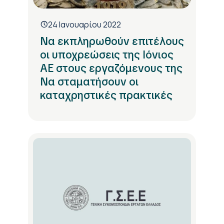
24 Ιανουαρίου 2022
Να εκπληρωθούν επιτέλους
οι υποχρεώσεις της Ιόνιος
ΑΕ στους εργαζόμενους της
Να σταματήσουν οι
καταχρηστικές πρακτικές