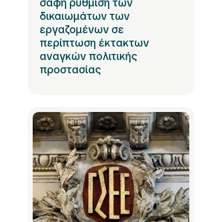
σαφή ρύθμιση των
δικαιωμάτων των
εργαζομένων σε
περίπτωση έκτακτων
αναγκών πολιτικής
προστασίας