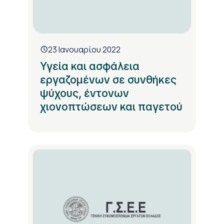
23 Ιανουαρίου 2022
Υγεία και ασφάλεια
εργαζομένων σε συνθήκες
ψύχους, έντονων
χιονοπτώσεων και παγετού