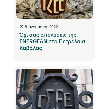
18 Ιανουαρίου 2022
Όχι στις απολύσεις της
ENERGEAN στα Πετρέλαια
Καβάλας