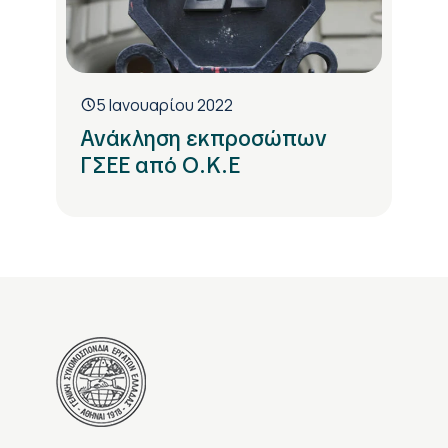
5 Ιανουαρίου 2022
Ανάκληση εκπροσώπων
ΓΣΕΕ από Ο.Κ.Ε