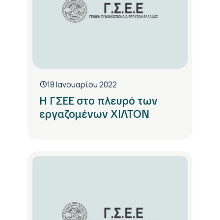
18 Ιανουαρίου 2022
Η ΓΣΕΕ στο πλευρό των
εργαζομένων ΧΙΛΤΟΝ