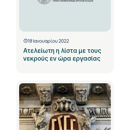
18 Ιανουαρίου 2022
Ατελείωτη η λίστα με τους
νεκρούς εν ώρα εργασίας