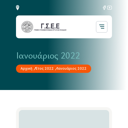
Ιανουάριος 2022
Αρχική
Έτος 2022
Ιανουάριος 2022