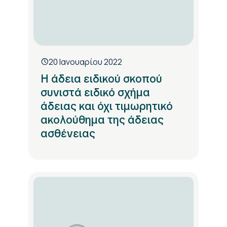
20 Ιανουαρίου 2022
Η άδεια ειδικού σκοπού
συνιστά ειδικό σχήμα
άδειας και όχι τιμωρητικό
ακολούθημα της άδειας
ασθένειας