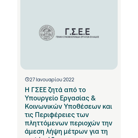
27 Ιανουαρίου 2022
Η ΓΣΕΕ ζητά από το
Υπουργείο Εργασίας &
Κοινωνικών Υποθέσεων και
τις Περιφέρειες των
πληττόμενων περιοχών την
άμεση λήψη μέτρων για τη