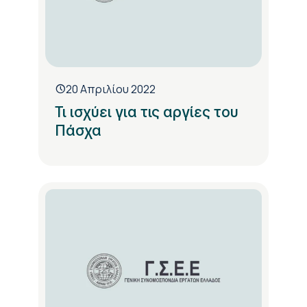
20 Απριλίου 2022
Τι ισχύει για τις αργίες του
Πάσχα