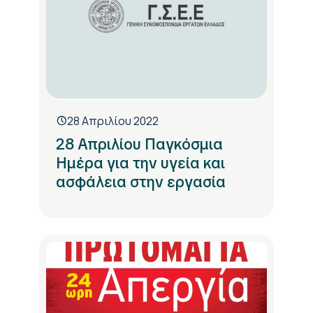
28 Απριλίου 2022
28 Απριλίου Παγκόσμια
Ημέρα για την υγεία και
ασφάλεια στην εργασία