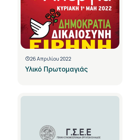
26 Απριλίου 2022
Υλικό Πρωτομαγιάς