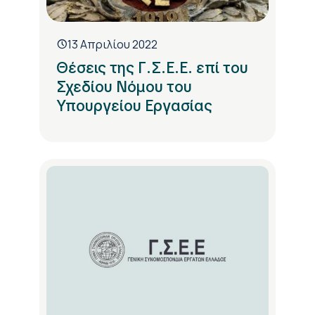
13 Απριλίου 2022
Θέσεις της Γ.Σ.Ε.Ε. επί του
Σχεδίου Νόμου του
Υπουργείου Εργασίας