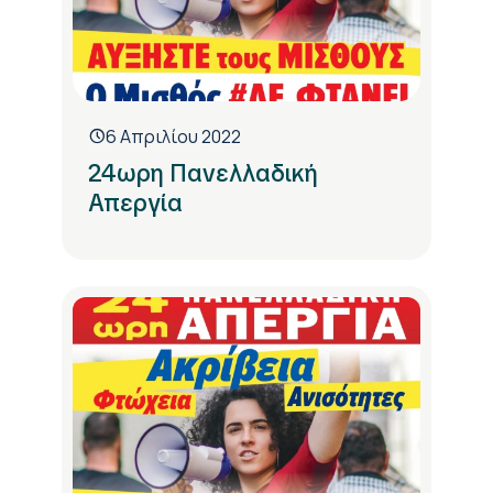
6 Απριλίου 2022
24ωρη Πανελλαδική
Απεργία