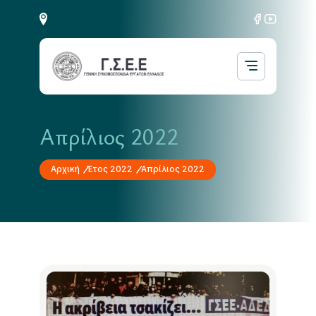
Απρίλιος 2022
Αρχική
Έτος 2022
Απρίλιος 2022