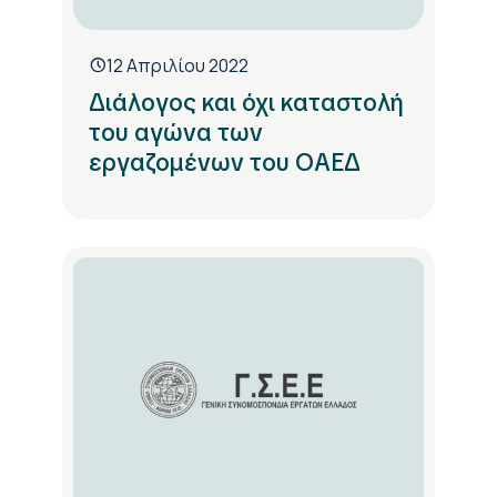
12 Απριλίου 2022
Διάλογος και όχι καταστολή
του αγώνα των
εργαζομένων του ΟΑΕΔ