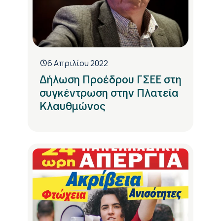
6 Απριλίου 2022
Δήλωση Προέδρου ΓΣΕΕ στη
συγκέντρωση στην Πλατεία
Κλαυθμώνος