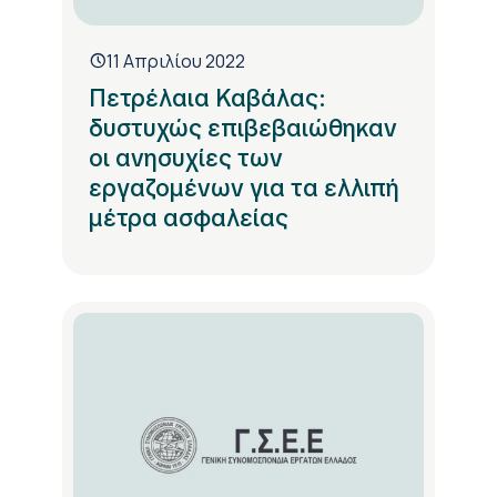
11 Απριλίου 2022
Πετρέλαια Καβάλας:
δυστυχώς επιβεβαιώθηκαν
οι ανησυχίες των
εργαζομένων για τα ελλιπή
μέτρα ασφαλείας