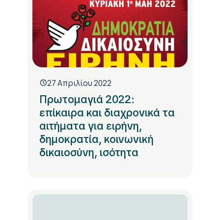
27 Απριλίου 2022
Πρωτομαγιά 2022:
επίκαιρα και διαχρονικά τα
αιτήματα για ειρήνη,
δημοκρατία, κοινωνική
δικαιοσύνη, ισότητα