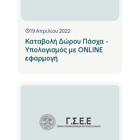
19 Απριλίου 2022
Καταβολή Δώρου Πάσχα -
Υπολογισμός με ONLINE
εφαρμογή