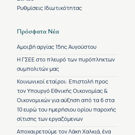
Ρυθμίσεις Ιδιωτικότητας
Πρόσφατα Νέα
Αμοιβή αργίας 15ης Αυγούστου
H ΓΣΕΕ στο πλευρό των πυρόπληκτων
συμπολιτών μας
Κοινωνικοί εταίροι: Επιστολή προς
τον Υπουργό Εθνικής Οικονομίας &
Οικονομικών για αύξηση από τα 6 στα
10 ευρώ του ημερήσιου ορίου παροχής
σίτισης των εργαζόμενων
Αποχαιρετούμε τον Λάκη Χαλκιά, ένα