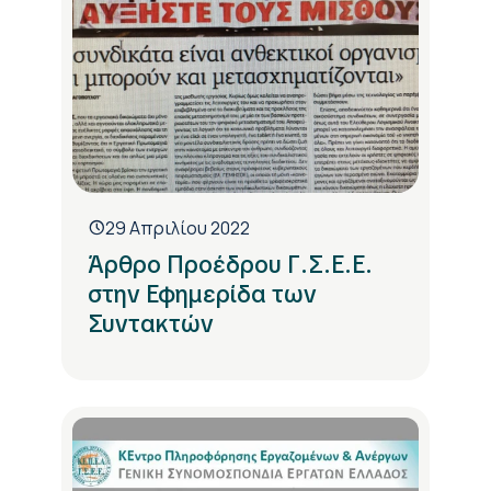
29 Απριλίου 2022
Άρθρο Προέδρου Γ.Σ.Ε.Ε.
στην Εφημερίδα των
Συντακτών