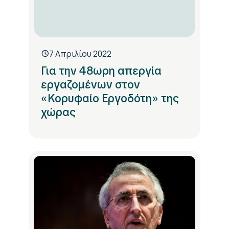
7 Απριλίου 2022
Για την 48ωρη απεργία
εργαζομένων στον
«Κορυφαίο Εργοδότη» της
χώρας