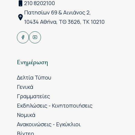
210 8202100
Πατησίων 69 & Αινιάνος 2,
10434 Αθήνα, ΤΘ 3626, ΤΚ 10210
Ενημέρωση
Δελτία Τύπου
Γενικά
Γραμματείες
Εκδηλώσεις - Κινητοποιήσεις
Νομικά
Ανακοινώσεις - Εγκύκλιοι
Βίντεο