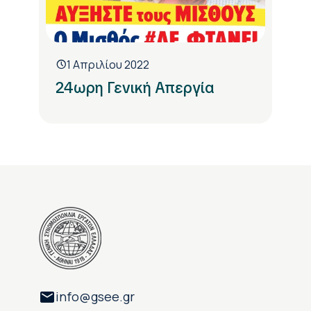
1 Απριλίου 2022
24ωρη Γενική Απεργία
info@gsee.gr