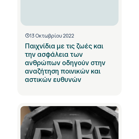
13 Οκτωβρίου 2022
Παιχνίδια με τις ζωές και
την ασφάλεια των
ανθρώπων οδηγούν στην
αναζήτηση ποινικών και
αστικών ευθυνών