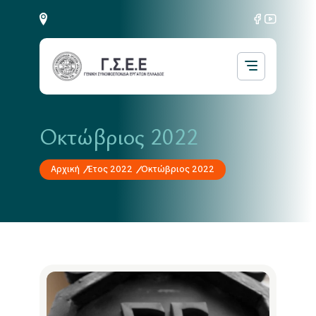
Οκτώβριος 2022
Αρχική
Έτος 2022
Οκτώβριος 2022