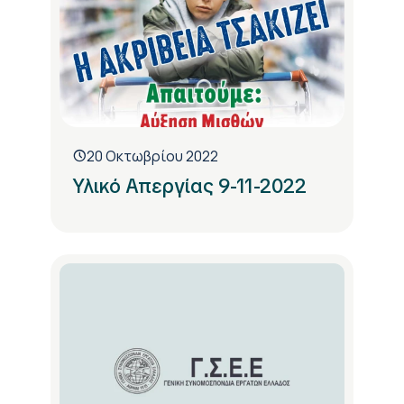
20 Οκτωβρίου 2022
Υλικό Απεργίας 9-11-2022