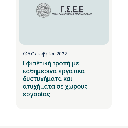
5 Οκτωβρίου 2022
Εφιαλτική τροπή με
καθημερινά εργατικά
δυστυχήματα και
ατυχήματα σε χώρους
εργασίας