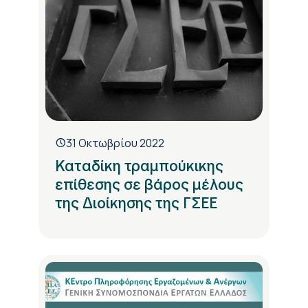
31 Οκτωβρίου 2022
Καταδίκη τραμπούκικης
επίθεσης σε βάρος μέλους
της Διοίκησης της ΓΣΕΕ