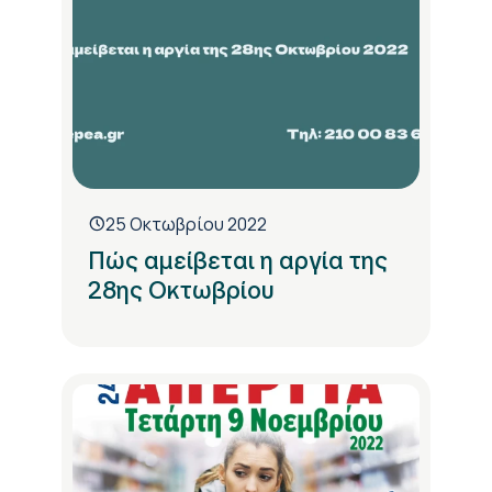
25 Οκτωβρίου 2022
Πώς αμείβεται η αργία της
28ης Οκτωβρίου