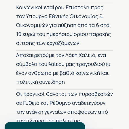
Κοινωνικοί εταίροι: Επιστολή προς
τον Υπουργό Εθνικής Οικονομίας &
Οικονομικών για αύξηση από τα 6 στα
10 ευρώ του ημερήσιου ορίου παροχής
σίτισης των εργαζόμενων
Αποχαιρετούμε τον Λάκη Χαλκιά, ένα
σύμβολο του λαϊκού μας τραγουδιού κι
έναν άνθρωπο με βαθιά κοινωνική και
πολιτική συνείδηση
Οι τραγικοί θάνατοι των πυροσβεστών
σε Γύθειο και Ρέθυμνο αναδεικνύουν
την ανάγκη γενναίων αποφάσεων από
την πλευρά της πολιτείας