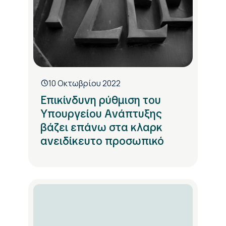
10 Οκτωβρίου 2022
Eπικίνδυνη ρύθμιση του
Yπουργείου Aνάπτυξης
βάζει επάνω στα κλαρκ
ανειδίκευτο προσωπικό