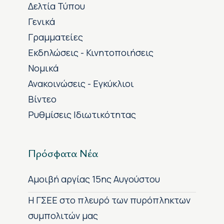
Δελτία Τύπου
Γενικά
Γραμματείες
Εκδηλώσεις - Κινητοποιήσεις
Νομικά
Ανακοινώσεις - Εγκύκλιοι
Βίντεο
Ρυθμίσεις Ιδιωτικότητας
Πρόσφατα Νέα
Αμοιβή αργίας 15ης Αυγούστου
H ΓΣΕΕ στο πλευρό των πυρόπληκτων
συμπολιτών μας