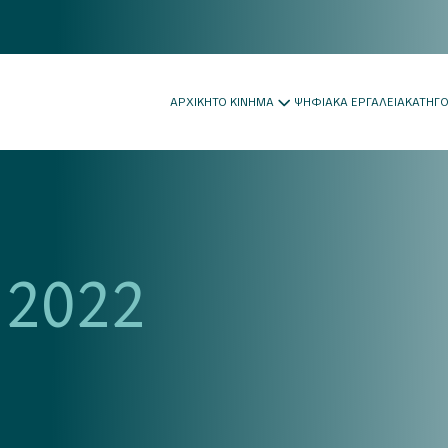
ΑΡΧΙΚΗ
ΤΟ ΚΙΝΗΜΑ
ΨΗΦΙΑΚΑ ΕΡΓΑΛΕΙΑ
ΚΑΤΗΓ
 2022