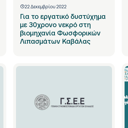
22 Δεκεμβρίου 2022
Για το εργατικό δυστύχημα
με 30χρονο νεκρό στη
βιομηχανία Φωσφορικών
Λιπασμάτων Καβάλας