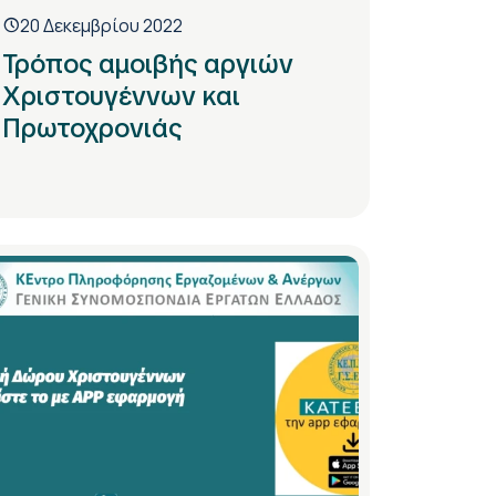
20 Δεκεμβρίου 2022
Τρόπος αμοιβής αργιών
Χριστουγέννων και
Πρωτοχρονιάς