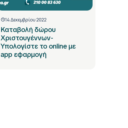
14 Δεκεμβρίου 2022
Καταβολή δώρου
Χριστουγέννων-
Υπολογίστε το online με
app εφαρμογή