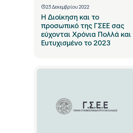
23 Δεκεμβρίου 2022
Η Διοίκηση και το
προσωπικό της ΓΣΕΕ σας
εύχονται Χρόνια Πολλά και
Ευτυχισμένο το 2023