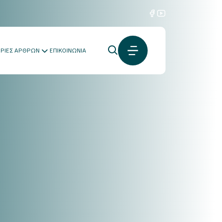
ΟΡΙΕΣ ΑΡΘΡΩΝ
ΕΠΙΚΟΙΝΩΝΙΑ