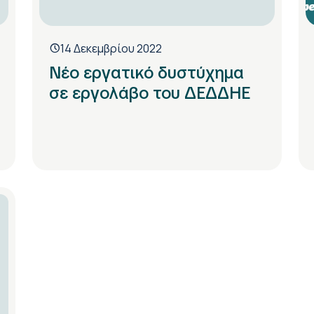
14 Δεκεμβρίου 2022
Νέο εργατικό δυστύχημα
σε εργολάβο του ΔΕΔΔΗΕ