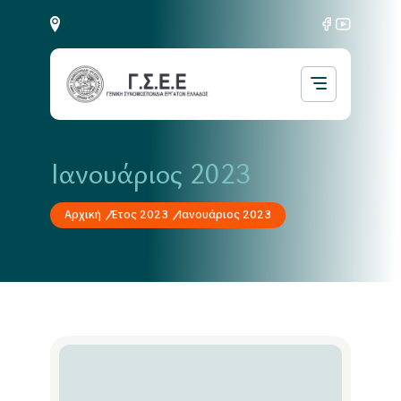
Ιανουάριος 2023
Αρχική
Έτος 2023
Ιανουάριος 2023