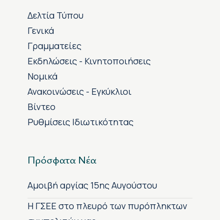
Δελτία Τύπου
Γενικά
Γραμματείες
Εκδηλώσεις - Κινητοποιήσεις
Νομικά
Ανακοινώσεις - Εγκύκλιοι
Βίντεο
Ρυθμίσεις Ιδιωτικότητας
Πρόσφατα Νέα
Αμοιβή αργίας 15ης Αυγούστου
H ΓΣΕΕ στο πλευρό των πυρόπληκτων