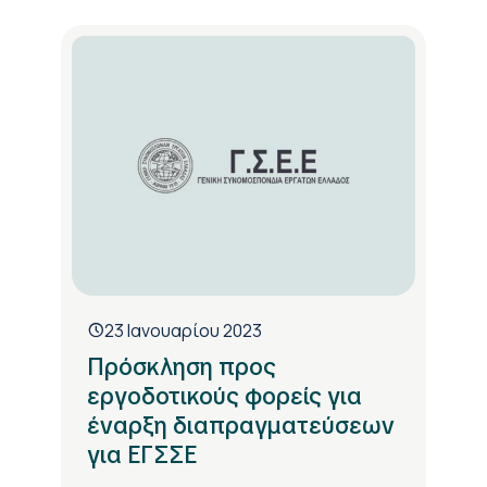
23 Ιανουαρίου 2023
Πρόσκληση προς
εργοδοτικούς φορείς για
έναρξη διαπραγματεύσεων
για ΕΓΣΣΕ