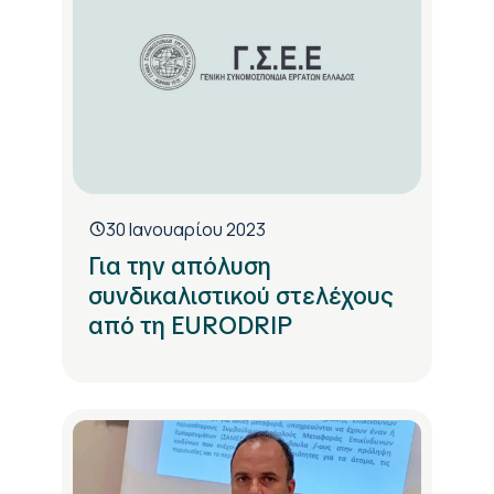
30 Ιανουαρίου 2023
Για την απόλυση
συνδικαλιστικού στελέχους
από τη EURODRIP