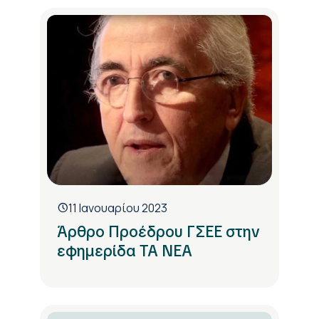
11 Ιανουαρίου 2023
Άρθρο Προέδρου ΓΣΕΕ στην
εφημερίδα ΤΑ ΝΕΑ