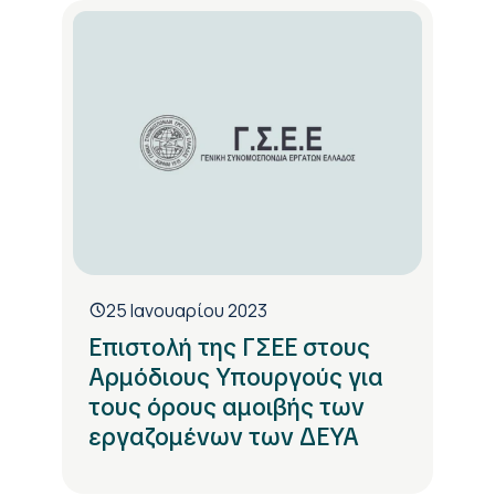
25 Ιανουαρίου 2023
Επιστολή της ΓΣΕΕ στους
Αρμόδιους Υπουργούς για
τους όρους αμοιβής των
εργαζομένων των ΔΕΥΑ