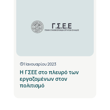
1 Ιανουαρίου 2023
Η ΓΣΕΕ στο πλευρό των
εργαζομένων στον
πολιτισμό