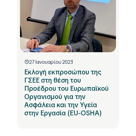
27 Ιανουαρίου 2023
Εκλογή εκπροσώπου της
ΓΣΕΕ στη θέση του
Προέδρου του Ευρωπαϊκού
Οργανισμού για την
Ασφάλεια και την Υγεία
στην Εργασία (EU-OSHA)