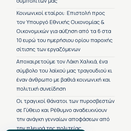
συμπολιτών μας
Κοινωνικοί εταίροι: Επιστολή προς
τον Υπουργό Εθνικής Οικονομίας &
Οικονομικών για αύξηση από τα 6 στα
10 ευρώ του ημερήσιου ορίου παροχής
σίτισης των εργαζόμενων
Αποχαιρετούμε τον Λάκη Χαλκιά, ένα
σύμβολο του λαϊκού μας τραγουδιού κι
έναν άνθρωπο με βαθιά κοινωνική και
πολιτική συνείδηση
Οι τραγικοί θάνατοι των πυροσβεστών
σε Γύθειο και Ρέθυμνο αναδεικνύουν
την ανάγκη γενναίων αποφάσεων από
την πλευρά της πολιτείας