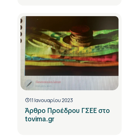
11 Ιανουαρίου 2023
Άρθρο Προέδρου ΓΣΕΕ στο
tovima.gr