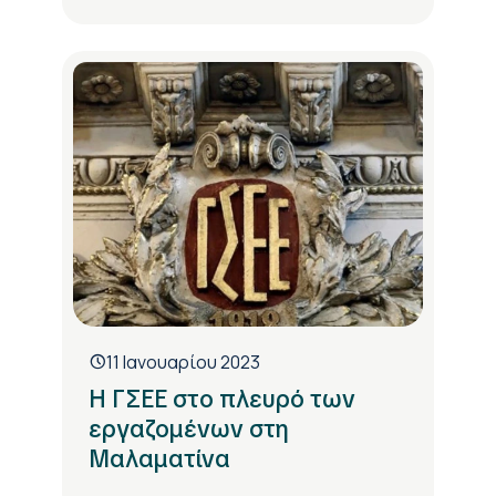
11 Ιανουαρίου 2023
Η ΓΣΕΕ στο πλευρό των
εργαζομένων στη
Μαλαματίνα