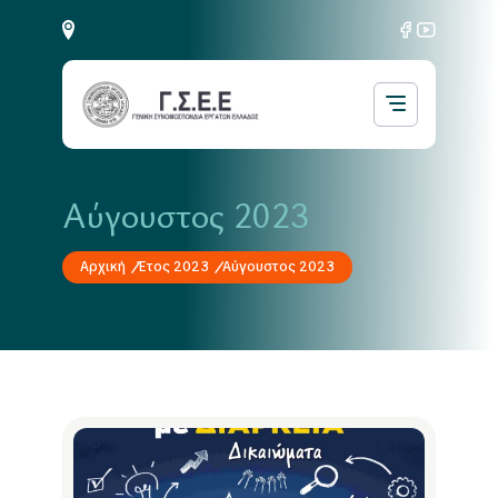
Αύγουστος 2023
Αρχική
Έτος 2023
Αύγουστος 2023