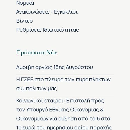
Νομικά
Ανακοινώσεις - Εγκύκλιοι
Βίντεο
Ρυθμίσεις Ιδιωτικότητας
Πρόσφατα Νέα
Αμοιβή αργίας 15ης Αυγούστου
H ΓΣΕΕ στο πλευρό των πυρόπληκτων
συμπολιτών μας
Κοινωνικοί εταίροι: Επιστολή προς
τον Υπουργό Εθνικής Οικονομίας &
Οικονομικών για αύξηση από τα 6 στα
10 ευρώ του ημερήσιου ορίου παροχής