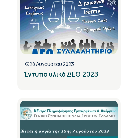
28 Αυγούστου 2023
Έντυπο υλικό ΔΕΘ 2023