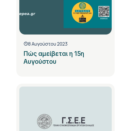
8 Αυγούστου 2023
Πώς αμείβεται η 15η
Αυγούστου