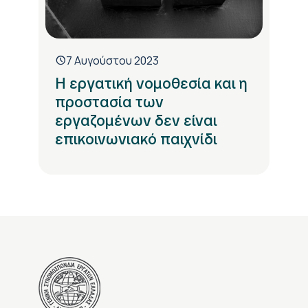
7 Αυγούστου 2023
Η εργατική νομοθεσία και η
προστασία των
εργαζομένων δεν είναι
επικοινωνιακό παιχνίδι