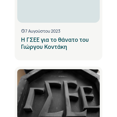
7 Αυγούστου 2023
Η ΓΣΕΕ για το θάνατο του
Γιώργου Κοντάκη