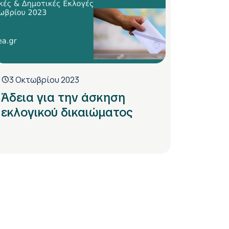
3 Οκτωβρίου 2023
Άδεια για την άσκηση
εκλογικού δικαιώματος