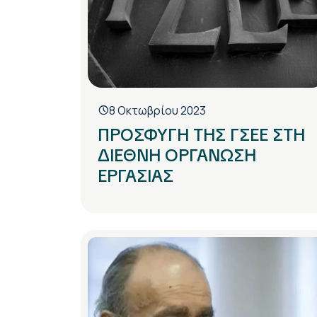
8 Οκτωβρίου 2023
ΠΡΟΣΦΥΓΗ ΤΗΣ ΓΣΕΕ ΣΤΗ
ΔΙΕΘΝΗ ΟΡΓΑΝΩΣΗ
ΕΡΓΑΣΙΑΣ