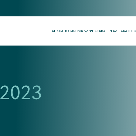
ΑΡΧΙΚΗ
ΤΟ ΚΙΝΗΜΑ
ΨΗΦΙΑΚΑ ΕΡΓΑΛΕΙΑ
ΚΑΤΗΓ
 2023