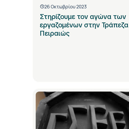
26 Οκτωβρίου 2023
Στηρίζουμε τον αγώνα των
εργαζομένων στην Τράπεζα
Πειραιώς