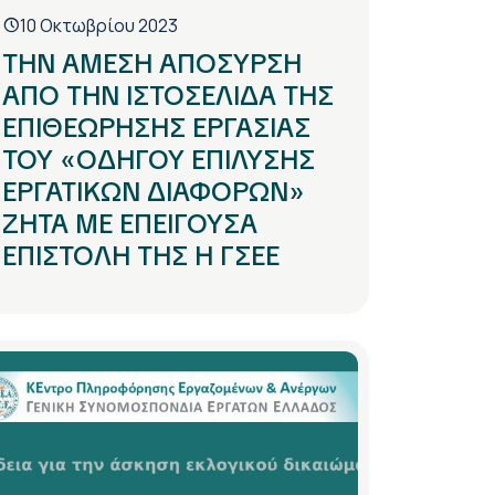
10 Οκτωβρίου 2023
ΤΗΝ ΑΜΕΣΗ ΑΠΟΣΥΡΣΗ
ΑΠΟ ΤΗΝ ΙΣΤΟΣΕΛΙΔΑ ΤΗΣ
ΕΠΙΘΕΩΡΗΣΗΣ ΕΡΓΑΣΙΑΣ
ΤΟΥ «ΟΔΗΓΟΥ ΕΠΙΛΥΣΗΣ
ΕΡΓΑΤΙΚΩΝ ΔΙΑΦΟΡΩΝ»
ΖΗΤΑ ΜΕ ΕΠΕΙΓΟΥΣΑ
ΕΠΙΣΤΟΛΗ ΤΗΣ Η ΓΣΕΕ