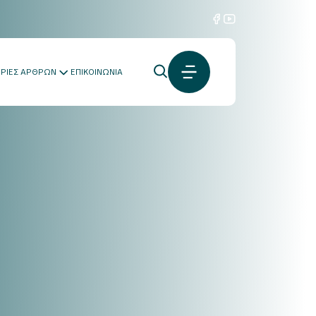
ΟΡΙΕΣ ΑΡΘΡΩΝ
ΕΠΙΚΟΙΝΩΝΙΑ