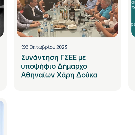
3 Οκτωβρίου 2023
Συνάντηση ΓΣΕΕ με
υποψήφιο Δήμαρχο
Αθηναίων Χάρη Δούκα