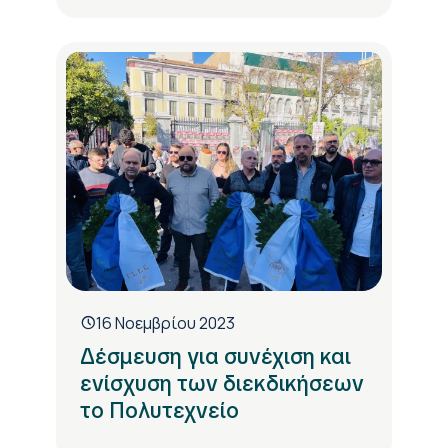
16 Νοεμβρίου 2023
Δέσμευση για συνέχιση και
ενίσχυση των διεκδικήσεων
το Πολυτεχνείο