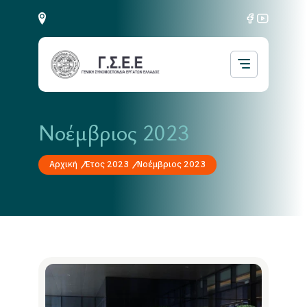
Νοέμβριος 2023
Αρχική
Έτος 2023
Νοέμβριος 2023