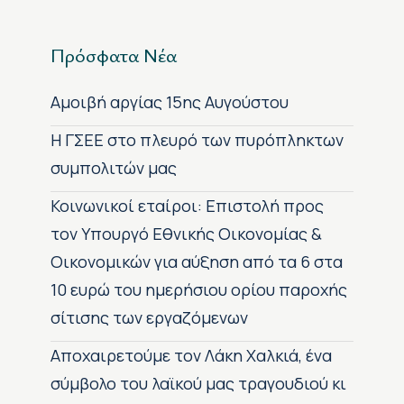
Πρόσφατα Νέα
Αμοιβή αργίας 15ης Αυγούστου
H ΓΣΕΕ στο πλευρό των πυρόπληκτων
συμπολιτών μας
Κοινωνικοί εταίροι: Επιστολή προς
τον Υπουργό Εθνικής Οικονομίας &
Οικονομικών για αύξηση από τα 6 στα
10 ευρώ του ημερήσιου ορίου παροχής
σίτισης των εργαζόμενων
Αποχαιρετούμε τον Λάκη Χαλκιά, ένα
σύμβολο του λαϊκού μας τραγουδιού κι