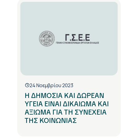
24 Νοεμβρίου 2023
Η ΔΗΜΟΣΙΑ ΚΑΙ ΔΩΡΕΑΝ
ΥΓΕΙΑ ΕΙΝΑΙ ΔΙΚΑΙΩΜΑ ΚΑΙ
ΑΞΙΩΜΑ ΓΙΑ ΤΗ ΣΥΝΕΧΕΙΑ
ΤΗΣ ΚΟΙΝΩΝΙΑΣ