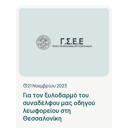
21 Νοεμβρίου 2023
Για τον ξυλοδαρμό του
συναδέλφου μας οδηγού
λεωφορείου στη
Θεσσαλονίκη