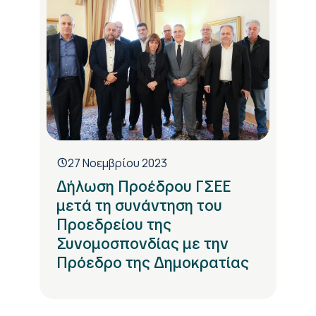
27 Νοεμβρίου 2023
Δήλωση Προέδρου ΓΣΕΕ
μετά τη συνάντηση του
Προεδρείου της
Συνομοσπονδίας με την
Πρόεδρο της Δημοκρατίας