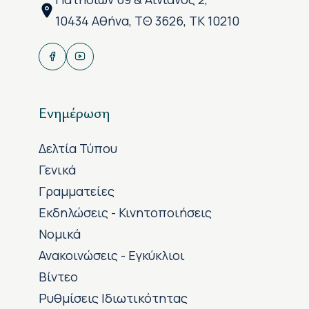
10434 Αθήνα, ΤΘ 3626, ΤΚ 10210
Ενημέρωση
Δελτία Τύπου
Γενικά
Γραμματείες
Εκδηλώσεις - Κινητοποιήσεις
Νομικά
Ανακοινώσεις - Εγκύκλιοι
Βίντεο
Ρυθμίσεις Ιδιωτικότητας