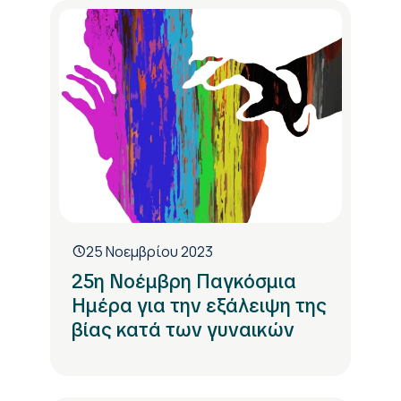
25 Νοεμβρίου 2023
25η Νοέμβρη Παγκόσμια
Ημέρα για την εξάλειψη της
βίας κατά των γυναικών