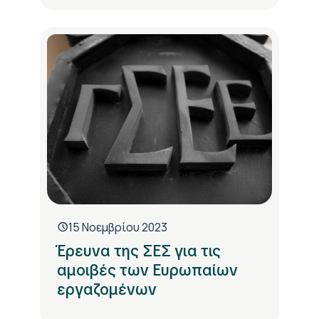
15 Νοεμβρίου 2023
Έρευνα της ΣΕΣ για τις
αμοιβές των Ευρωπαίων
εργαζομένων