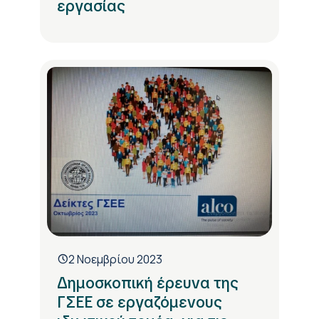
εργασίας
2 Νοεμβρίου 2023
Δημοσκοπική έρευνα της
ΓΣΕΕ σε εργαζόμενους