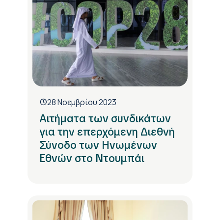
28 Νοεμβρίου 2023
Αιτήματα των συνδικάτων
για την επερχόμενη Διεθνή
Σύνοδο των Ηνωμένων
Εθνών στο Ντουμπάι