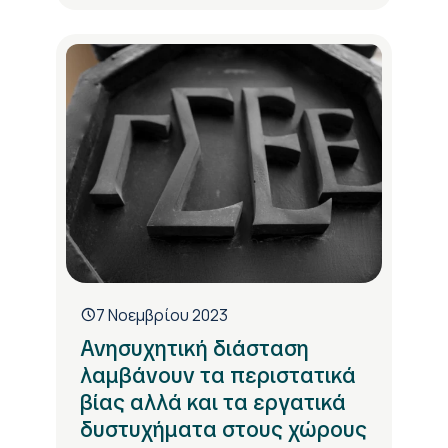
7 Νοεμβρίου 2023
Ανησυχητική διάσταση
λαμβάνουν τα περιστατικά
βίας αλλά και τα εργατικά
δυστυχήματα στους χώρους