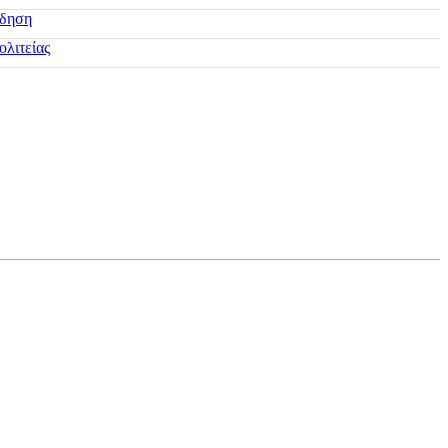
ίδηση
ολιτείας