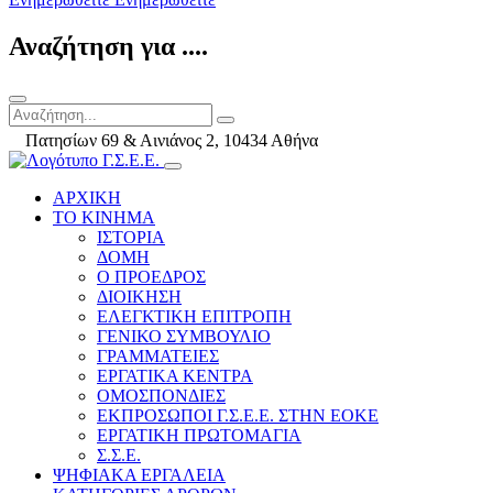
Αναζήτηση για ....
Πατησίων 69 & Αινιάνος 2, 10434 Αθήνα
ΑΡΧΙΚΗ
ΤΟ ΚΙΝΗΜΑ
ΙΣΤΟΡΙΑ
ΔΟΜΗ
Ο ΠΡΟΕΔΡΟΣ
ΔΙΟΙΚΗΣΗ
ΕΛΕΓΚΤΙΚΗ ΕΠΙΤΡΟΠΗ
ΓΕΝΙΚΟ ΣΥΜΒΟΥΛΙΟ
ΓΡΑΜΜΑΤΕΙΕΣ
ΕΡΓΑΤΙΚΑ ΚΕΝΤΡΑ
ΟΜΟΣΠΟΝΔΙΕΣ
ΕΚΠΡΟΣΩΠΟΙ Γ.Σ.Ε.Ε. ΣΤΗΝ ΕΟΚΕ
ΕΡΓΑΤΙΚΗ ΠΡΩΤΟΜΑΓΙΑ
Σ.Σ.Ε.
ΨΗΦΙΑΚΑ ΕΡΓΑΛΕΙΑ