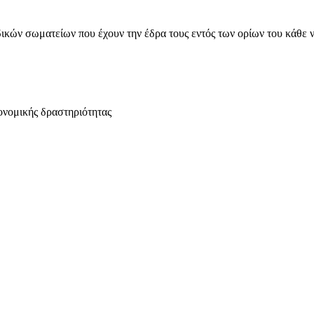
ικών σωματείων που έχουν την έδρα τους εντός των ορίων του κάθε 
ονομικής δραστηριότητας