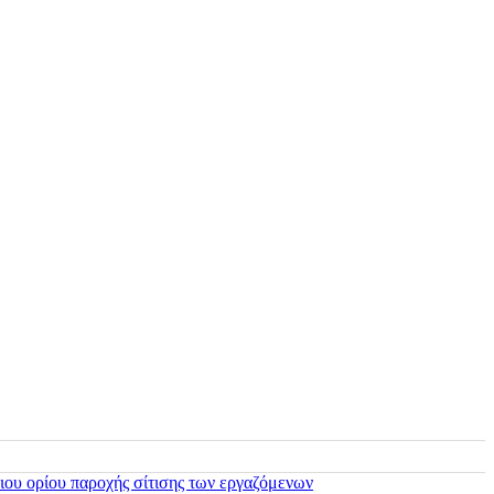
ιου ορίου παροχής σίτισης των εργαζόμενων