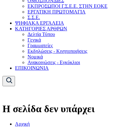
ΟΜΟΣΠΟΝΔΙΕΣ
ΕΚΠΡΟΣΩΠΟΙ Γ.Σ.Ε.Ε. ΣΤΗΝ ΕΟΚΕ
ΕΡΓΑΤΙΚΗ ΠΡΩΤΟΜΑΓΙΑ
Σ.Σ.Ε.
ΨΗΦΙΑΚΑ ΕΡΓΑΛΕΙΑ
ΚΑΤΗΓΟΡΙΕΣ ΑΡΘΡΩΝ
Δελτία Τύπου
Γενικά
Γραμματείες
Εκδηλώσεις - Κινητοποιήσεις
Νομικά
Ανακοινώσεις - Εγκύκλιοι
ΕΠΙΚΟΙΝΩΝΙΑ
Η σελίδα δεν υπάρχει
Αρχική