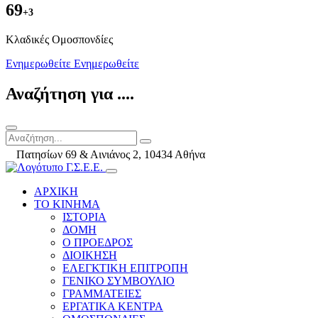
69
+3
Kλαδικές Ομοσπονδίες
Ενημερωθείτε
Ενημερωθείτε
Αναζήτηση για ....
Πατησίων 69 & Αινιάνος 2, 10434 Αθήνα
ΑΡΧΙΚΗ
ΤΟ ΚΙΝΗΜΑ
ΙΣΤΟΡΙΑ
ΔΟΜΗ
Ο ΠΡΟΕΔΡΟΣ
ΔΙΟΙΚΗΣΗ
ΕΛΕΓΚΤΙΚΗ ΕΠΙΤΡΟΠΗ
ΓΕΝΙΚΟ ΣΥΜΒΟΥΛΙΟ
ΓΡΑΜΜΑΤΕΙΕΣ
ΕΡΓΑΤΙΚΑ ΚΕΝΤΡΑ